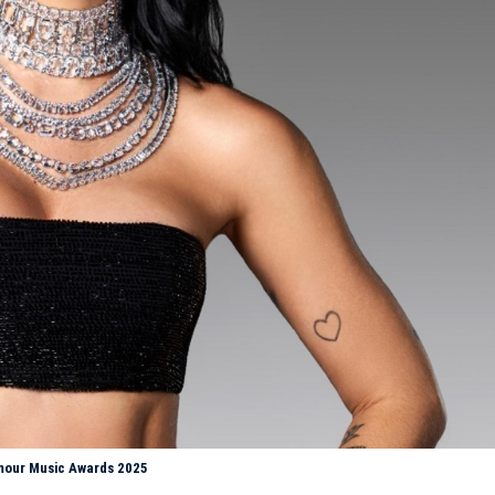
amour Music Awards 2025