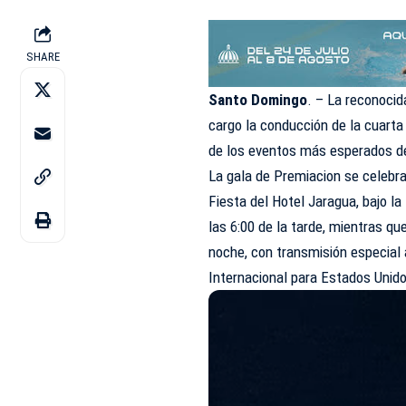
SHARE
Santo Domingo
. – La reconocid
cargo la conducción de la cuarta 
de los eventos más esperados de
La gala de Premiacion se celebr
Fiesta del Hotel Jaragua, bajo la
las 6:00 de la tarde, mientras q
noche, con transmisión especial 
Internacional para Estados Unid