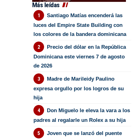
Más leídas
Santiago Matías encenderá las
luces del Empire State Building con
los colores de la bandera dominicana
Precio del dólar en la República
Dominicana este viernes 7 de agosto
de 2026
Madre de Marileidy Paulino
expresa orgullo por los logros de su
hija
Don Miguelo le eleva la vara a los
padres al regalarle un Rolex a su hija
Joven que se lanzó del puente