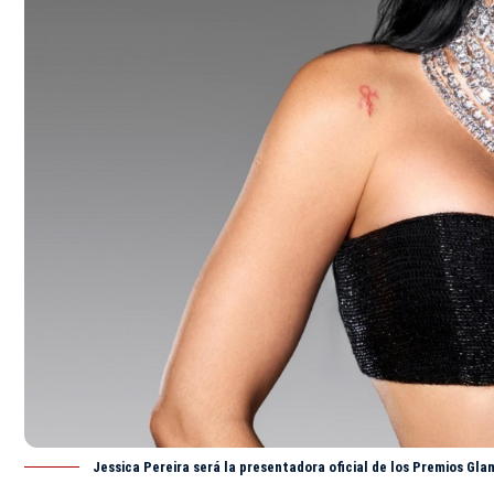
Jessica Pereira será la presentadora oficial de los Premios Gl