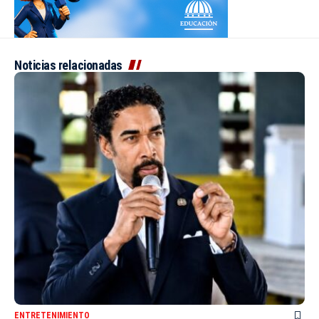
Noticias relacionadas
ENTRETENIMIENTO