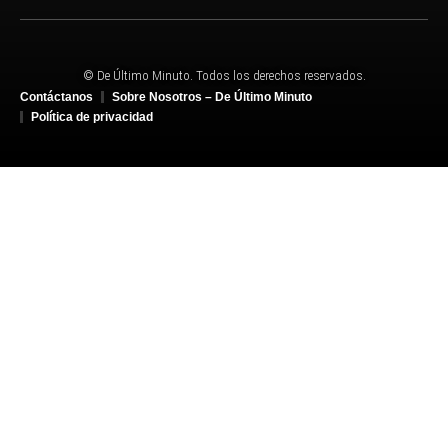
© De Último Minuto. Todos los derechos reservados.
Contáctanos
Sobre Nosotros – De Último Minuto
Política de privacidad