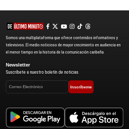
Somos una multiplataforma que ofrece contenidos informativos y
televisivos. El medio noticioso de mayor crecimiento en audiencia en
el menor tiempo en la historia de la comunicación caribeña.
Newsletter
Suscríbete a nuestro boletín de noticias.
Inscríbeme