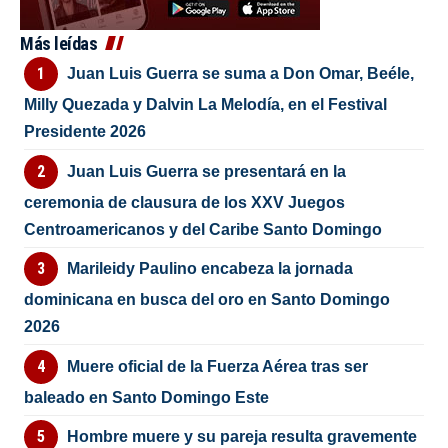
Más leídas
Juan Luis Guerra se suma a Don Omar, Beéle,
Milly Quezada y Dalvin La Melodía, en el Festival
Presidente 2026
Juan Luis Guerra se presentará en la
ceremonia de clausura de los XXV Juegos
Centroamericanos y del Caribe Santo Domingo
Marileidy Paulino encabeza la jornada
dominicana en busca del oro en Santo Domingo
2026
Muere oficial de la Fuerza Aérea tras ser
baleado en Santo Domingo Este
Hombre muere y su pareja resulta gravemente