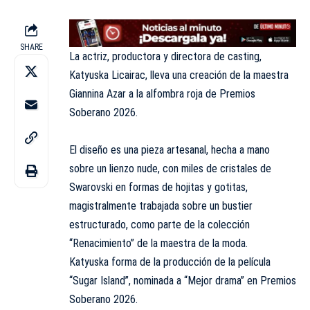
SHARE
La actriz, productora y directora de casting,
Katyuska Licairac, lleva una creación de la maestra
Giannina Azar a la
alfombra
roja de Premios
Soberano 2026.
El diseño es una pieza artesanal, hecha a mano
sobre un lienzo nude, con miles de cristales de
Swarovski en formas de hojitas y gotitas,
magistralmente trabajada sobre un bustier
estructurado, como parte de la colección
“Renacimiento” de la maestra de la moda.
Katyuska forma de la producción de la película
“Sugar Island”, nominada a “Mejor drama” en Premios
Soberano 2026.