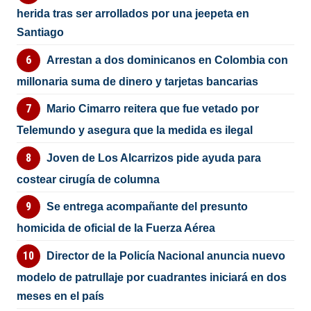
herida tras ser arrollados por una jeepeta en
Santiago
Arrestan a dos dominicanos en Colombia con
millonaria suma de dinero y tarjetas bancarias
Mario Cimarro reitera que fue vetado por
Telemundo y asegura que la medida es ilegal
Joven de Los Alcarrizos pide ayuda para
costear cirugía de columna
Se entrega acompañante del presunto
homicida de oficial de la Fuerza Aérea
Director de la Policía Nacional anuncia nuevo
modelo de patrullaje por cuadrantes iniciará en dos
meses en el país