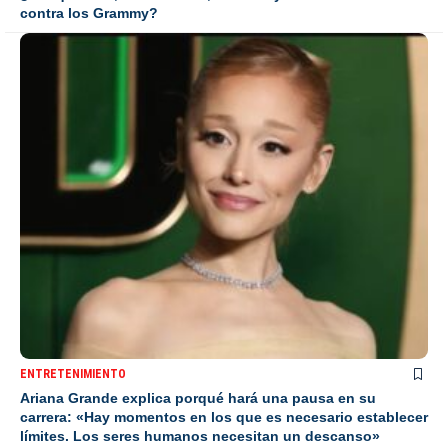
contra los Grammy?
ENTRETENIMIENTO
Ariana Grande explica porqué hará una pausa en su
carrera: «Hay momentos en los que es necesario establecer
límites. Los seres humanos necesitan un descanso»