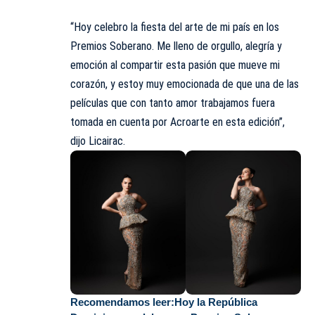
“Hoy celebro la fiesta del arte de mi país en los
Premios Soberano. Me lleno de orgullo, alegría y
emoción al compartir esta pasión que mueve mi
corazón, y estoy muy emocionada de que una de las
películas que con tanto amor trabajamos fuera
tomada en cuenta por Acroarte en esta edición”,
dijo Licairac.
Recomendamos leer:
Hoy la República