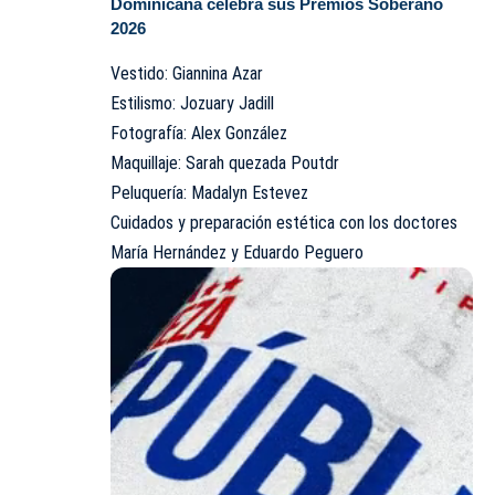
Dominicana celebra sus Premios Soberano
2026
Vestido: Giannina Azar
Estilismo: Jozuary Jadill
Fotografía: Alex González
Maquillaje: Sarah quezada Poutdr
Peluquería: Madalyn Estevez
Cuidados y preparación estética con los doctores
María Hernández y Eduardo Peguero