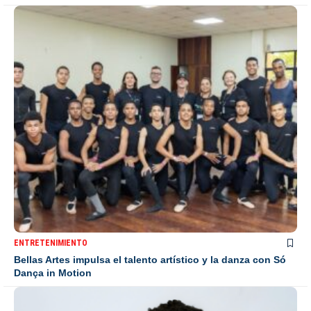
ENTRETENIMIENTO
Bellas Artes impulsa el talento artístico y la danza con Só
Dança in Motion