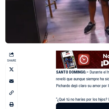
SHARE
SANTO DOMINGO.–
Durante el 
reveló que aunque siempre ha sid
Pichardo dejó claro su amor por 
“¿Qué tú no harías por los hijos?