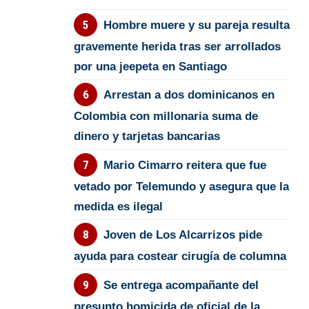
Hombre muere y su pareja resulta
gravemente herida tras ser arrollados
por una jeepeta en Santiago
Arrestan a dos dominicanos en
Colombia con millonaria suma de
dinero y tarjetas bancarias
Mario Cimarro reitera que fue
vetado por Telemundo y asegura que la
medida es ilegal
Joven de Los Alcarrizos pide
ayuda para costear cirugía de columna
Se entrega acompañante del
presunto homicida de oficial de la