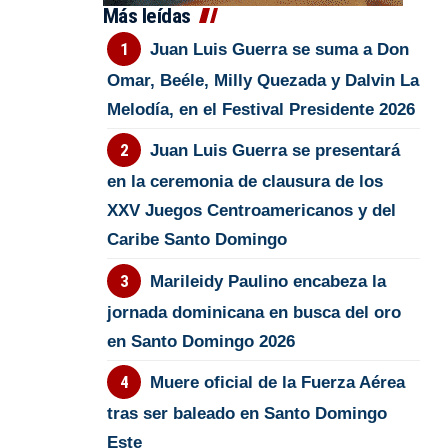
Más leídas
Juan Luis Guerra se suma a Don
Omar, Beéle, Milly Quezada y Dalvin La
Melodía, en el Festival Presidente 2026
Juan Luis Guerra se presentará
en la ceremonia de clausura de los
XXV Juegos Centroamericanos y del
Caribe Santo Domingo
Marileidy Paulino encabeza la
jornada dominicana en busca del oro
en Santo Domingo 2026
Muere oficial de la Fuerza Aérea
tras ser baleado en Santo Domingo
Este