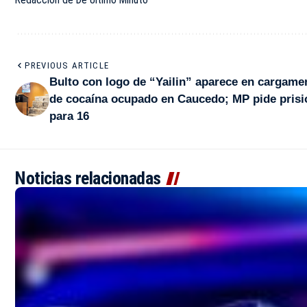
PREVIOUS ARTICLE
Bulto con logo de “Yailin” aparece en cargame
de cocaína ocupado en Caucedo; MP pide prisi
para 16
Noticias relacionadas