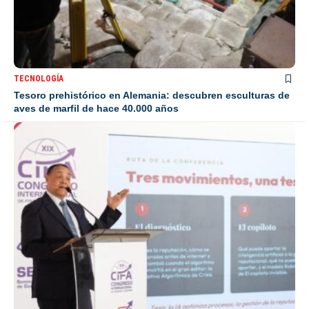
TECNOLOGÍA
Tesoro prehistórico en Alemania: descubren esculturas de
aves de marfil de hace 40.000 años