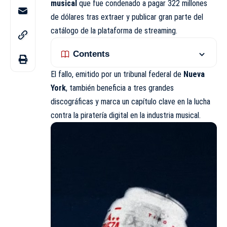
musical
que fue condenado a pagar 322 millones
de dólares tras extraer y publicar gran parte del
catálogo de la plataforma de streaming.
Contents
El fallo, emitido por un tribunal federal de
Nueva
York
, también beneficia a tres grandes
discográficas y marca un capítulo clave en la lucha
contra la piratería digital en la industria musical.