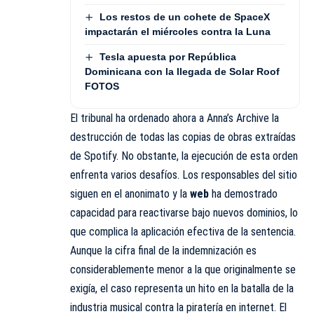
Los restos de un cohete de SpaceX
impactarán el miércoles contra la Luna
Tesla apuesta por República
Dominicana con la llegada de Solar Roof
FOTOS
El tribunal ha ordenado ahora a Anna’s Archive la
destrucción de todas las copias de obras extraídas
de Spotify. No obstante, la ejecución de esta orden
enfrenta varios desafíos. Los responsables del sitio
siguen en el anonimato y la
web
ha demostrado
capacidad para reactivarse bajo nuevos dominios, lo
que complica la aplicación efectiva de la sentencia.
Aunque la cifra final de la indemnización es
considerablemente menor a la que originalmente se
exigía, el caso representa un hito en la batalla de la
industria musical contra la piratería en internet. El