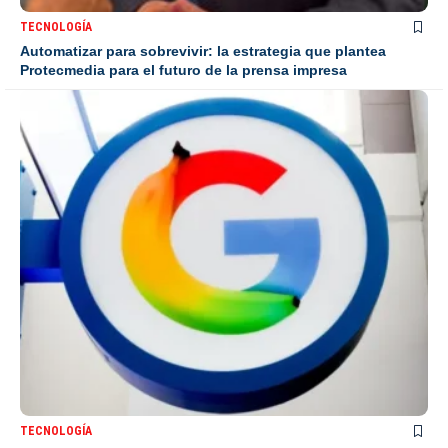
TECNOLOGÍA
Automatizar para sobrevivir: la estrategia que plantea
Protecmedia para el futuro de la prensa impresa
TECNOLOGÍA