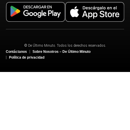
© De Último Minuto. Todos los derechos reservados.
Contáctanos
Sobre Nosotros – De Último Minuto
Política de privacidad