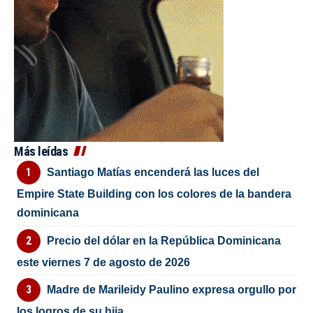
Más leídas
Santiago Matías encenderá las luces del
Empire State Building con los colores de la bandera
dominicana
Precio del dólar en la República Dominicana
este viernes 7 de agosto de 2026
Madre de Marileidy Paulino expresa orgullo por
los logros de su hija