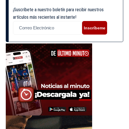
¡Suscríbete a nuestro boletín para recibir nuestros
artículos más recientes al instante!
Inscríbeme