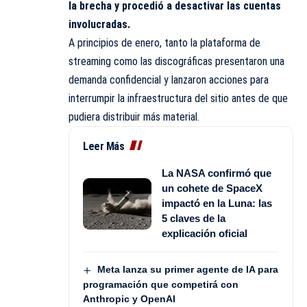
la brecha y procedió a desactivar las cuentas
involucradas.
A principios de enero, tanto la plataforma de
streaming como las discográficas presentaron una
demanda confidencial y lanzaron acciones para
interrumpir la infraestructura del sitio antes de que
pudiera distribuir más material.
Leer Más
La NASA confirmó que
un cohete de SpaceX
impactó en la Luna: las
5 claves de la
explicación oficial
Meta lanza su primer agente de IA para
programación que competirá con
Anthropic y OpenAI