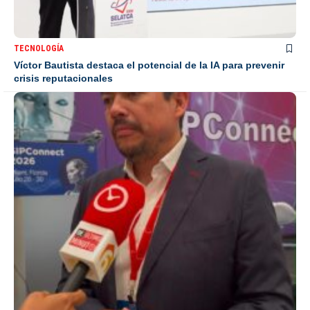
TECNOLOGÍA
Víctor Bautista destaca el potencial de la IA para prevenir
crisis reputacionales