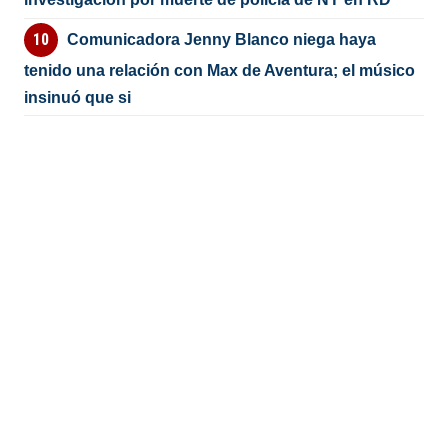
Comunicadora Jenny Blanco niega haya
tenido una relación con Max de Aventura; el músico
insinuó que si