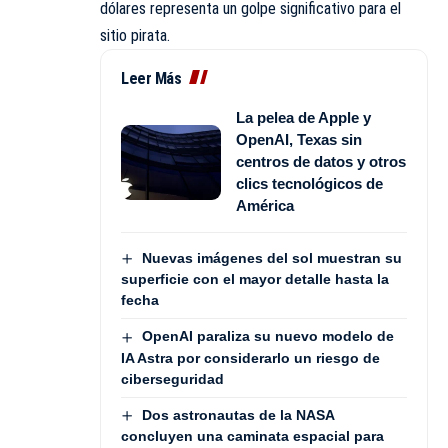
dólares representa un golpe significativo para el
sitio pirata.
Leer Más
La pelea de Apple y
OpenAI, Texas sin
centros de datos y otros
clics tecnológicos de
América
Nuevas imágenes del sol muestran su
superficie con el mayor detalle hasta la
fecha
OpenAI paraliza su nuevo modelo de
IA Astra por considerarlo un riesgo de
ciberseguridad
Dos astronautas de la NASA
concluyen una caminata espacial para