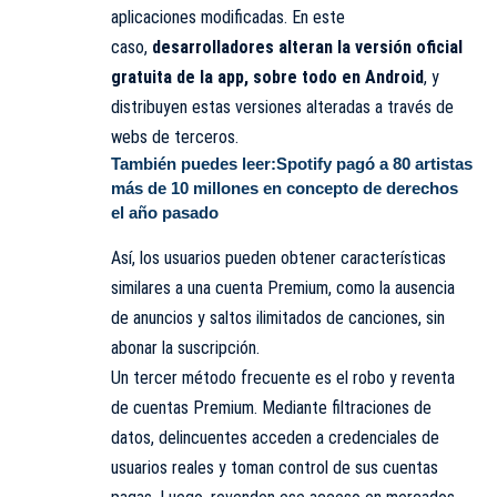
aplicaciones modificadas. En este
caso,
desarrolladores alteran la versión oficial
gratuita de la app, sobre todo en Android
, y
distribuyen estas versiones alteradas a través de
webs de terceros.
También puedes leer:
Spotify pagó a 80 artistas
más de 10 millones en concepto de derechos
el año pasado
Así, los usuarios pueden obtener características
similares a una cuenta Premium, como la ausencia
de anuncios y saltos ilimitados de canciones, sin
abonar la suscripción.
Un tercer método frecuente es el robo y reventa
de cuentas Premium.
Mediante
filtraciones de
datos, delincuentes acceden a credenciales de
usuarios reales y toman control de sus cuentas