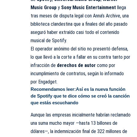
Music Group
y
Sony Music Entertainment
llega
tras meses de disputa legal con Anna’s Archive, una
biblioteca clandestina que a finales del año pasado
aseguró haber extraído casi todo el contenido
musical de Spotify.
El operador anónimo del sitio no presentó defensa,
lo que llevó a la corte a fallar en su contra tanto por
infracción de
derechos de autor
como por
incumplimiento de contratos, según lo informado
por Engadget.
Recomendamos leer:
Así es la nueva función
de Spotify que te dice cómo se creó la canción
que estás escuchando
Aunque las empresas inicialmente habrían reclamado
una suma mucho mayor —hasta 13 billones de
dólares—, la indemnización final de 322 millones de