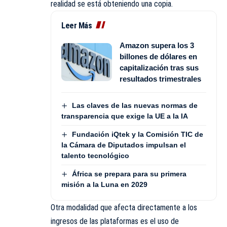
realidad se está obteniendo una copia.
Leer Más
Amazon supera los 3
billones de dólares en
capitalización tras sus
resultados trimestrales
Las claves de las nuevas normas de
transparencia que exige la UE a la IA
Fundación iQtek y la Comisión TIC de
la Cámara de Diputados impulsan el
talento tecnológico
África se prepara para su primera
misión a la Luna en 2029
Otra modalidad que afecta directamente a los
ingresos de las plataformas es el uso de