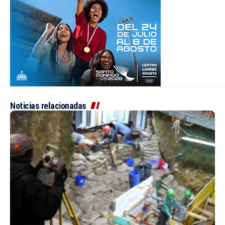
Noticias relacionadas