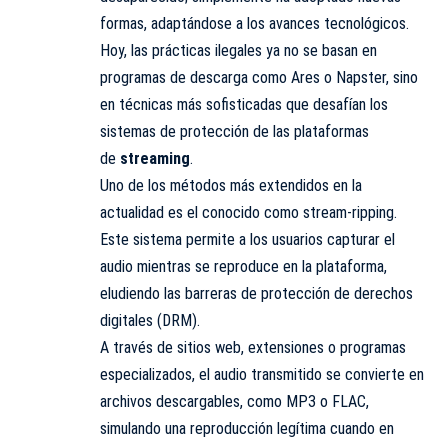
formas, adaptándose a los avances tecnológicos.
Hoy, las prácticas ilegales ya no se basan en
programas de descarga como Ares o Napster, sino
en técnicas más sofisticadas que desafían los
sistemas de protección de las plataformas
de
streaming
.
Uno de los métodos más extendidos en la
actualidad es el conocido como stream-ripping.
Este sistema permite a los usuarios capturar el
audio mientras se reproduce en la plataforma,
eludiendo las barreras de protección de derechos
digitales (DRM).
A través de sitios web, extensiones o programas
especializados, el audio transmitido se convierte en
archivos descargables, como MP3 o FLAC,
simulando una reproducción legítima cuando en