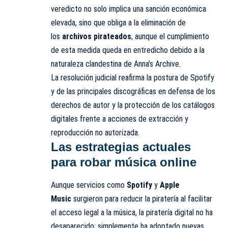
veredicto no solo implica una sanción económica
elevada, sino que obliga a la eliminación de
los
archivos pirateados
, aunque el cumplimiento
de esta medida queda en entredicho debido a la
naturaleza clandestina de Anna’s Archive.
La resolución judicial reafirma la postura de Spotify
y de las principales discográficas en defensa de los
derechos de autor y la protección de los catálogos
digitales frente a acciones de extracción y
reproducción no autorizada.
Las estrategias actuales
para robar música online
Aunque servicios como
Spotify
y
Apple
Music
surgieron para reducir la piratería al facilitar
el acceso legal a la música, la piratería digital no ha
desaparecido; simplemente ha adoptado nuevas