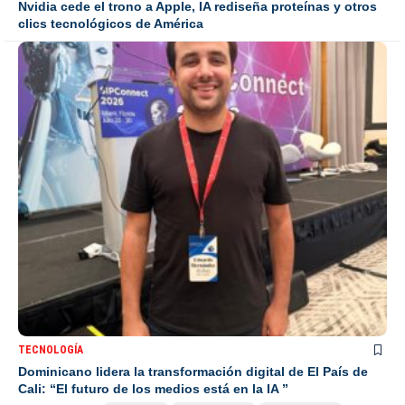
Nvidia cede el trono a Apple, IA rediseña proteínas y otros
clics tecnológicos de América
TECNOLOGÍA
Dominicano lidera la transformación digital de El País de
Cali: “El futuro de los medios está en la IA ”