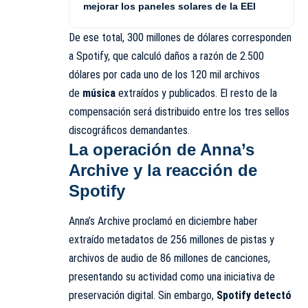
mejorar los paneles solares de la EEI
De ese total, 300 millones de dólares corresponden
a Spotify, que calculó daños a razón de 2.500
dólares por cada uno de los 120 mil archivos
de
música
extraídos y publicados. El resto de la
compensación será distribuido entre los tres sellos
discográficos demandantes.
La operación de Anna’s
Archive y la reacción de
Spotify
Anna’s Archive proclamó en diciembre haber
extraído metadatos de 256 millones de pistas y
archivos de audio de 86 millones de canciones,
presentando su actividad como una iniciativa de
preservación digital. Sin embargo,
Spotify detectó