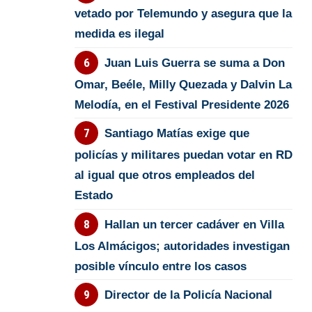
vetado por Telemundo y asegura que la
medida es ilegal
Juan Luis Guerra se suma a Don
Omar, Beéle, Milly Quezada y Dalvin La
Melodía, en el Festival Presidente 2026
Santiago Matías exige que
policías y militares puedan votar en RD
al igual que otros empleados del
Estado
Hallan un tercer cadáver en Villa
Los Almácigos; autoridades investigan
posible vínculo entre los casos
Director de la Policía Nacional