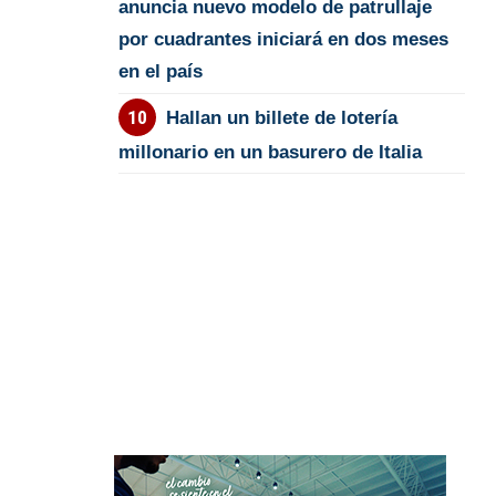
anuncia nuevo modelo de patrullaje
por cuadrantes iniciará en dos meses
en el país
Hallan un billete de lotería
millonario en un basurero de Italia