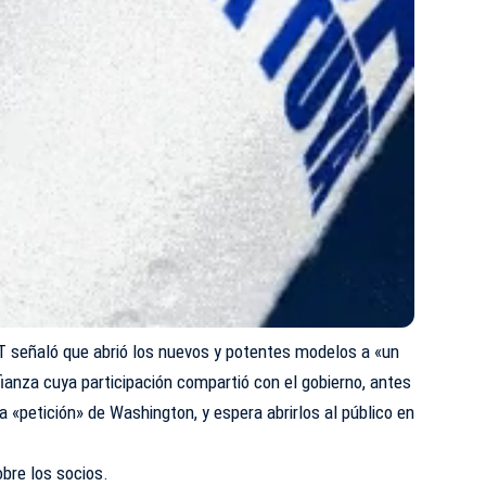
T
señaló que abrió los nuevos y potentes modelos a «un
anza cuya participación compartió con el gobierno, antes
 «petición» de Washington, y espera abrirlos al público en
bre los socios.