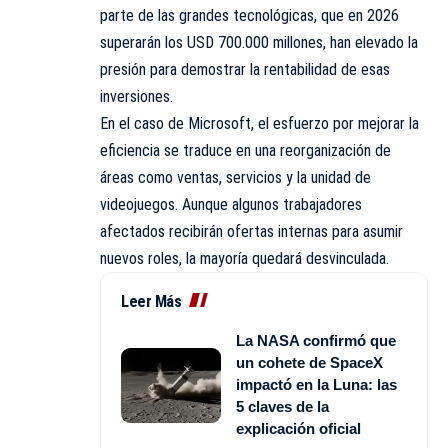
parte de las grandes tecnológicas, que en 2026
superarán los USD 700.000 millones, han elevado la
presión para demostrar la rentabilidad de esas
inversiones.
En el caso de Microsoft, el esfuerzo por mejorar la
eficiencia se traduce en una reorganización de
áreas como ventas, servicios y la unidad de
videojuegos. Aunque algunos trabajadores
afectados recibirán ofertas internas para asumir
nuevos roles, la mayoría quedará desvinculada.
Leer Más
La NASA confirmó que
un cohete de SpaceX
impactó en la Luna: las
5 claves de la
explicación oficial