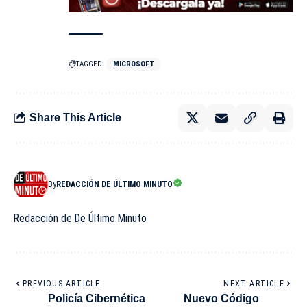
TAGGED:
MICROSOFT
Share This Article
By
REDACCIÓN DE ÚLTIMO MINUTO
Redacción de De Último Minuto
PREVIOUS ARTICLE
NEXT ARTICLE
Policía Cibernética
Nuevo Código