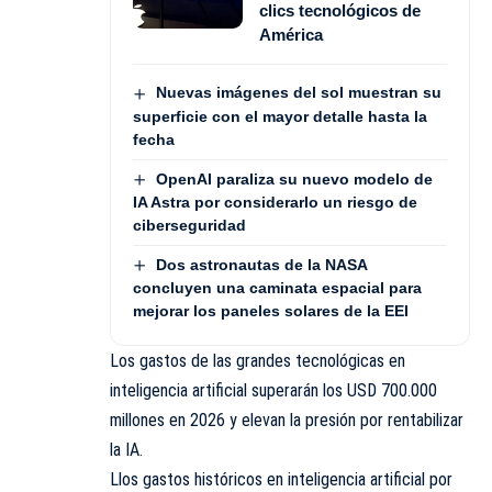
clics tecnológicos de
América
Nuevas imágenes del sol muestran su
superficie con el mayor detalle hasta la
fecha
OpenAI paraliza su nuevo modelo de
IA Astra por considerarlo un riesgo de
ciberseguridad
Dos astronautas de la NASA
concluyen una caminata espacial para
mejorar los paneles solares de la EEI
Los gastos de las grandes tecnológicas en
inteligencia artificial superarán los USD 700.000
millones en 2026 y elevan la presión por rentabilizar
la IA.
Llos gastos históricos en inteligencia artificial por