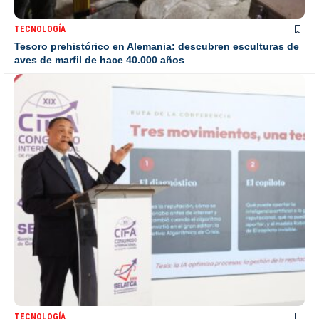
TECNOLOGÍA
Tesoro prehistórico en Alemania: descubren esculturas de
aves de marfil de hace 40.000 años
TECNOLOGÍA