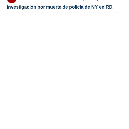
investigación por muerte de policía de NY en RD