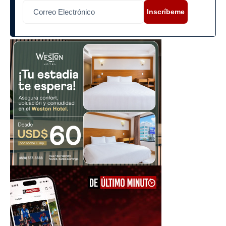
Inscríbeme