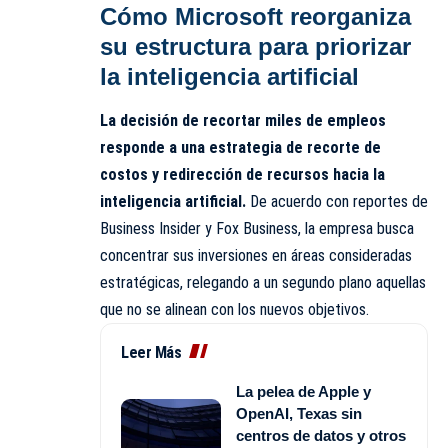
Cómo Microsoft reorganiza
su estructura para priorizar
la inteligencia artificial
La decisión de recortar miles de empleos
responde a una estrategia de recorte de
costos y redirección de recursos hacia la
inteligencia artificial.
De acuerdo con reportes de
Business Insider y Fox Business, la empresa busca
concentrar sus inversiones en áreas consideradas
estratégicas, relegando a un segundo plano aquellas
que no se alinean con los nuevos objetivos.
Leer Más
La pelea de Apple y
OpenAI, Texas sin
centros de datos y otros