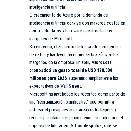
inteligencia artificial.
El crecimiento de Azure por la demanda de
inteligencia artificial convive con mayores costos en
centros de datos y hardware que afectan los
márgenes de Microsoft.
Sin embargo, el aumento de los costos en centros
de datos y hardware ha comenzado a afectar los
márgenes de la empresa. En abril,
Microsoft
pronosticó un gasto total de USD 190.000
millones para 2026
, superando ampliamente las
expectativas de Wall Street.
Microsoft ha justificado los recortes como parte de
una “reorganización significativa” que permitirá
enfocar el presupuesto en áreas estratégicas y
reducir partidas en equipos menos alineados con el
objetivo de liderar en IA.
Los despidos, que se