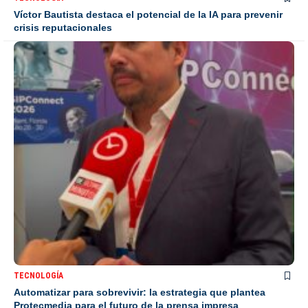
Víctor Bautista destaca el potencial de la IA para prevenir
crisis reputacionales
TECNOLOGÍA
Automatizar para sobrevivir: la estrategia que plantea
Protecmedia para el futuro de la prensa impresa