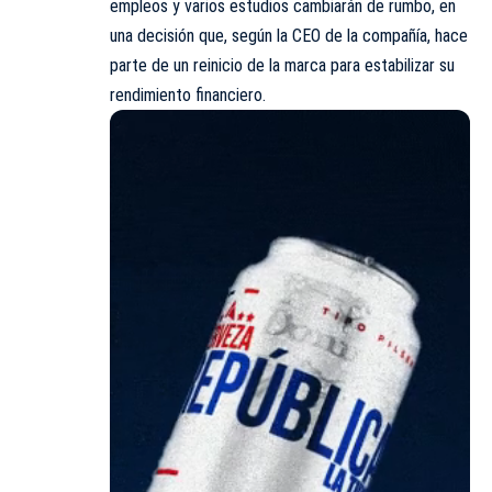
empleos y varios estudios cambiarán de rumbo, en
una decisión que, según la CEO de la compañía, hace
parte de un reinicio de la marca para estabilizar su
rendimiento financiero.