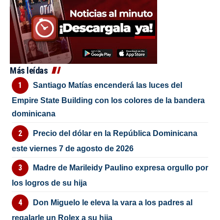
Más leídas
Santiago Matías encenderá las luces del
Empire State Building con los colores de la bandera
dominicana
Precio del dólar en la República Dominicana
este viernes 7 de agosto de 2026
Madre de Marileidy Paulino expresa orgullo por
los logros de su hija
Don Miguelo le eleva la vara a los padres al
regalarle un Rolex a su hija