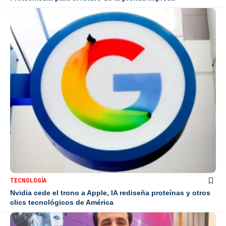
TECNOLOGÍA
Nvidia cede el trono a Apple, IA rediseña proteínas y otros
clics tecnológicos de América