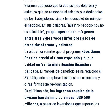
Sharma reconoció que la decisión es dolorosa y
enfatizó que no responde al talento o la dedicación
de los trabajadores, sino a la necesidad de reiniciar
el negocio. En sus palabras, “nuestro negocio hoy no
es saludable”,
ya que operan con márgenes
entre tres y diez veces inferiores a los de
otras plataformas y editoras.
La ejecutiva admitió que el programa
Xbox Game
Pass
no creció al ritmo esperado y que la
unidad enfrenta una situación financiera
delicada
. El margen de beneficio se ha reducido al
3%, obligando a explorar fusiones, adquisiciones y
otras formas de reorganización.
En el último año,
los ingresos anuales de la
división han disminuido en casi
USD 500
millones
, a pesar de inversiones que superan los