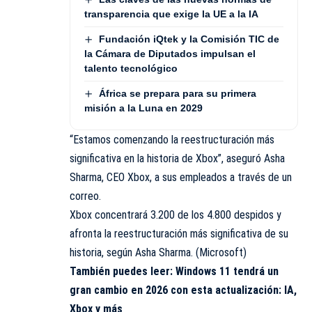
transparencia que exige la UE a la IA
Fundación iQtek y la Comisión TIC de
la Cámara de Diputados impulsan el
talento tecnológico
África se prepara para su primera
misión a la Luna en 2029
“Estamos comenzando la reestructuración más
significativa en la historia de Xbox”, aseguró Asha
Sharma, CEO Xbox, a sus empleados a través de un
correo.
Xbox concentrará 3.200 de los 4.800 despidos y
afronta la reestructuración más significativa de su
historia, según Asha Sharma. (Microsoft)
También puedes leer:
Windows 11 tendrá un
gran cambio en 2026 con esta actualización: IA,
Xbox y más