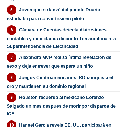
Joven que se lanzó del puente Duarte
estudiaba para convertirse en piloto
Cámara de Cuentas detecta distorsiones
contables y debilidades de control en auditoría a la
Superintendencia de Electricidad
Alexandra MVP realiza íntima revelación de
sexo y deja entrever que espera un niño
Juegos Centroamericanos: RD conquista el
oro y mantienen su dominio regional
Houston recuerda al mexicano Lorenzo
Salgado un mes después de morir por disparos de
ICE
Hansel García revela EE. UU. participará en