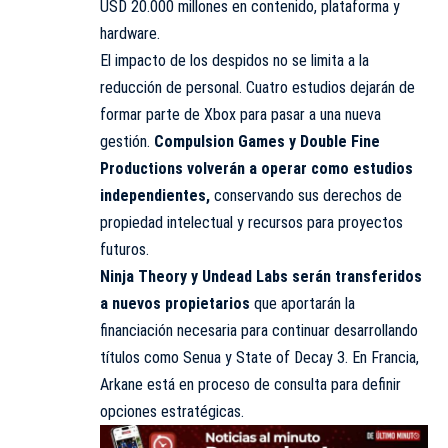
USD 20.000 millones en contenido, plataforma y
hardware.
El impacto de los despidos no se limita a la
reducción de personal. Cuatro estudios dejarán de
formar parte de Xbox para pasar a una nueva
gestión.
Compulsion Games
y Double Fine
Productions volverán a operar como estudios
independientes,
conservando sus derechos de
propiedad intelectual y recursos para proyectos
futuros.
Ninja Theory
y Undead Labs serán transferidos
a nuevos propietarios
que aportarán la
financiación
necesaria para continuar desarrollando
títulos como Senua y State of Decay 3. En Francia,
Arkane está en proceso de consulta para definir
opciones estratégicas.