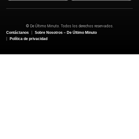
© De Último Minuto. Todos los derechos reservados.
Contáctanos
Sobre Nosotros – De Último Minuto
Política de privacidad