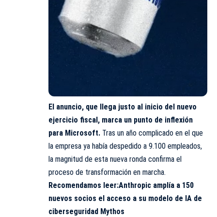
El anuncio, que llega justo al inicio del nuevo
ejercicio fiscal, marca un punto de inflexión
para Microsoft.
Tras un año complicado en el que
la empresa ya había despedido a 9.100 empleados,
la magnitud de esta nueva ronda confirma el
proceso de transformación en marcha.
Recomendamos leer:
Anthropic amplía a 150
nuevos socios el acceso a su modelo de IA de
ciberseguridad Mythos