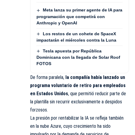
Meta lanza su primer agente de IA para
programación que competirá con
Anthropic y OpenAI
Los restos de un cohete de SpaceX
impactarán el miércoles contra la Luna
Tesla apuesta por República
Dominicana con la llegada de Solar Roof
FOTOS
De forma paralela,
la compañía había lanzado un
programa voluntario de retiro para empleados
en Estados Unidos
, que permitió reducir parte de
la plantilla sin recurrir exclusivamente a despidos
forzosos.
La presión por rentabilizar la IA se refleja también
en la nube Azure, cuyo crecimiento ha sido
impulsado por la demanda de servicios de