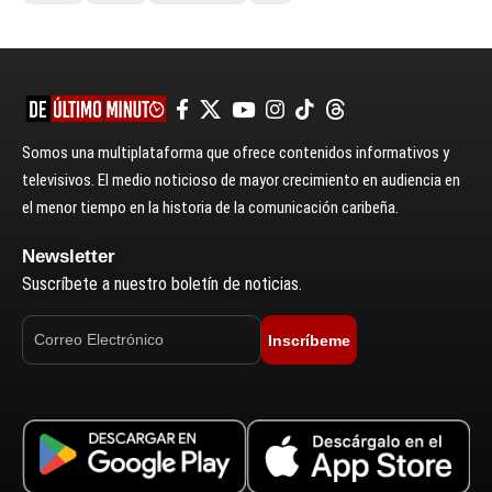
Somos una multiplataforma que ofrece contenidos informativos y
televisivos. El medio noticioso de mayor crecimiento en audiencia en
el menor tiempo en la historia de la comunicación caribeña.
Newsletter
Suscríbete a nuestro boletín de noticias.
Inscríbeme