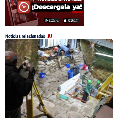
Noticias relacionadas