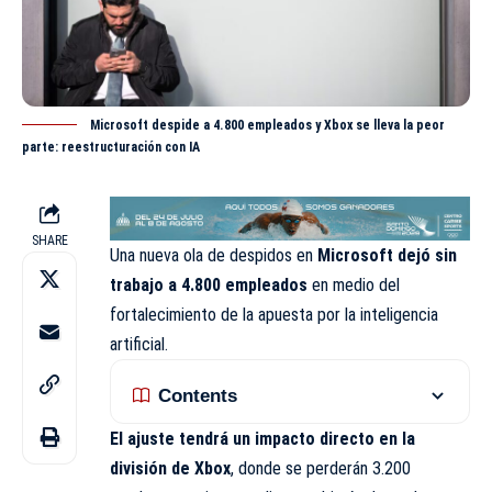
Microsoft despide a 4.800 empleados y Xbox se lleva la peor
parte: reestructuración con IA
SHARE
Una nueva ola de despidos en
Microsoft
dejó sin
trabajo a 4.800 empleados
en medio del
fortalecimiento
de la apuesta por la inteligencia
artificial.
Contents
El ajuste tendrá un impacto directo en la
división de
Xbox
, donde se perderán 3.200