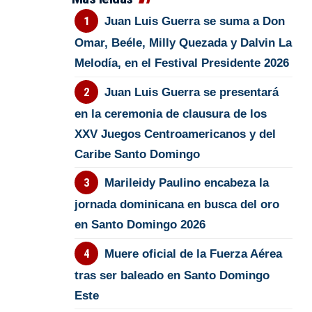
Juan Luis Guerra se suma a Don
Omar, Beéle, Milly Quezada y Dalvin La
Melodía, en el Festival Presidente 2026
Juan Luis Guerra se presentará
en la ceremonia de clausura de los
XXV Juegos Centroamericanos y del
Caribe Santo Domingo
Marileidy Paulino encabeza la
jornada dominicana en busca del oro
en Santo Domingo 2026
Muere oficial de la Fuerza Aérea
tras ser baleado en Santo Domingo
Este