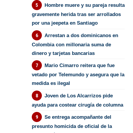
Hombre muere y su pareja resulta
gravemente herida tras ser arrollados
por una jeepeta en Santiago
Arrestan a dos dominicanos en
Colombia con millonaria suma de
dinero y tarjetas bancarias
Mario Cimarro reitera que fue
vetado por Telemundo y asegura que la
medida es ilegal
Joven de Los Alcarrizos pide
ayuda para costear cirugía de columna
Se entrega acompañante del
presunto homicida de oficial de la