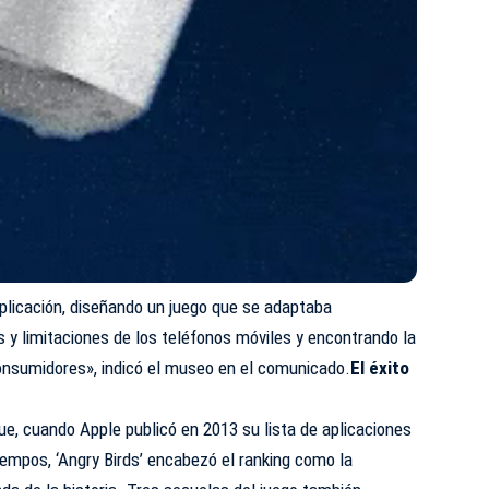
plicación, diseñando un juego que se adaptaba
 y limitaciones de los teléfonos móviles y encontrando la
consumidores», indicó el museo en el comunicado.
El éxito
e, cuando Apple publicó en 2013 su lista de aplicaciones
empos, ‘Angry Birds’ encabezó el ranking como la