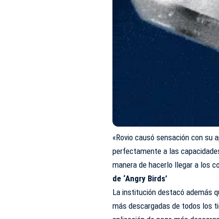
«Rovio causó sensación con su a
perfectamente a las capacidades
manera de hacerlo llegar a los 
de ‘Angry Birds’
La institución destacó además qu
más descargadas de todos los ti