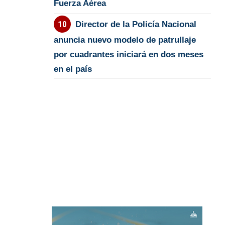
Fuerza Aérea
Director de la Policía Nacional
anuncia nuevo modelo de patrullaje
por cuadrantes iniciará en dos meses
en el país