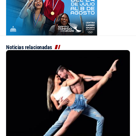
Noticias relacionadas