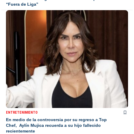
“Fuera de Liga”
ENTRETENIMIENTO
En medio de la controversia por su regreso a Top
Chef, Aylín Mujica recuerda a su hijo fallecido
recientemente