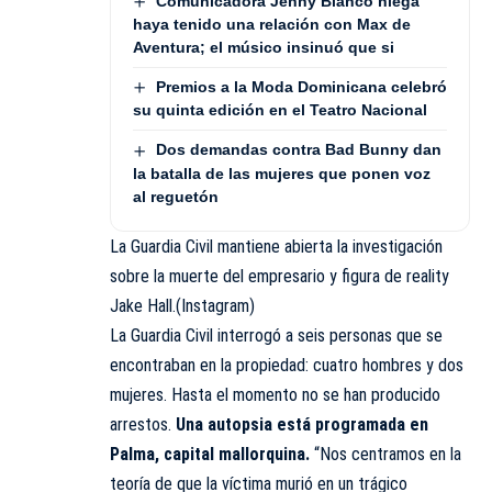
Comunicadora Jenny Blanco niega
haya tenido una relación con Max de
Aventura; el músico insinuó que si
Premios a la Moda Dominicana celebró
su quinta edición en el Teatro Nacional
Dos demandas contra Bad Bunny dan
la batalla de las mujeres que ponen voz
al reguetón
La Guardia Civil mantiene abierta la investigación
sobre la muerte del empresario y figura de reality
Jake Hall.(Instagram)
La Guardia Civil interrogó a seis personas que se
encontraban en la propiedad: cuatro hombres y dos
mujeres. Hasta el momento no se han producido
arrestos.
Una autopsia está programada en
Palma, capital mallorquina.
“Nos centramos en la
teoría de que la víctima murió en un trágico