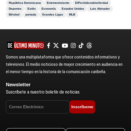
República Dominicana
Entretenimiento
ElPeriódicodelaVerdad
Deportes
Estilo
Economía
Estados Unidos
Luis Abinader
Béisbol
portada
Grandes Ligas
MLB
Somos una multiplataforma que ofrece contenidos informativos y
televisivos. El medio noticioso de mayor crecimiento en audiencia en
el menor tiempo en la historia de la comunicación caribeña.
Newsletter
Suscríbete a nuestro boletín de noticias.
Inscríbeme