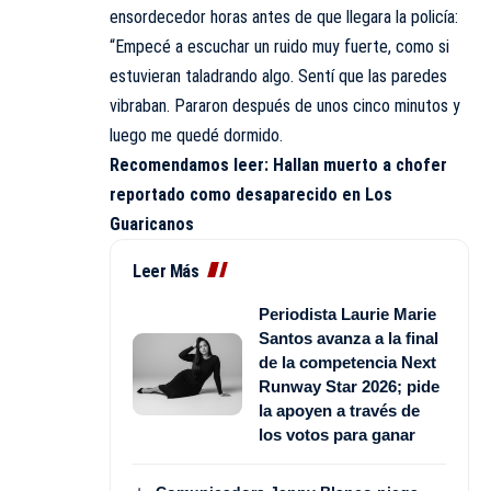
ensordecedor horas antes de que llegara la policía:
“Empecé a escuchar un ruido muy fuerte, como si
estuvieran taladrando algo. Sentí que las paredes
vibraban. Pararon después de unos cinco minutos y
luego me quedé dormido.
Recomendamos leer:
Hallan muerto a chofer
reportado como desaparecido en Los
Guaricanos
Leer Más
Periodista Laurie Marie
Santos avanza a la final
de la competencia Next
Runway Star 2026; pide
la apoyen a través de
los votos para ganar