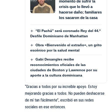
momento de sufrir la
crisis que lo llevó a
hacerse daño; familiares
los sacaron de la casa
“El Pachá” será coronado Rey del 44.º
Desfile Dominicano de Manhattan
Obra «Bienvenido el extraño», un grito
escénico por la salud mental
Gabi Desangles recibe
reconocimientos oficiales de las
ciudades de Boston y Lawrence por su
aporte a la cultura dominicana
“Gracias a todos por su increíble apoyo. Estoy
mejorando gracias a todos. No pueden deshacerse
de mí tan fácilmente”, escribió en sus redes
sociales en ese entonces.