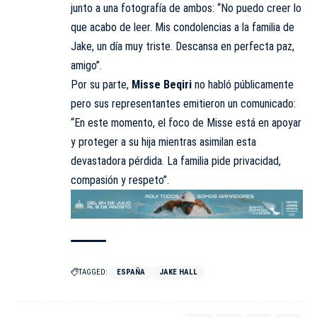
junto a una fotografía de ambos: “No puedo creer lo
que acabo de leer. Mis condolencias a la familia de
Jake, un día muy triste. Descansa en perfecta paz,
amigo”.
Por su parte,
Misse Beqiri
no habló públicamente
pero sus representantes emitieron un comunicado:
“En este momento, el foco de Misse está en apoyar
y proteger a su hija mientras asimilan esta
devastadora pérdida. La familia pide privacidad,
compasión y respeto”.
TAGGED:
ESPAÑA
JAKE HALL