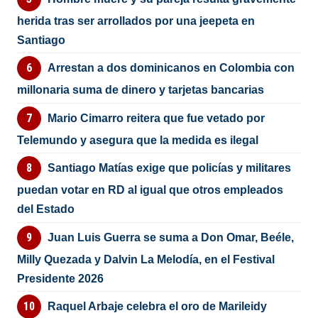
herida tras ser arrollados por una jeepeta en
Santiago
Arrestan a dos dominicanos en Colombia con
millonaria suma de dinero y tarjetas bancarias
Mario Cimarro reitera que fue vetado por
Telemundo y asegura que la medida es ilegal
Santiago Matías exige que policías y militares
puedan votar en RD al igual que otros empleados
del Estado
Juan Luis Guerra se suma a Don Omar, Beéle,
Milly Quezada y Dalvin La Melodía, en el Festival
Presidente 2026
Raquel Arbaje celebra el oro de Marileidy