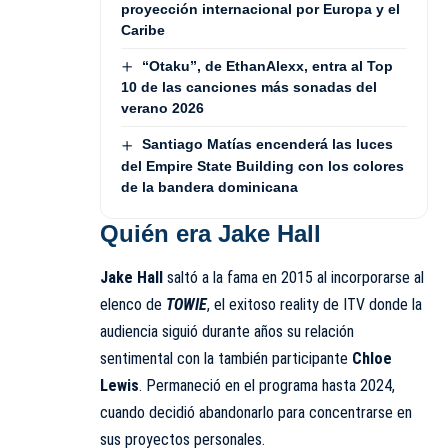
proyección internacional por Europa y el
Caribe
“Otaku”, de EthanAlexx, entra al Top
10 de las canciones más sonadas del
verano 2026
Santiago Matías encenderá las luces
del Empire State Building con los colores
de la bandera dominicana
Quién era Jake Hall
Jake Hall
saltó a la fama en 2015 al incorporarse al
elenco de
TOWIE
, el exitoso reality de ITV donde la
audiencia siguió durante años su relación
sentimental con la también participante
Chloe
Lewis
. Permaneció en el programa hasta 2024,
cuando decidió abandonarlo para concentrarse en
sus proyectos personales.