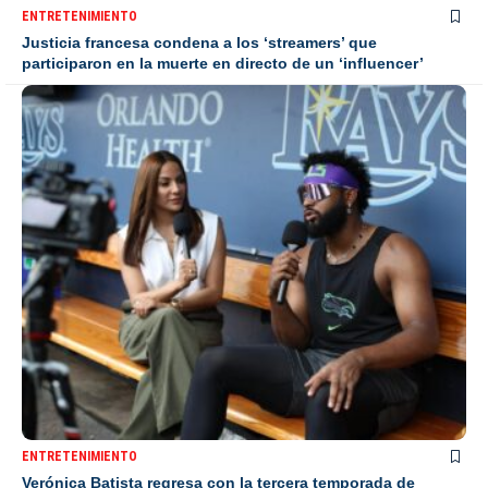
ENTRETENIMIENTO
Justicia francesa condena a los ‘streamers’ que
participaron en la muerte en directo de un ‘influencer’
ENTRETENIMIENTO
Verónica Batista regresa con la tercera temporada de