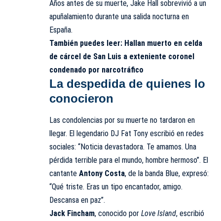
Años antes de su muerte, Jake Hall sobrevivió a un
apuñalamiento durante una salida nocturna en
España.
También puedes leer:
Hallan muerto en celda
de cárcel de San Luis a exteniente coronel
condenado por narcotráfico
La despedida de quienes lo
conocieron
Las condolencias por su muerte no tardaron en
llegar. El legendario DJ Fat Tony escribió en redes
sociales: “Noticia devastadora. Te amamos. Una
pérdida terrible para el mundo, hombre hermoso”. El
cantante
Antony Costa
, de la banda Blue, expresó:
“Qué triste. Eras un tipo encantador, amigo.
Descansa en paz”.
Jack Fincham
, conocido por
Love Island
, escribió