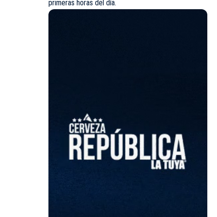
primeras horas del día.