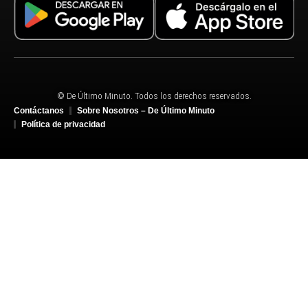
© De Último Minuto. Todos los derechos reservados.
Contáctanos
Sobre Nosotros – De Último Minuto
Política de privacidad