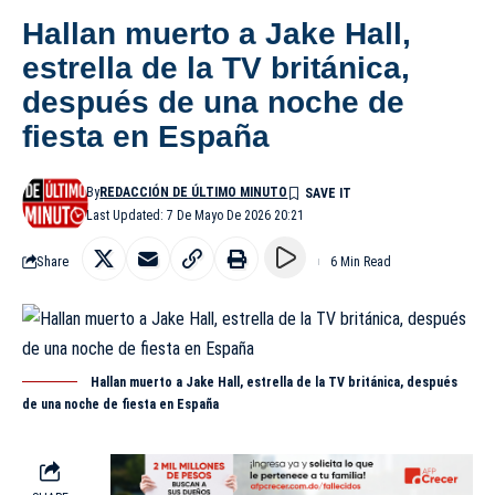
Hallan muerto a Jake Hall,
estrella de la TV británica,
después de una noche de
fiesta en España
By
REDACCIÓN DE ÚLTIMO MINUTO
Last Updated: 7 De Mayo De 2026 20:21
Share
6 Min Read
Hallan muerto a Jake Hall, estrella de la TV británica, después
de una noche de fiesta en España