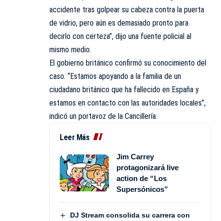
accidente tras golpear su cabeza contra la puerta
de vidrio, pero aún es demasiado pronto para
decirlo con certeza”, dijo una fuente policial al
mismo medio.
El gobierno británico confirmó su conocimiento del
caso. “Estamos apoyando a la familia de un
ciudadano británico que ha fallecido en España y
estamos en contacto con las autoridades locales”,
indicó un portavoz de la Cancillería.
Leer Más
Jim Carrey
protagonizará live
action de “Los
Supersónicos”
DJ Stream consolida su carrera con