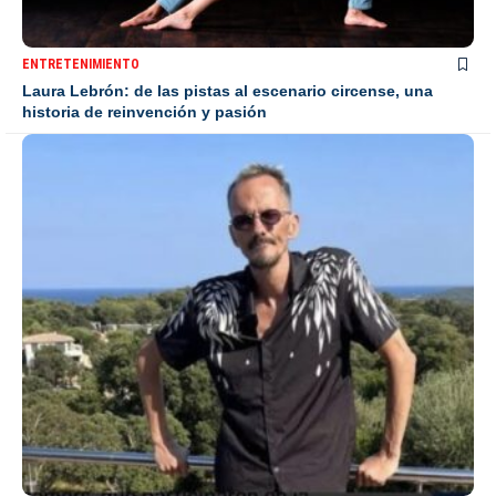
ENTRETENIMIENTO
Laura Lebrón: de las pistas al escenario circense, una
historia de reinvención y pasión