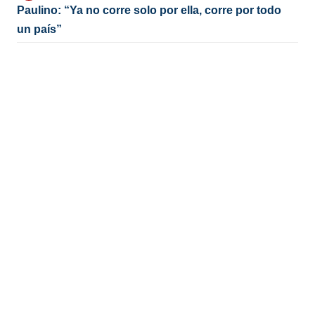
Paulino: “Ya no corre solo por ella, corre por todo
un país”