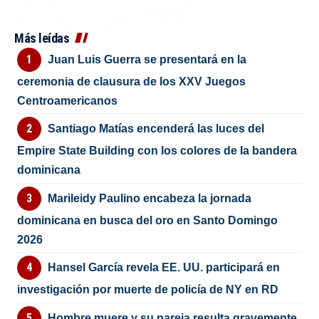
Más leídas
Juan Luis Guerra se presentará en la
ceremonia de clausura de los XXV Juegos
Centroamericanos
Santiago Matías encenderá las luces del
Empire State Building con los colores de la bandera
dominicana
Marileidy Paulino encabeza la jornada
dominicana en busca del oro en Santo Domingo
2026
Hansel García revela EE. UU. participará en
investigación por muerte de policía de NY en RD
Hombre muere y su pareja resulta gravemente