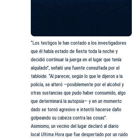
“Los testigos le han contado a los investigadores
que él había estado de fiesta toda la noche y
decidió continuar la juerga en el lugar que tenía
alquilado”, señaló una fuente consultada por el
tabloide. “Al parecer, según lo que le dijeron a la
policía, se alteró —posiblemente por el alcohol y
otras sustancias que pudo haber consumido, algo
que determinará la autopsia— y en un momento
dado se tornó agresivo e intentó hacerse daño
golpeando su cabeza contra las cosas”.
Asimismo, un vecino del lugar declaró al diario
local
Ultima Hora
que fue despertado por un ruido