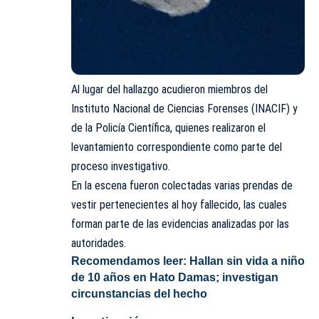
Al lugar del hallazgo acudieron miembros del
Instituto Nacional de Ciencias Forenses (INACIF) y
de la Policía Científica, quienes realizaron el
levantamiento correspondiente como parte del
proceso investigativo.
En la escena fueron colectadas varias prendas de
vestir pertenecientes al hoy fallecido, las cuales
forman parte de las evidencias analizadas por las
autoridades.
Recomendamos leer:
Hallan sin vida a niño
de 10 años en Hato Damas; investigan
circunstancias del hecho