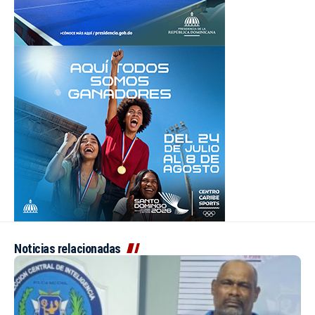
Noticias relacionadas