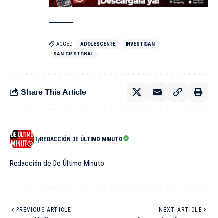
TAGGED:
ADOLESCENTE
INVESTIGAN
SAN CRISTÓBAL
Share This Article
By
REDACCIÓN DE ÚLTIMO MINUTO
Redacción de De Último Minuto
PREVIOUS ARTICLE
NEXT ARTICLE