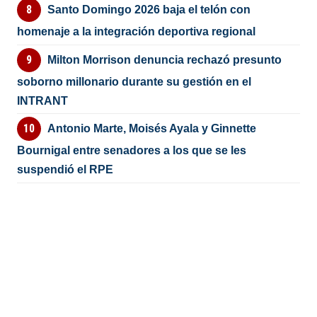
Santo Domingo 2026 baja el telón con
homenaje a la integración deportiva regional
Milton Morrison denuncia rechazó presunto
soborno millonario durante su gestión en el
INTRANT
Antonio Marte, Moisés Ayala y Ginnette
Bournigal entre senadores a los que se les
suspendió el RPE