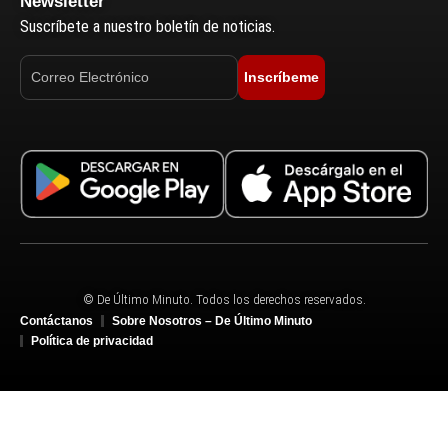
Newsletter
Suscríbete a nuestro boletín de noticias.
Inscríbeme
© De Último Minuto. Todos los derechos reservados.
Contáctanos
Sobre Nosotros – De Último Minuto
Política de privacidad