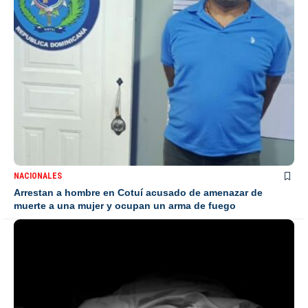
NACIONALES
Arrestan a hombre en Cotuí acusado de amenazar de
muerte a una mujer y ocupan un arma de fuego