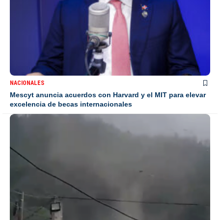
NACIONALES
Mescyt anuncia acuerdos con Harvard y el MIT para elevar
excelencia de becas internacionales