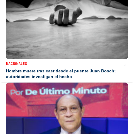
NACIONALES
Hombre muere tras caer desde el puente Juan Bosch;
autoridades investigan el hecho