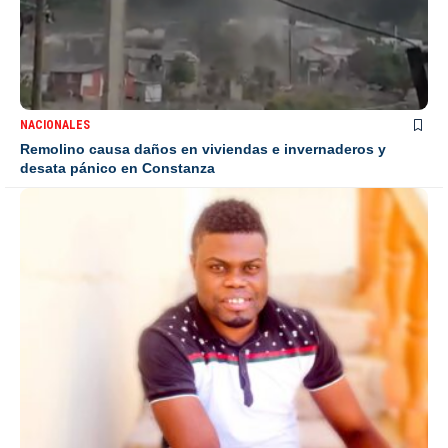
NACIONALES
Remolino causa daños en viviendas e invernaderos y
desata pánico en Constanza