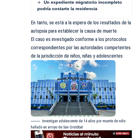
Un expediente migratorio incompleto
podría costarte la residencia
En tanto, se está a la espera de los resultados de la
autopsia para establecer la causa de muerte.
El caso es investigado conforme a los protocolos
correspondientes por las autoridades competentes
de la jurisdicción de niños, niñas y adolescentes.
Investigan adolescente de 14 años por muerte de niño
hallado en arroyo de San Cristóbal