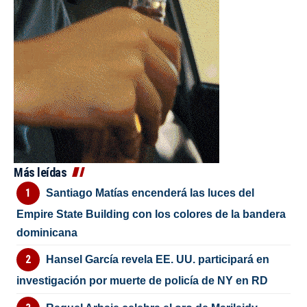
Más leídas
Santiago Matías encenderá las luces del
Empire State Building con los colores de la bandera
dominicana
Hansel García revela EE. UU. participará en
investigación por muerte de policía de NY en RD