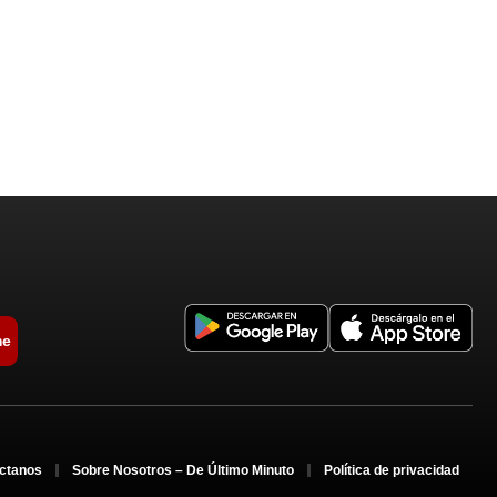
me
ctanos
Sobre Nosotros – De Último Minuto
Política de privacidad