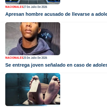
NACIONALES
27 De Julio De 2026
Apresan hombre acusado de llevarse a adoles
NACIONALES
25 De Julio De 2026
Se entrega joven señalado en caso de adolesc