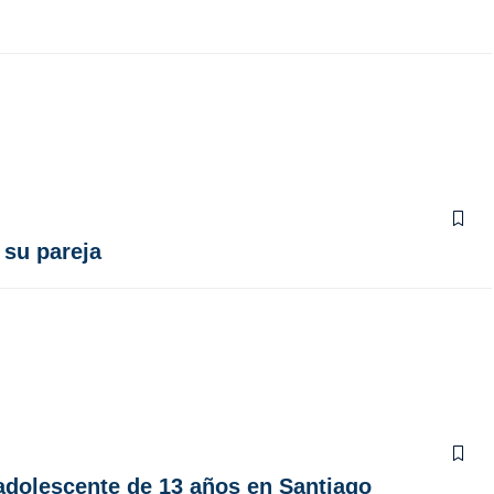
 su pareja
adolescente de 13 años en Santiago