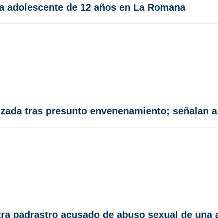
 a adolescente de 12 años en La Romana
zada tras presunto envenenamiento; señalan a
ntra padrastro acusado de abuso sexual de una 