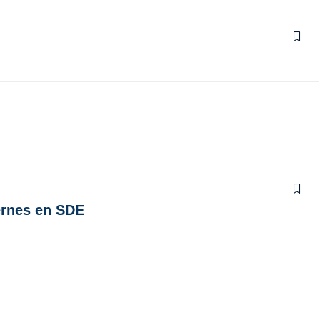
iernes en SDE