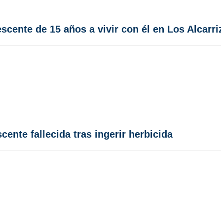
cente de 15 años a vivir con él en Los Alcarri
ente fallecida tras ingerir herbicida