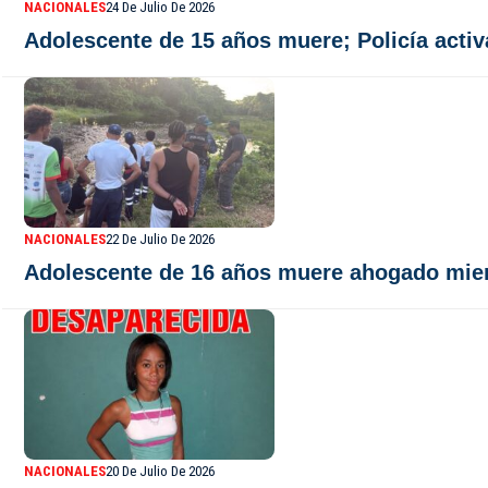
NACIONALES
24 De Julio De 2026
Adolescente de 15 años muere; Policía acti
NACIONALES
22 De Julio De 2026
Adolescente de 16 años muere ahogado mien
NACIONALES
20 De Julio De 2026