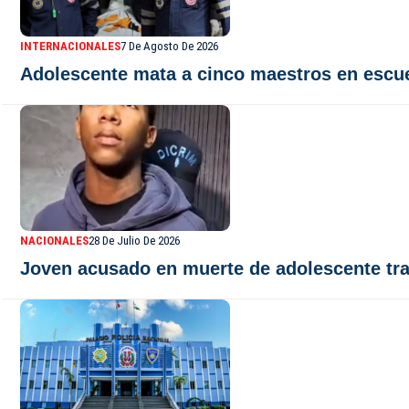
INTERNACIONALES
7 De Agosto De 2026
Adolescente mata a cinco maestros en escuel
NACIONALES
28 De Julio De 2026
Joven acusado en muerte de adolescente tras