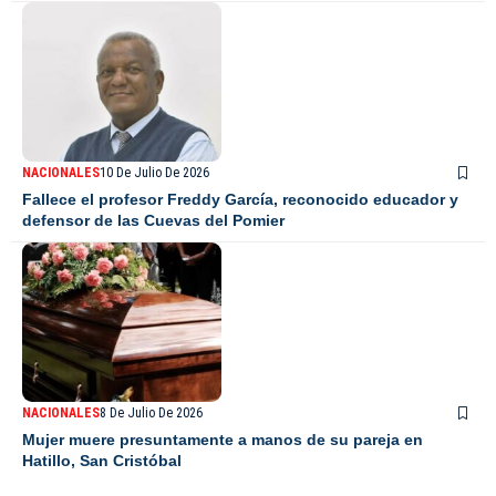
NACIONALES
10 De Julio De 2026
Fallece el profesor Freddy García, reconocido educador y
defensor de las Cuevas del Pomier
NACIONALES
8 De Julio De 2026
Mujer muere presuntamente a manos de su pareja en
Hatillo, San Cristóbal