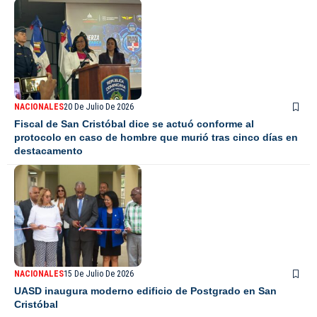
NACIONALES
20 De Julio De 2026
Fiscal de San Cristóbal dice se actuó conforme al
protocolo en caso de hombre que murió tras cinco días en
destacamento
NACIONALES
15 De Julio De 2026
UASD inaugura moderno edificio de Postgrado en San
Cristóbal