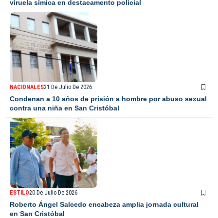
viruela símica en destacamento policial
NACIONALES
21 De Julio De 2026
Condenan a 10 años de prisión a hombre por abuso sexual
contra una niña en San Cristóbal
ESTILO
20 De Julio De 2026
Roberto Ángel Salcedo encabeza amplia jornada cultural
en San Cristóbal