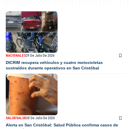
NACIONALES
29 De Julio De 2026
DICRIM recupera vehículos y cuatro motocicletas
sustraídos durante operativos en San Cristóbal
SALUD
SALUD
28 De Julio De 2026
Alerta en San Cristóbal: Salud Pública confirma casos de