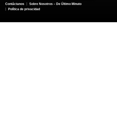
Contáctanos
Sobre Nosotros – De Último Minuto
Política de privacidad