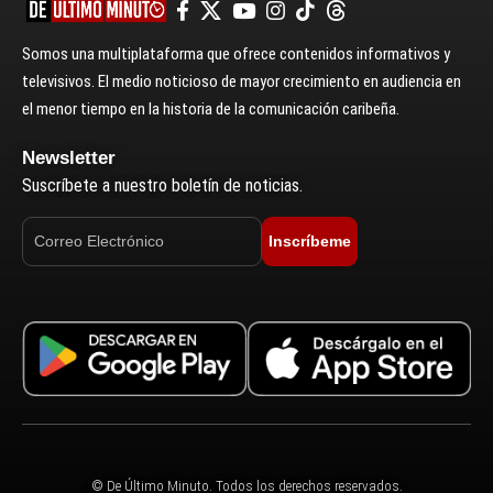
Somos una multiplataforma que ofrece contenidos informativos y
televisivos. El medio noticioso de mayor crecimiento en audiencia en
el menor tiempo en la historia de la comunicación caribeña.
Newsletter
Suscríbete a nuestro boletín de noticias.
Inscríbeme
© De Último Minuto. Todos los derechos reservados.