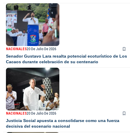
NACIONALES
20 De Julio De 2026
Senador Gustavo Lara resalta potencial ecoturístico de Los
Cacaos durante celebración de su centenario
NACIONALES
20 De Julio De 2026
Justicia Social apuesta a consolidarse como una fuerza
decisiva del escenario nacional