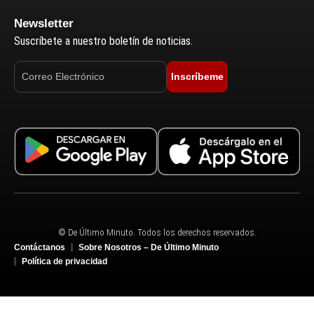
Newsletter
Suscríbete a nuestro boletín de noticias.
Inscríbeme
© De Último Minuto. Todos los derechos reservados.
Contáctanos
Sobre Nosotros – De Último Minuto
Política de privacidad