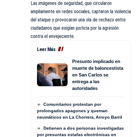
Las imágenes de seguridad, que circularon
ampliamente en redes sociales, captaron la violencia
del ataque y provocaron una ola de rechazo entre
ciudadanos que exigían justicia por la agresión
contra el envejeciente.
Leer Más
Presunto implicado en
muerte de baloncestista
en San Carlos se
entrega a las
autoridades
Comunitarios protestan por
prolongados apagones y queman
neumáticos en La Chorrera, Arroyo Barril
Detienen a dos personas investigadas
por presuntas estafas electrónicas en