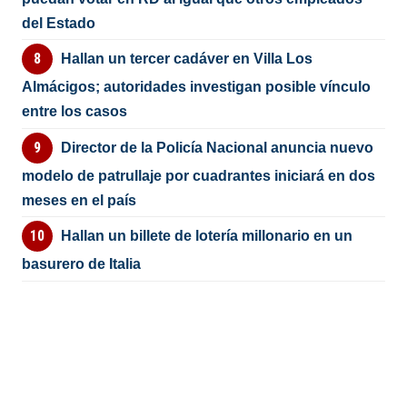
del Estado
Hallan un tercer cadáver en Villa Los
Almácigos; autoridades investigan posible vínculo
entre los casos
Director de la Policía Nacional anuncia nuevo
modelo de patrullaje por cuadrantes iniciará en dos
meses en el país
Hallan un billete de lotería millonario en un
basurero de Italia