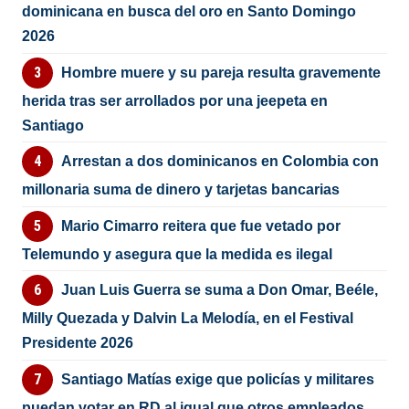
dominicana en busca del oro en Santo Domingo
2026
Hombre muere y su pareja resulta gravemente
herida tras ser arrollados por una jeepeta en
Santiago
Arrestan a dos dominicanos en Colombia con
millonaria suma de dinero y tarjetas bancarias
Mario Cimarro reitera que fue vetado por
Telemundo y asegura que la medida es ilegal
Juan Luis Guerra se suma a Don Omar, Beéle,
Milly Quezada y Dalvin La Melodía, en el Festival
Presidente 2026
Santiago Matías exige que policías y militares
puedan votar en RD al igual que otros empleados