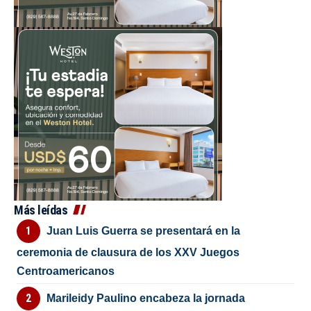
Más leídas
Juan Luis Guerra se presentará en la
ceremonia de clausura de los XXV Juegos
Centroamericanos
Marileidy Paulino encabeza la jornada