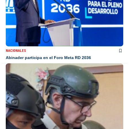
NACIONALES
Abinader participa en el Foro Meta RD 2036