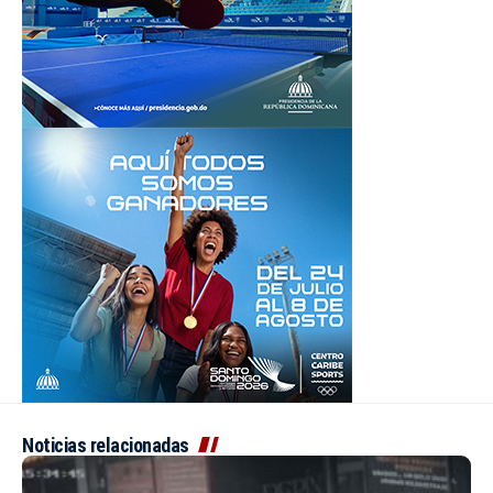
Noticias relacionadas