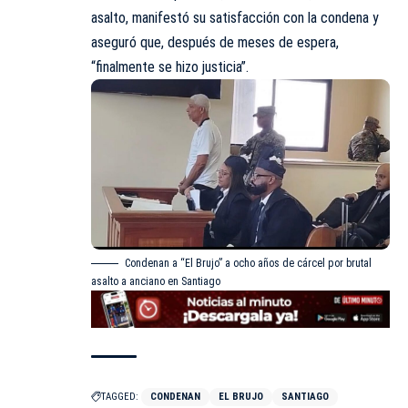
asalto, manifestó su satisfacción con la condena y
aseguró que, después de meses de espera,
“finalmente se hizo justicia”.
Condenan a “El Brujo” a ocho años de cárcel por brutal
asalto a anciano en Santiago
TAGGED:
CONDENAN
EL BRUJO
SANTIAGO