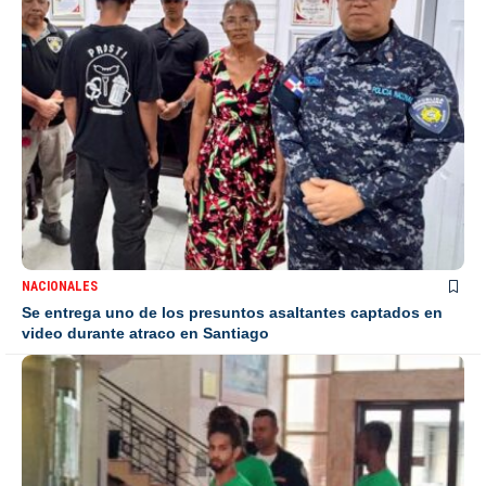
NACIONALES
Se entrega uno de los presuntos asaltantes captados en
video durante atraco en Santiago