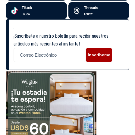
Tiktok
Threads
Follow
Follow
¡Suscríbete a nuestro boletín para recibir nuestros
artículos más recientes al instante!
Inscríbeme