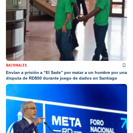
NACIONALES
Envían a prisión a “El Sade” por matar a un hombre por una
disputa de RD$50 durante juego de dados en Santiago