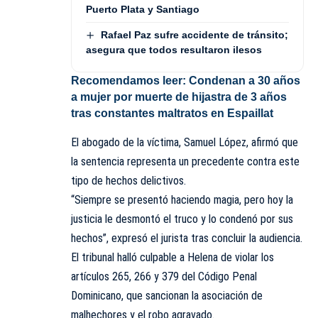
Puerto Plata y Santiago
Rafael Paz sufre accidente de tránsito;
asegura que todos resultaron ilesos
Recomendamos leer:
Condenan a 30 años
a mujer por muerte de hijastra de 3 años
tras constantes maltratos en Espaillat
El abogado de la víctima, Samuel López, afirmó que
la sentencia representa un precedente contra este
tipo de hechos delictivos.
“Siempre se presentó haciendo magia, pero hoy la
justicia le desmontó el truco y lo condenó por sus
hechos”, expresó el jurista tras concluir la audiencia.
El tribunal halló culpable a Helena de violar los
artículos 265, 266 y 379 del Código Penal
Dominicano, que sancionan la asociación de
malhechores y el robo agravado.