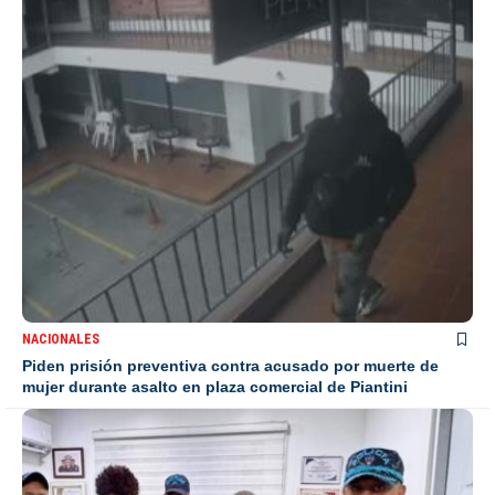
NACIONALES
Piden prisión preventiva contra acusado por muerte de
mujer durante asalto en plaza comercial de Piantini