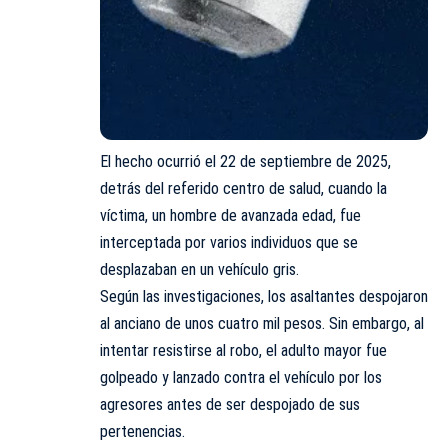
El hecho ocurrió el 22 de septiembre de 2025,
detrás del referido centro de salud, cuando la
víctima, un hombre de avanzada edad, fue
interceptada por varios individuos que se
desplazaban en un vehículo gris.
Según las investigaciones, los asaltantes despojaron
al anciano de unos cuatro mil pesos. Sin embargo, al
intentar resistirse al robo, el adulto mayor fue
golpeado y lanzado contra el vehículo por los
agresores antes de ser despojado de sus
pertenencias.