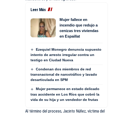
Leer Más
Mujer fallece en
incendio que redujo a
cenizas tres viviendas
en Espaillat
Ezequiel Monegro denuncia supuesto
intento de arresto irregular contra un
testigo en Ciudad Nueva
Condenan dos miembros de red
transnacional de narcotráfico y lavado
desarticulada en SPM
Mujer permanece en estado delicado
tras accidente en Los Ríos que cobró la
vida de su hija y un vendedor de frutas
Al término del proceso, Jacinto Núñez, víctima del