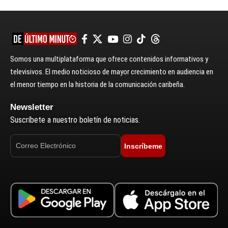
Somos una multiplataforma que ofrece contenidos informativos y
televisivos. El medio noticioso de mayor crecimiento en audiencia en
el menor tiempo en la historia de la comunicación caribeña.
Newsletter
Suscríbete a nuestro boletín de noticias.
Inscríbeme