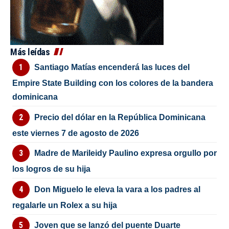
Más leídas
Santiago Matías encenderá las luces del
Empire State Building con los colores de la bandera
dominicana
Precio del dólar en la República Dominicana
este viernes 7 de agosto de 2026
Madre de Marileidy Paulino expresa orgullo por
los logros de su hija
Don Miguelo le eleva la vara a los padres al
regalarle un Rolex a su hija
Joven que se lanzó del puente Duarte