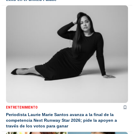
ENTRETENIMIENTO
Periodista Laurie Marie Santos avanza a la final de la
competencia Next Runway Star 2026; pide la apoyen a
través de los votos para ganar