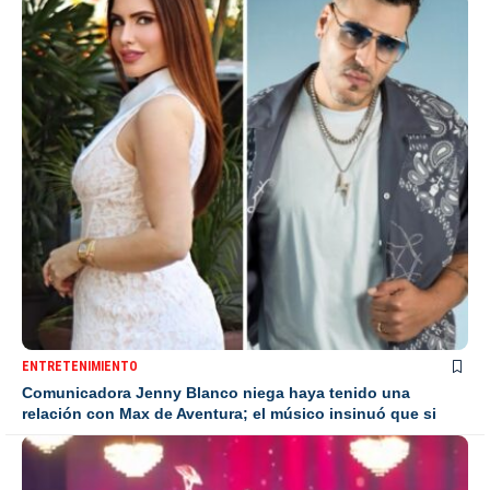
ENTRETENIMIENTO
Comunicadora Jenny Blanco niega haya tenido una
relación con Max de Aventura; el músico insinuó que si