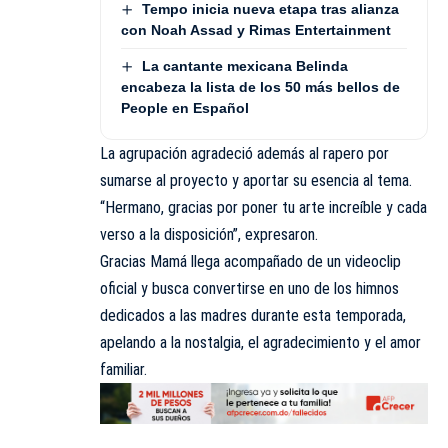
Tempo inicia nueva etapa tras alianza
con Noah Assad y Rimas Entertainment
La cantante mexicana Belinda
encabeza la lista de los 50 más bellos de
People en Español
La agrupación agradeció además al rapero por
sumarse al proyecto y aportar su esencia al tema.
“Hermano, gracias por poner tu arte increíble y cada
verso a la disposición”, expresaron.
Gracias Mamá llega acompañado de un videoclip
oficial y busca convertirse en uno de los himnos
dedicados a las madres durante esta temporada,
apelando a la nostalgia, el agradecimiento y el amor
familiar.