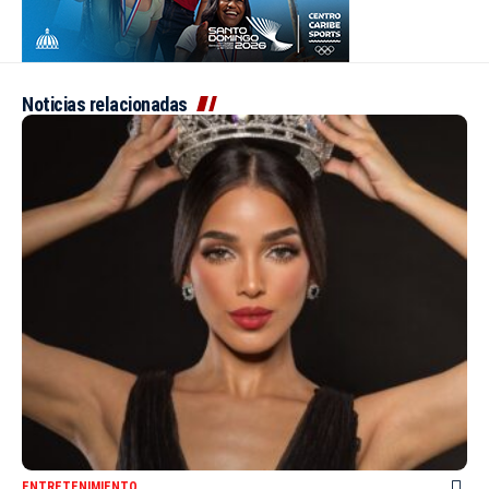
Noticias relacionadas
ENTRETENIMIENTO