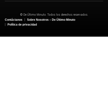
© De Último Minuto. Todos los derechos reservados.
Contáctanos
Sobre Nosotros – De Último Minuto
Política de privacidad