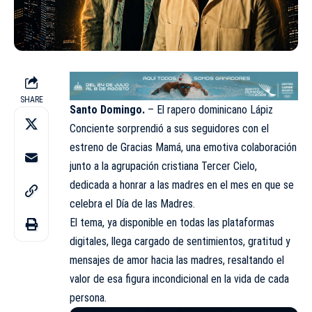
SHARE
Santo Domingo.
– El rapero dominicano Lápiz
Conciente sorprendió a sus seguidores con el
estreno de Gracias Mamá, una emotiva colaboración
junto a la agrupación cristiana Tercer Cielo,
dedicada a honrar a las madres en el mes en que se
celebra el Día de las Madres.
El tema, ya disponible en todas las plataformas
digitales, llega cargado de sentimientos, gratitud y
mensajes de amor hacia las madres, resaltando el
valor de esa figura incondicional en la vida de cada
persona.