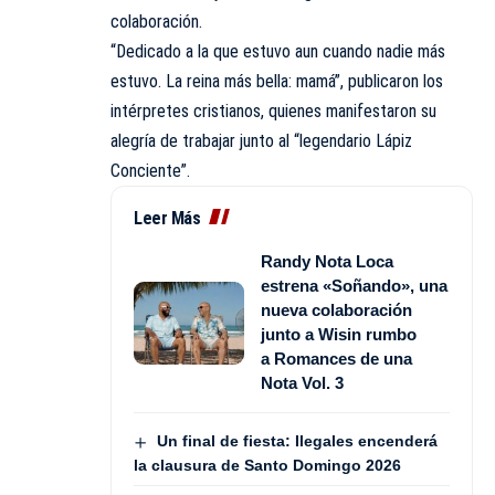
colaboración.
“Dedicado a la que estuvo aun cuando nadie más
estuvo. La reina más bella: mamá”, publicaron los
intérpretes cristianos, quienes manifestaron su
alegría de trabajar junto al “legendario Lápiz
Conciente”.
Leer Más
Randy Nota Loca
estrena «Soñando», una
nueva colaboración
junto a Wisin rumbo
a Romances de una
Nota Vol. 3
Un final de fiesta: Ilegales encenderá
la clausura de Santo Domingo 2026