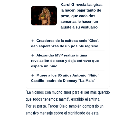
Karol G revela las giras
la hacen bajar tanto de
peso, que cada dos
semanas le hacen un
ajuste a su vestuario
Creadores de la exitosa serie ‘Glee’,
dan esperanzas de un posible regreso
Alexandra MVP realiza íntima
revelación de sexo y deja entrever que
espera un niño
Muere a los 85 años Antonio “Niño”
Castillo, padre de Diomary “La Mala”
“La hicimos con mucho amor para el ser más querido
que todos tenemos: mamá”, escribió el artista.
Por su parte, Tercer Cielo también compartió un
emotivo mensaje sobre el significado de esta