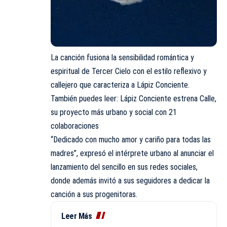
La canción fusiona la sensibilidad romántica y
espiritual de Tercer Cielo con el estilo reflexivo y
callejero que caracteriza a Lápiz Conciente.
También puedes leer: Lápiz Conciente estrena Calle,
su proyecto más urbano y social con 21
colaboraciones
“Dedicado con mucho amor y cariño para todas las
madres”, expresó el intérprete urbano al anunciar el
lanzamiento del sencillo en sus redes sociales,
donde además invitó a sus seguidores a dedicar la
canción a sus progenitoras.
Leer Más