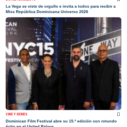
La Vega se viste de orgullo e invita a todos para recibir a
Miss República Dominicana Universo 2026
CINE Y SERIES
Dominican Film Festival abre su 15.ª edición con rotundo
éxito en el United Palace