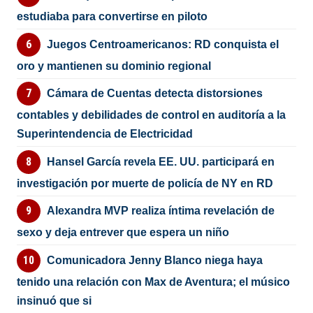
estudiaba para convertirse en piloto
Juegos Centroamericanos: RD conquista el
oro y mantienen su dominio regional
Cámara de Cuentas detecta distorsiones
contables y debilidades de control en auditoría a la
Superintendencia de Electricidad
Hansel García revela EE. UU. participará en
investigación por muerte de policía de NY en RD
Alexandra MVP realiza íntima revelación de
sexo y deja entrever que espera un niño
Comunicadora Jenny Blanco niega haya
tenido una relación con Max de Aventura; el músico
insinuó que si