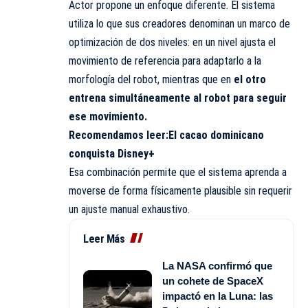
Actor propone un enfoque diferente. El sistema
utiliza lo que sus creadores denominan un marco de
optimización de dos niveles: en un nivel ajusta el
movimiento de referencia para adaptarlo a la
morfología del robot, mientras que en
el otro
entrena simultáneamente al robot para seguir
ese movimiento.
Recomendamos leer:
El cacao dominicano
conquista Disney+
Esa combinación permite que el sistema aprenda a
moverse de forma físicamente plausible sin requerir
un ajuste manual exhaustivo.
Leer Más
La NASA confirmó que
un cohete de SpaceX
impactó en la Luna: las