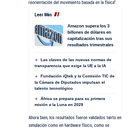
reorientación del movimiento basada en la física”.
Leer Más
Amazon supera los 3
billones de dólares en
capitalización tras sus
resultados trimestrales
Las claves de las nuevas normas de
transparencia que exige la UE a la IA
Fundación iQtek y la Comisión TIC de
la Cámara de Diputados impulsan el
talento tecnológico
África se prepara para su primera
misión a la Luna en 2029
Ahora bien, los resultados fueron validados tanto en
simulación como en hardware físico, como se