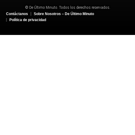
© De Último Minuto. Todos los derechos reservados.
Contáctanos
Sobre Nosotros – De Último Minuto
Política de privacidad