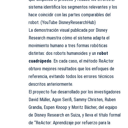
sistema identifica los segmentos relevantes y los
hace coincidir con las partes comparables del
robot. (YouTube DisneyResearchHub)
La demostración visual publicada por Disney
Research muestra cómo el sistema adapta el
movimiento humano a tres formas robóticas
distintas: dos robots humanoides y un
robot
cuadrúpedo
. En cada caso, el método ReActor
obtuvo mejores resultados que los enfoques de
referencia, evitando todos los errores técnicos
descritos anteriormente.
El proyecto fue desarrollado por los investigadores
David Müller, Agon Serifi, Sammy Christen, Ruben
Grandia, Espen Knoop y Moritz Bächer, del equipo
de Disney Research en Suiza, y lleva el título formal
de “ReActor: Aprendizaje por refuerzo para la