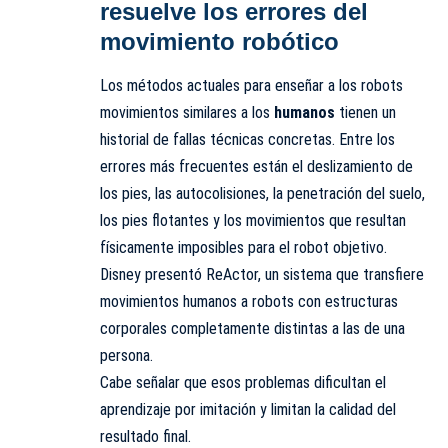
resuelve los errores del
movimiento robótico
Los métodos actuales para enseñar a los robots
movimientos similares a los
humanos
tienen un
historial de fallas técnicas concretas. Entre los
errores más frecuentes están el deslizamiento de
los pies, las autocolisiones, la penetración del suelo,
los pies flotantes y los movimientos que resultan
físicamente imposibles para el robot objetivo.
Disney presentó ReActor, un sistema que transfiere
movimientos humanos a robots con estructuras
corporales completamente distintas a las de una
persona.
Cabe señalar que esos problemas dificultan el
aprendizaje por imitación y limitan la calidad del
resultado final.