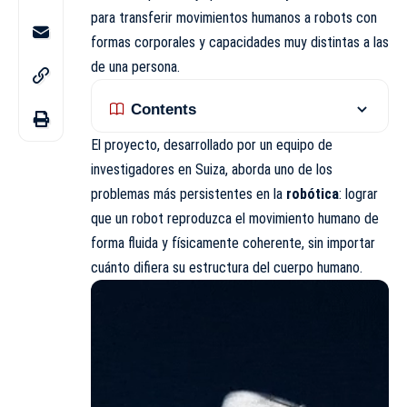
para
transferir
movimientos humanos a robots con
formas corporales y capacidades muy distintas a las
de una persona.
Contents
El proyecto, desarrollado por un equipo de
investigadores en Suiza, aborda uno de los
problemas más persistentes en la
robótica
: lograr
que un robot reproduzca el movimiento humano de
forma fluida y físicamente coherente, sin importar
cuánto difiera su estructura del cuerpo humano.