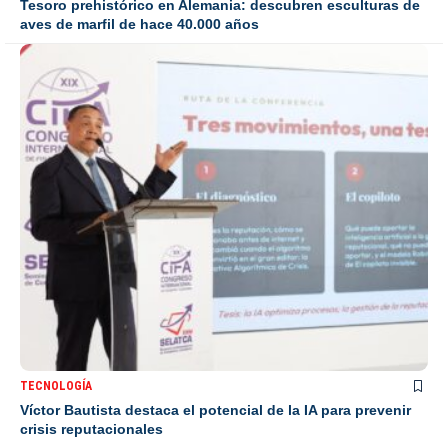
Tesoro prehistórico en Alemania: descubren esculturas de
aves de marfil de hace 40.000 años
TECNOLOGÍA
Víctor Bautista destaca el potencial de la IA para prevenir
crisis reputacionales