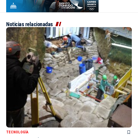
Noticias relacionadas
TECNOLOGÍA