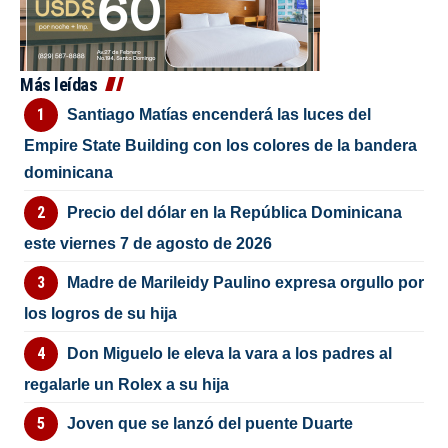
Más leídas
Santiago Matías encenderá las luces del
Empire State Building con los colores de la bandera
dominicana
Precio del dólar en la República Dominicana
este viernes 7 de agosto de 2026
Madre de Marileidy Paulino expresa orgullo por
los logros de su hija
Don Miguelo le eleva la vara a los padres al
regalarle un Rolex a su hija
Joven que se lanzó del puente Duarte