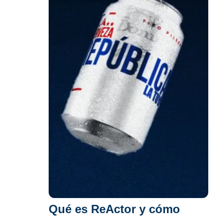
Qué es ReActor y cómo