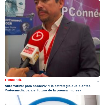
TECNOLOGÍA
Automatizar para sobrevivir: la estrategia que plantea
Protecmedia para el futuro de la prensa impresa