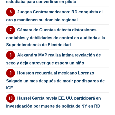
estudiaba para convertirse en piloto
Juegos Centroamericanos: RD conquista el
oro y mantienen su dominio regional
Cámara de Cuentas detecta distorsiones
contables y debilidades de control en auditoría a la
Superintendencia de Electricidad
Alexandra MVP realiza íntima revelación de
sexo y deja entrever que espera un niño
Houston recuerda al mexicano Lorenzo
Salgado un mes después de morir por disparos de
ICE
Hansel García revela EE. UU. participará en
investigación por muerte de policía de NY en RD