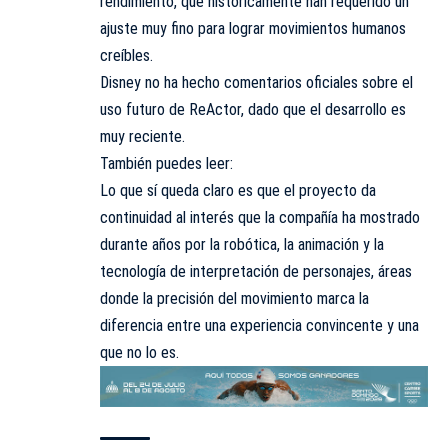
rendimiento, que históricamente han requerido un
ajuste muy fino para lograr movimientos humanos
creíbles.
Disney no ha hecho comentarios oficiales sobre el
uso futuro de ReActor, dado que el desarrollo es
muy reciente.
También puedes leer:
Lo que sí queda claro es que el proyecto da
continuidad al interés que la compañía ha mostrado
durante años por la robótica, la animación y la
tecnología de interpretación de personajes, áreas
donde la precisión del movimiento marca la
diferencia entre una experiencia convincente y una
que no lo es.