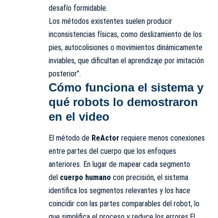
desafío formidable.
Los métodos existentes suelen producir
inconsistencias físicas, como deslizamiento de los
pies, autocolisiones o movimientos dinámicamente
inviables, que dificultan el aprendizaje por imitación
posterior”.
Cómo funciona el sistema y
qué robots lo demostraron
en el video
El método de
ReActor
requiere menos conexiones
entre partes del cuerpo que los enfoques
anteriores. En lugar de mapear cada segmento
del
cuerpo humano
con precisión, el sistema
identifica los segmentos relevantes y los hace
coincidir con las partes comparables del robot, lo
que simplifica el proceso y reduce los errores.El