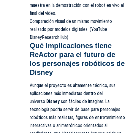
muestra en la demostración con el robot en vivo al
final del video.
Comparación visual de un mismo movimiento
realizado por modelos digitales. (YouTube
DisneyResearchHub)
Qué implicaciones tiene
ReActor para el futuro de
los personajes robóticos de
Disney
Aunque el proyecto es altamente técnico, sus
aplicaciones más inmediatas dentro del
universo
Disney
son fáciles de imaginar. La
tecnología podría servir de base para personajes
robóticos más realistas, figuras de entretenimiento
interactivas o animatrónicos orientados al