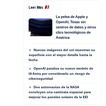
Leer Más
La pelea de Apple y
OpenAI, Texas sin
centros de datos y otros
clics tecnológicos de
América
Nuevas imágenes del sol muestran su
superficie con el mayor detalle hasta la
fecha
OpenAI paraliza su nuevo modelo de
IA Astra por considerarlo un riesgo de
ciberseguridad
Dos astronautas de la NASA
concluyen una caminata espacial para
mejorar los paneles solares de la EEI