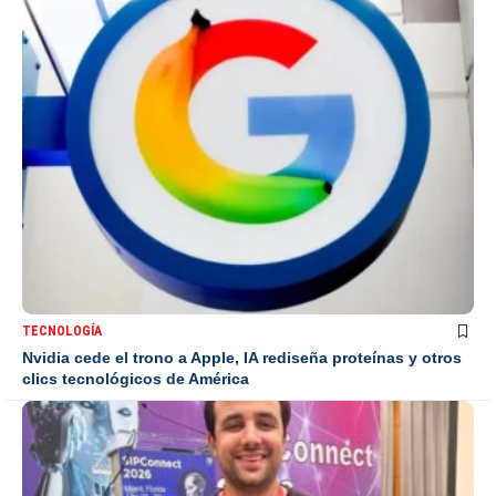
TECNOLOGÍA
Nvidia cede el trono a Apple, IA rediseña proteínas y otros
clics tecnológicos de América