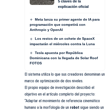
5 claves de la
explicación oficial
Meta lanza su primer agente de IA para
programación que competirá con
Anthropic y OpenAI
Los restos de un cohete de SpaceX
impactarán el miércoles contra la Luna
Tesla apuesta por República
Dominicana con la llegada de Solar Roof
FOTOS
El sistema utiliza lo que sus creadores denominan un
marco de optimización de dos niveles.
El propio equipo de investigación describió el
objetivo en el artículo completo del proyecto:
“Adaptar el movimiento de referencia cinemático
humano a la morfología de un
robot
sigue siendo un