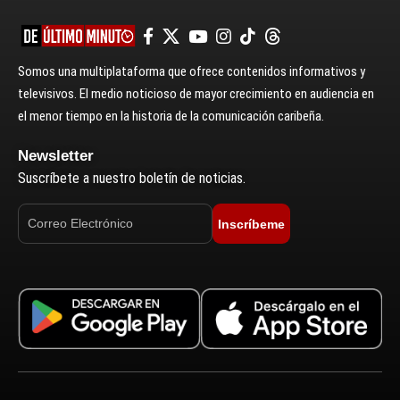
Somos una multiplataforma que ofrece contenidos informativos y
televisivos. El medio noticioso de mayor crecimiento en audiencia en
el menor tiempo en la historia de la comunicación caribeña.
Newsletter
Suscríbete a nuestro boletín de noticias.
Inscríbeme