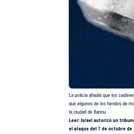
La policía añadió que los cadáver
que algunos de los heridos de ma
la ciudad de Bannu.
Leer:
Israel autorizó un tribun
el ataque del 7 de octubre de