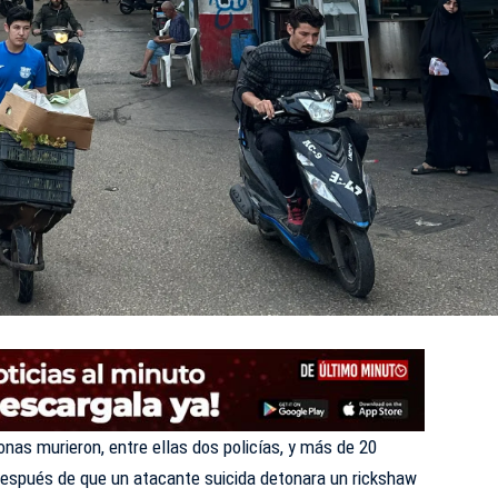
nas murieron, entre ellas dos policías, y más de 20
después de que un atacante suicida detonara un rickshaw