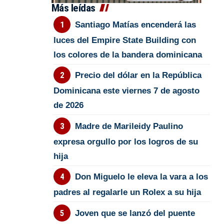
Más leídas
Santiago Matías encenderá las
luces del Empire State Building con
los colores de la bandera dominicana
Precio del dólar en la República
Dominicana este viernes 7 de agosto
de 2026
Madre de Marileidy Paulino
expresa orgullo por los logros de su
hija
Don Miguelo le eleva la vara a los
padres al regalarle un Rolex a su hija
Joven que se lanzó del puente