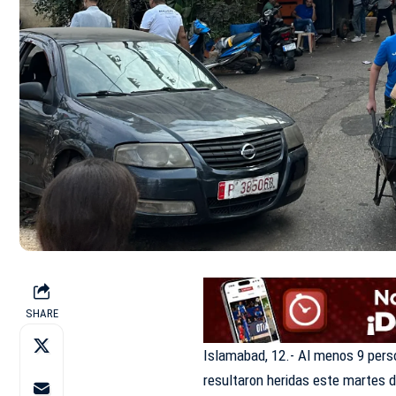
SHARE
Islamabad, 12.- Al menos 9 perso
resultaron heridas este martes 