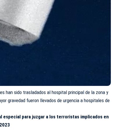
es han sido trasladados al hospital principal de la zona y
yor gravedad fueron llevados de urgencia a hospitales de
al especial para juzgar a los terroristas implicados en
 2023