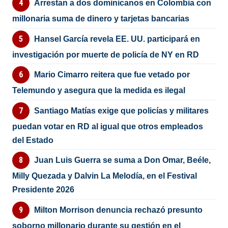
Arrestan a dos dominicanos en Colombia con
millonaria suma de dinero y tarjetas bancarias
Hansel García revela EE. UU. participará en
investigación por muerte de policía de NY en RD
Mario Cimarro reitera que fue vetado por
Telemundo y asegura que la medida es ilegal
Santiago Matías exige que policías y militares
puedan votar en RD al igual que otros empleados
del Estado
Juan Luis Guerra se suma a Don Omar, Beéle,
Milly Quezada y Dalvin La Melodía, en el Festival
Presidente 2026
Milton Morrison denuncia rechazó presunto
soborno millonario durante su gestión en el