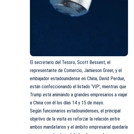
El secretario del Tesoro, Scott Bessent; el
representante de Comercio, Jamieson Greer, y el
embajador estadounidense en China, David Perdue,
están confeccionando el listado ‘VIP’, mientras que
Trump está animando a grandes empresarios a viajar
a China con él los días 14 y 15 de mayo.
Según funcionarios estadounidenses, el principal
objetivo de la visita es reforzar la relación entre
ambos mandatarios y el ámbito empresarial quedaría