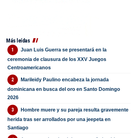
Más leídas
Juan Luis Guerra se presentará en la
ceremonia de clausura de los XXV Juegos
Centroamericanos
Marileidy Paulino encabeza la jornada
dominicana en busca del oro en Santo Domingo
2026
Hombre muere y su pareja resulta gravemente
herida tras ser arrollados por una jeepeta en
Santiago