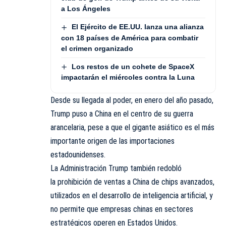
a Los Ángeles
El Ejército de EE.UU. lanza una alianza
con 18 países de América para combatir
el crimen organizado
Los restos de un cohete de SpaceX
impactarán el miércoles contra la Luna
Desde su llegada al poder, en enero del año pasado,
Trump puso a China en el centro de su guerra
arancelaria, pese a que el gigante asiático es el más
importante origen de las importaciones
estadounidenses.
La Administración Trump también redobló
la prohibición de ventas a China de chips avanzados,
utilizados en el desarrollo de inteligencia artificial, y
no permite que empresas chinas en sectores
estratégicos operen en Estados Unidos.