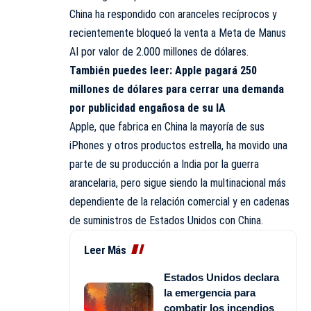
China ha respondido con aranceles recíprocos y
recientemente bloqueó la venta a Meta de Manus
AI por valor de 2.000 millones de dólares.
También puedes leer:
Apple pagará 250
millones de dólares para cerrar una demanda
por publicidad engañosa de su IA
Apple, que fabrica en China la mayoría de sus
iPhones y otros productos estrella, ha movido una
parte de su producción a India por la guerra
arancelaria, pero sigue siendo la multinacional más
dependiente de la relación
comercial
y en cadenas
de suministros de Estados Unidos con China.
Leer Más
Estados Unidos declara
la emergencia para
combatir los incendios