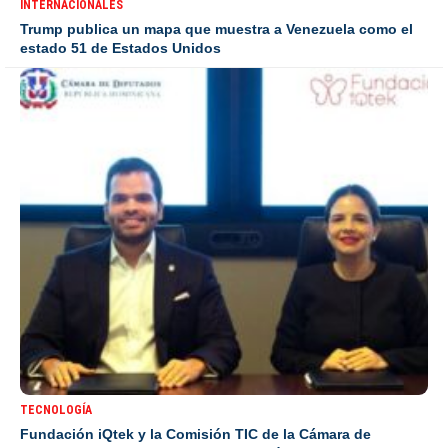
INTERNACIONALES
Trump publica un mapa que muestra a Venezuela como el
estado 51 de Estados Unidos
TECNOLOGÍA
Fundación iQtek y la Comisión TIC de la Cámara de