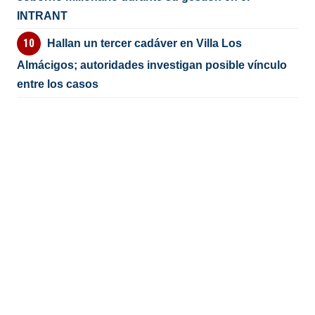
INTRANT
Hallan un tercer cadáver en Villa Los
Almácigos; autoridades investigan posible vínculo
entre los casos