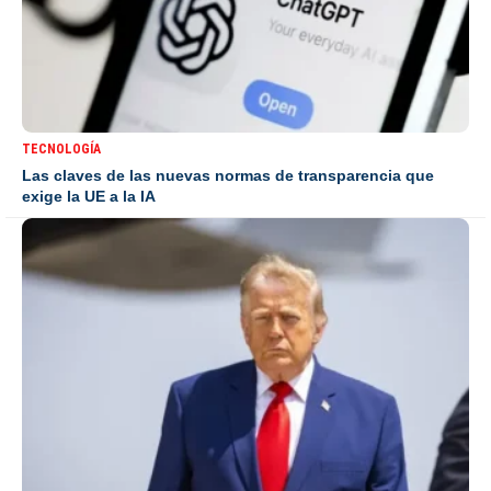
TECNOLOGÍA
Las claves de las nuevas normas de transparencia que
exige la UE a la IA