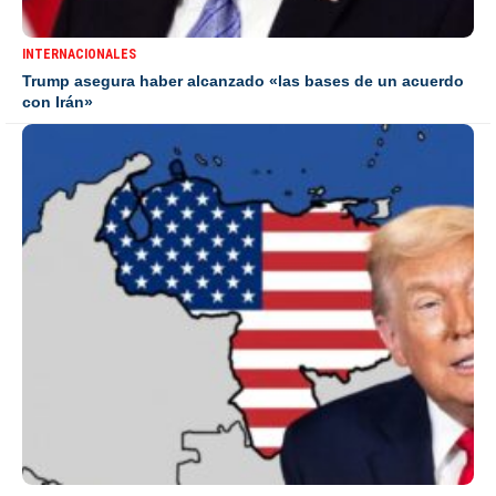
INTERNACIONALES
Trump asegura haber alcanzado «las bases de un acuerdo
con Irán»