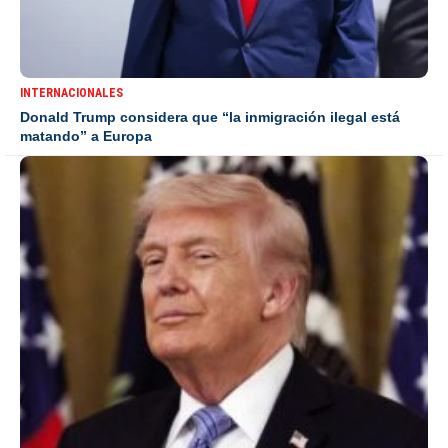
INTERNACIONALES
Donald Trump considera que “la inmigración ilegal está
matando” a Europa