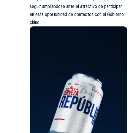
seguir ampliándose ante el atractivo de participar
en esta oportunidad de contactos con el Gobierno
chino.