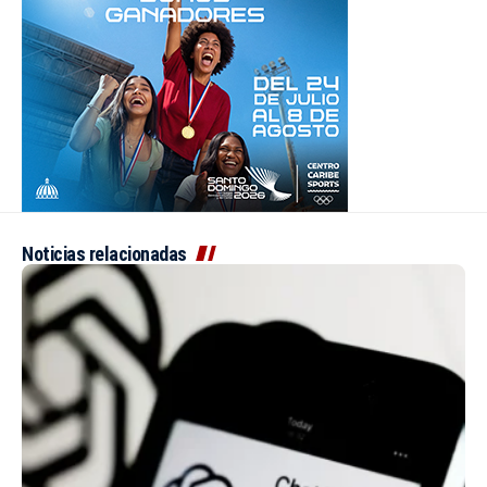
Noticias relacionadas