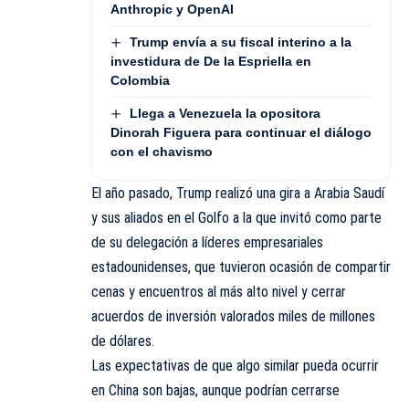
Anthropic y OpenAI
Trump envía a su fiscal interino a la
investidura de De la Espriella en
Colombia
Llega a Venezuela la opositora
Dinorah Figuera para continuar el diálogo
con el chavismo
El año pasado, Trump realizó una gira a Arabia Saudí
y sus aliados en el Golfo a la que invitó como parte
de su delegación a líderes empresariales
estadounidenses, que tuvieron ocasión de compartir
cenas y encuentros al más alto nivel y cerrar
acuerdos de inversión valorados miles de millones
de dólares.
Las expectativas de que algo similar pueda ocurrir
en China son bajas, aunque podrían cerrarse