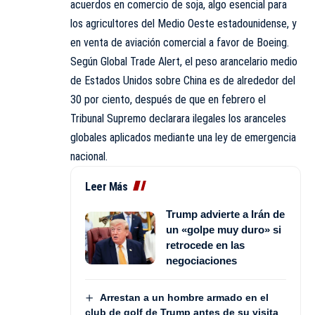
acuerdos en comercio de soja, algo esencial para
los agricultores del Medio Oeste estadounidense, y
en venta de aviación comercial a favor de Boeing.
Según Global Trade Alert, el peso arancelario medio
de Estados Unidos sobre China es de alrededor del
30 por ciento, después de que en febrero el
Tribunal Supremo declarara ilegales los aranceles
globales aplicados mediante una ley de emergencia
nacional.
Leer Más
Trump advierte a Irán de
un «golpe muy duro» si
retrocede en las
negociaciones
Arrestan a un hombre armado en el
club de golf de Trump antes de su visita