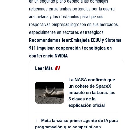
en un segundo plano debido a las complejas
relaciones entre ambas potencias por la guerra
arancelaria y los obstáculos para que sus
respectivas empresas ingresen en sus mercados,
especialmente en sectores estratégicos.
Recomendamos leer:
Embajada EEUU y Sistema
911 impulsan cooperación tecnológica en
conferencia NVIDIA
Leer Más
La NASA confirmó que
un cohete de SpaceX
impactó en la Luna: las
5 claves de la
explicación oficial
Meta lanza su primer agente de IA para
programación que competirá con