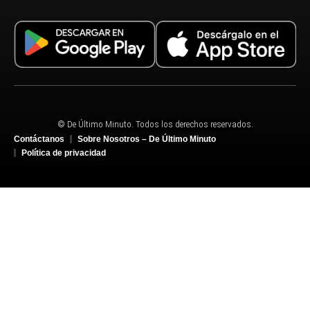
© De Último Minuto. Todos los derechos reservados.
Contáctanos
Sobre Nosotros – De Último Minuto
Política de privacidad