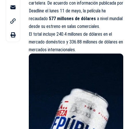
cartelera. De
acuerdo
con información publicada por
Deadline el lunes 11 de mayo, la película ha
recaudado
577 millones de dólares
a nivel mundial
desde su estreno en salas comerciales.
El total incluye 240.4 millones de dólares en el
mercado doméstico y 336.88 millones de dólares en
mercados internacionales.