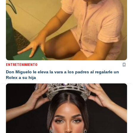
ENTRETENIMIENTO
Don Miguelo le eleva la vara a los padres al regalarle un
Rolex a su hija