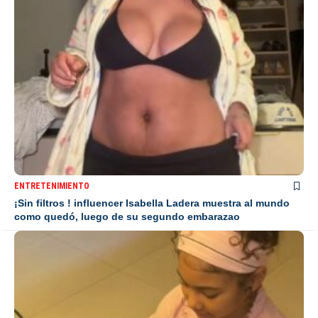
ENTRETENIMIENTO
¡Sin filtros ! influencer Isabella Ladera muestra al mundo
como quedó, luego de su segundo embarazao