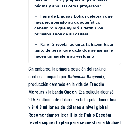
página y analizar otros proyectos”
Fans de Lindsay Lohan celebran que
haya recuperado su característico
cabello rojo que ayudó a definir los
primeros años de su carrera
Karol G revela las giras la hacen bajar
tanto de peso, que cada dos semanas le
hacen un ajuste a su vestuario
Sin embargo, la primera posición del ranking
continúa ocupada por
Bohemian Rhapsody
,
producción centrada en la vida de
Freddie
Mercury
y la banda
Queen
. Esa película alcanzó
216.7 millones de dólares en la taquilla doméstica
y
910.8 millones de dólares a nivel global
.
Recomendamos leer:
Hijo de Pablo Escobar
revela supuesto plan para secuestrar a Michael