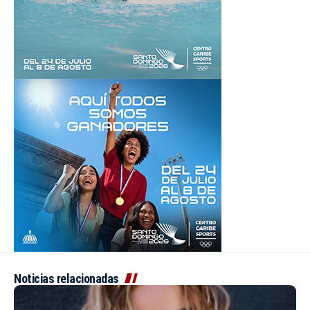
Noticias relacionadas