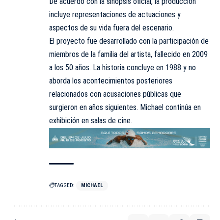
De acuerdo con la sinopsis oficial, la producción
incluye representaciones de actuaciones y
aspectos de su vida fuera del escenario.
El proyecto fue desarrollado con la participación de
miembros de la familia del artista, fallecido en 2009
a los 50 años. La historia concluye en 1988 y no
aborda los acontecimientos posteriores
relacionados con acusaciones públicas que
surgieron en años siguientes. Michael continúa en
exhibición en salas de cine.
TAGGED:
MICHAEL