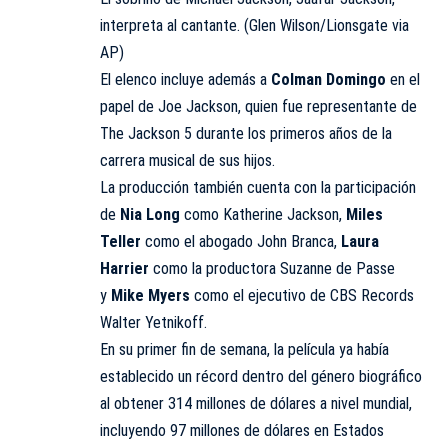
interpreta al cantante. (Glen Wilson/Lionsgate via
AP)
El elenco incluye además a
Colman Domingo
en el
papel de Joe Jackson, quien fue representante de
The Jackson 5 durante los primeros años de la
carrera musical de sus hijos.
La producción también cuenta con la participación
de
Nia Long
como Katherine Jackson,
Miles
Teller
como el abogado John Branca,
Laura
Harrier
como la productora Suzanne de Passe
y
Mike Myers
como el ejecutivo de CBS Records
Walter Yetnikoff.
En su primer fin de semana, la película ya había
establecido un récord dentro del género biográfico
al obtener 314 millones de dólares a nivel mundial,
incluyendo 97 millones de dólares en Estados