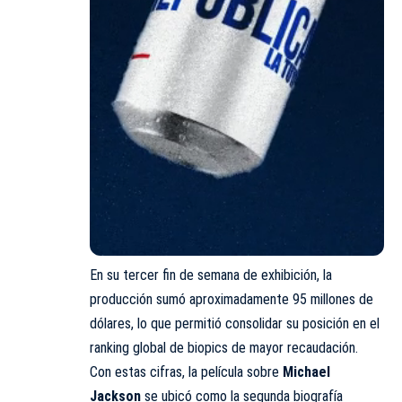
En su tercer fin de semana de exhibición, la
producción sumó aproximadamente 95 millones de
dólares, lo que permitió consolidar su posición en el
ranking global de biopics de mayor recaudación.
Con estas cifras, la película sobre
Michael
Jackson
se ubicó como la segunda biografía