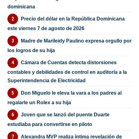
dominicana
Precio del dólar en la República Dominicana
este viernes 7 de agosto de 2026
Madre de Marileidy Paulino expresa orgullo por
los logros de su hija
Cámara de Cuentas detecta distorsiones
contables y debilidades de control en auditoría a la
Superintendencia de Electricidad
Don Miguelo le eleva la vara a los padres al
regalarle un Rolex a su hija
Joven que se lanzó del puente Duarte
estudiaba para convertirse en piloto
Alexandra MVP realiza íntima revelación de