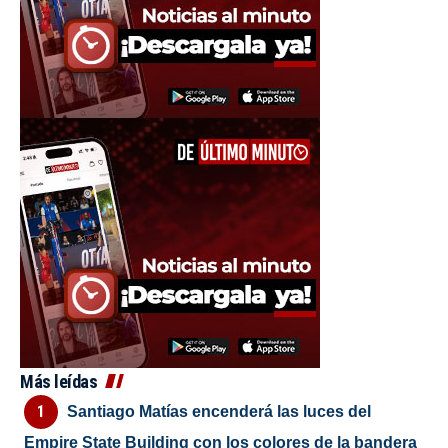
Más leídas
Santiago Matías encenderá las luces del
Empire State Building con los colores de la bandera