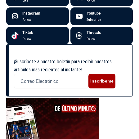
Like
Follow
Instagram
Youtube
Follow
Subscribe
Tiktok
Threads
Follow
Follow
¡Suscríbete a nuestro boletín para recibir nuestros
artículos más recientes al instante!
Inscríbeme