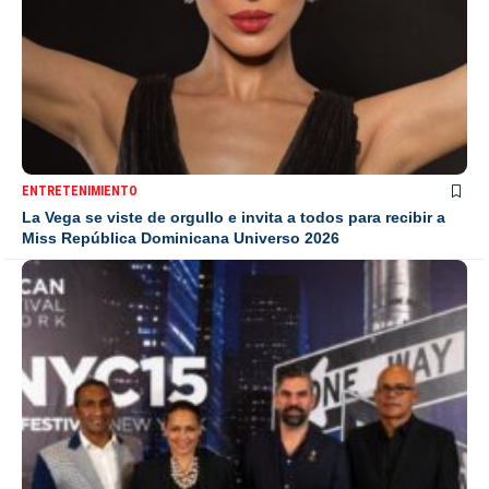
ENTRETENIMIENTO
La Vega se viste de orgullo e invita a todos para recibir a
Miss República Dominicana Universo 2026