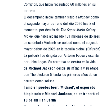
Compton, que había recaudado 60 millones en su
estreno.
El desempeño inicial también situó a
Michael
como
el segundo mayor estreno del año 2026 hasta el
momento, por detrás de
The Super Mario Galaxy
Movie
, que había alcanzado 131 millones de dólares
en su debut.»Michael» se colocó como el segundo
mayor debut de 2026 en la taquilla global. (Difusión)
La película fue dirigida por Antoine Fuqua y escrita
por John Logan. Su narrativa se centra en la vida
de
Michael Jackson
desde su infancia y su etapa
con The Jackson 5 hasta los primeros años de su
carrera como solista.
También puedes leer:
‘Michael’, el esperado
biopic sobre Michael Jackson, se estrenará el
10 de abril en Berlín