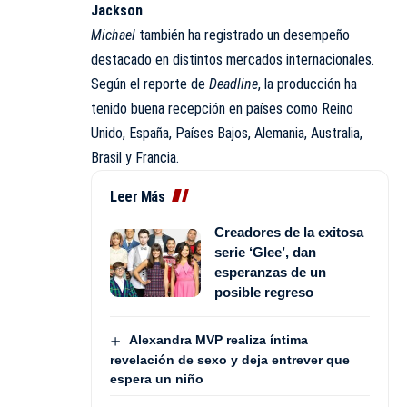
Jackson
Michael
también ha registrado un desempeño
destacado en distintos mercados internacionales.
Según el reporte de
Deadline
, la producción ha
tenido buena recepción en países como Reino
Unido, España, Países Bajos, Alemania, Australia,
Brasil y Francia.
Leer Más
Creadores de la exitosa
serie ‘Glee’, dan
esperanzas de un
posible regreso
Alexandra MVP realiza íntima
revelación de sexo y deja entrever que
espera un niño