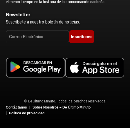
el menor tiempo en la historia de la comunicación caribeña.
Newsletter
Suscríbete a nuestro boletín de noticias.
Inscríbeme
© De Último Minuto. Todos los derechos reservados.
Contáctanos
Sobre Nosotros – De Último Minuto
Política de privacidad