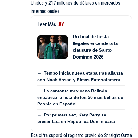
Unidos y 217 millones de dólares en mercados
internacionales.
Leer Más
Un final de fiesta:
Ilegales encenderá la
clausura de Santo
Domingo 2026
Tempo inicia nueva etapa tras alianza
con Noah Assad y Rimas Entertainment
La cantante mexicana Belinda
encabeza la lista de los 50 más bellos de
People en Español
Por primera vez, Katy Perry se
presentará en República Dominicana
Esa cifra superó el registro previo de Straight Outta