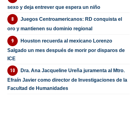
sexo y deja entrever que espera un niño
Juegos Centroamericanos: RD conquista el
oro y mantienen su dominio regional
Houston recuerda al mexicano Lorenzo
Salgado un mes después de morir por disparos de
ICE
Dra. Ana Jacqueline Ureña juramenta al Mtro.
Efraín Javier como director de Investigaciones de la
Facultad de Humanidades