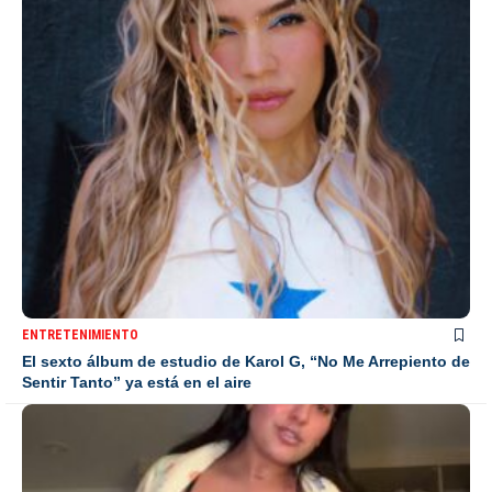
ENTRETENIMIENTO
El sexto álbum de estudio de Karol G, “No Me Arrepiento de
Sentir Tanto” ya está en el aire