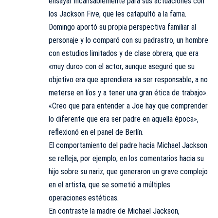
ensayar incansablemente para sus actuaciones con
los Jackson Five, que les catapultó a la fama.
Domingo aportó su propia perspectiva familiar al
personaje y lo comparó con su padrastro, un hombre
con estudios limitados y de clase obrera, que era
«muy duro» con el actor, aunque aseguró que su
objetivo era que aprendiera «a ser responsable, a no
meterse en líos y a tener una gran ética de trabajo».
«Creo que para entender a Joe hay que comprender
lo diferente que era ser padre en aquella época»,
reflexionó en el panel de Berlín.
El comportamiento del padre hacia Michael Jackson
se refleja, por ejemplo, en los comentarios hacia su
hijo sobre su nariz, que generaron un grave complejo
en el artista, que se sometió a múltiples
operaciones estéticas.
En contraste la madre de Michael Jackson,