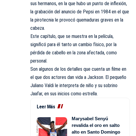
sus hermanos, en la que hubo un punto de inflexión,
la grabación del anuncio de Pepsi en 1984 en el que
la pirotecnia le provocó quemaduras graves en la
cabeza.
Este capítulo, que se muestra en la película,
significó para él tanto un cambio físico, por la
pérdida de cabello en la zona afectada, como
personal.
Son algunos de los detalles que cuenta un filme en
el que dos actores dan vida a Jackson. El pequeño
Juliano Valdi le interpreta de niño y su sobrino
Jaafar, en sus inicios como estrella.
Leer Más
Marysabel Senyú
revalida el oro en salto
alto en Santo Domingo