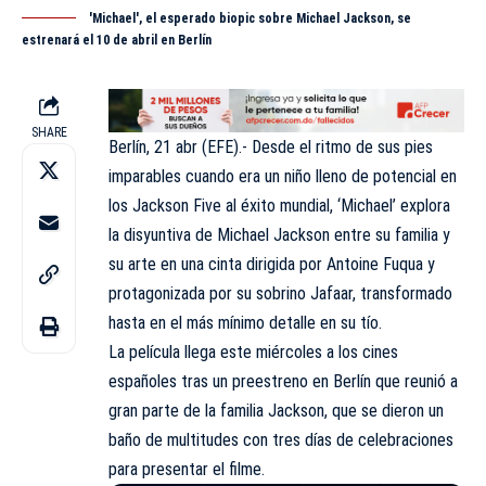
'Michael', el esperado biopic sobre Michael Jackson, se
estrenará el 10 de abril en Berlín
SHARE
Berlín, 21 abr (EFE).- Desde el ritmo de sus pies
imparables cuando era un niño lleno de potencial en
los Jackson Five al éxito mundial, ‘Michael’ explora
la disyuntiva de Michael Jackson entre su familia y
su arte en una cinta dirigida por Antoine Fuqua y
protagonizada por su sobrino Jafaar, transformado
hasta en el más mínimo detalle en su tío.
La película llega este miércoles a los cines
españoles tras un preestreno en Berlín que reunió a
gran parte de la familia Jackson, que se dieron un
baño de multitudes con tres días de celebraciones
para presentar el filme.