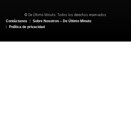
© De Último Minuto. Todos los derechos reservados.
Contáctanos
Sobre Nosotros – De Último Minuto
Política de privacidad