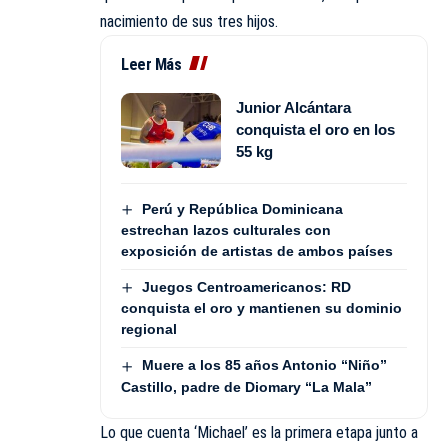
nacimiento de sus tres hijos.
Leer Más
Junior Alcántara
conquista el oro en los
55 kg
Perú y República Dominicana
estrechan lazos culturales con
exposición de artistas de ambos países
Juegos Centroamericanos: RD
conquista el oro y mantienen su dominio
regional
Muere a los 85 años Antonio “Niño”
Castillo, padre de Diomary “La Mala”
Lo que cuenta ‘Michael’ es la primera etapa junto a