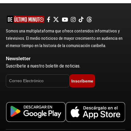
Somos una multiplataforma que ofrece contenidos informativos y
televisivos. El medio noticioso de mayor crecimiento en audiencia en
el menor tiempo en la historia de la comunicación caribeña.
Newsletter
Suscríbete a nuestro boletín de noticias.
Inscríbeme