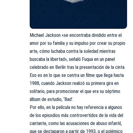
Michael Jackson «se encontraba dividido entre el
amor por su familia y su impulso por crear su propio
arte, cómo luchaba contra la soledad mientras
buscaba la libertad», señaló Fuqua en un panel
celebrado en Berlín tras la presentación de la cinta.
Eso es en lo que se centra un filme que llega hasta
1988, cuando Jackson realizó su primera gira en
solitario, para promocionar el que era su séptimo
álbum de estudio, ‘Bad’.
Por ello, en la película no hay referencia a algunos
de los episodios más controvertidos de la vida del
cantante, como las acusaciones de abuso infantil,
que se destaparon a partir de 1993, o el polémico