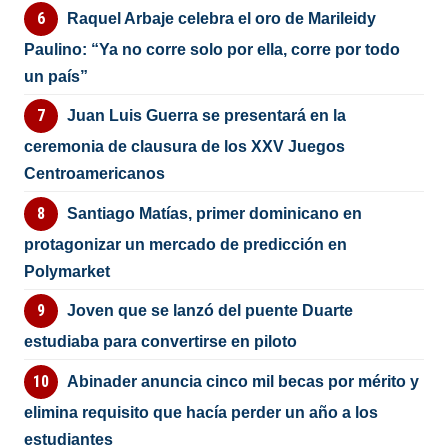
Raquel Arbaje celebra el oro de Marileidy
Paulino: “Ya no corre solo por ella, corre por todo
un país”
Juan Luis Guerra se presentará en la
ceremonia de clausura de los XXV Juegos
Centroamericanos
Santiago Matías, primer dominicano en
protagonizar un mercado de predicción en
Polymarket
Joven que se lanzó del puente Duarte
estudiaba para convertirse en piloto
Abinader anuncia cinco mil becas por mérito y
elimina requisito que hacía perder un año a los
estudiantes