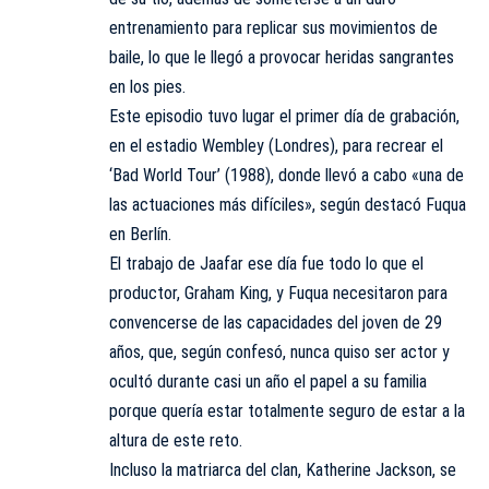
entrenamiento para replicar sus movimientos de
baile, lo que le llegó a provocar heridas sangrantes
en los pies.
Este episodio tuvo lugar el primer día de grabación,
en el estadio Wembley (Londres), para recrear el
‘Bad World Tour’ (1988), donde llevó a cabo «una de
las actuaciones más difíciles», según destacó Fuqua
en Berlín.
El trabajo de Jaafar ese día fue todo lo que el
productor, Graham King, y Fuqua necesitaron para
convencerse de las capacidades del joven de 29
años, que, según confesó, nunca quiso ser actor y
ocultó durante casi un año el papel a su familia
porque quería estar totalmente seguro de estar a la
altura de este reto.
Incluso la matriarca del clan, Katherine Jackson, se