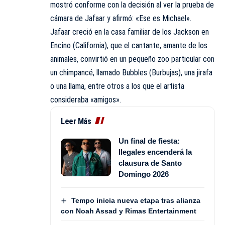
mostró conforme con la decisión al ver la prueba de
cámara de Jafaar y afirmó: «Ese es Michael».
Jafaar creció en la casa familiar de los Jackson en
Encino (California), que el cantante, amante de los
animales, convirtió en un pequeño zoo particular con
un chimpancé, llamado Bubbles (Burbujas), una jirafa
o una llama, entre otros a los que el artista
consideraba «amigos».
Leer Más
Un final de fiesta:
Ilegales encenderá la
clausura de Santo
Domingo 2026
Tempo inicia nueva etapa tras alianza
con Noah Assad y Rimas Entertainment