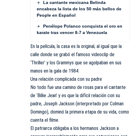
La cantante mexicana Belinda
encabeza la lista de los 50 más bellos de
People en Español
Penélope Polanco conquista el oro en
karate tras vencer 8-7 a Venezuela
En la película, la casa es la original, al igual que la
calle donde se grabó el famoso videoclip de
‘Thriller’ y los Grammys que se agolpaban en sus
manos en la gala de 1984.
Una relación complicada con su padre
No todo fue una camino de rosas para el cantante
de ‘Billie Jean’ y es que la difícil relación con su
padre, Joseph Jackson (interpretado por Colman
Domingo), dominó la primera etapa de su vida, como
cuenta el filme.
El patriarca obligaba a los hermanos Jackson a