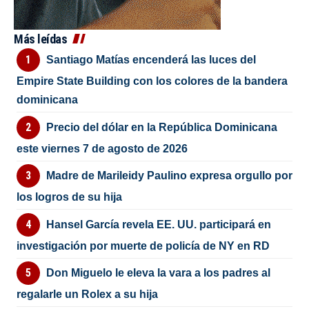
Más leídas
Santiago Matías encenderá las luces del
Empire State Building con los colores de la bandera
dominicana
Precio del dólar en la República Dominicana
este viernes 7 de agosto de 2026
Madre de Marileidy Paulino expresa orgullo por
los logros de su hija
Hansel García revela EE. UU. participará en
investigación por muerte de policía de NY en RD
Don Miguelo le eleva la vara a los padres al
regalarle un Rolex a su hija