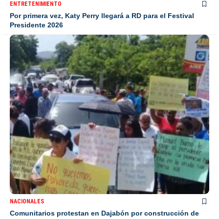
ENTRETENIMIENTO
Por primera vez, Katy Perry llegará a RD para el Festival
Presidente 2026
NACIONALES
Comunitarios protestan en Dajabón por construcción de