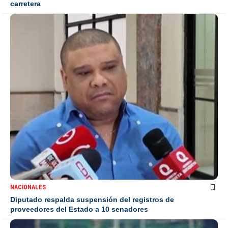
carretera
NACIONALES
Diputado respalda suspensión del registros de
proveedores del Estado a 10 senadores