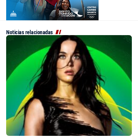
Noticias relacionadas