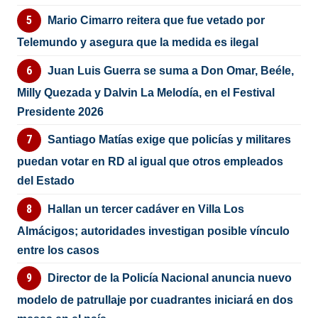
Mario Cimarro reitera que fue vetado por
Telemundo y asegura que la medida es ilegal
Juan Luis Guerra se suma a Don Omar, Beéle,
Milly Quezada y Dalvin La Melodía, en el Festival
Presidente 2026
Santiago Matías exige que policías y militares
puedan votar en RD al igual que otros empleados
del Estado
Hallan un tercer cadáver en Villa Los
Almácigos; autoridades investigan posible vínculo
entre los casos
Director de la Policía Nacional anuncia nuevo
modelo de patrullaje por cuadrantes iniciará en dos