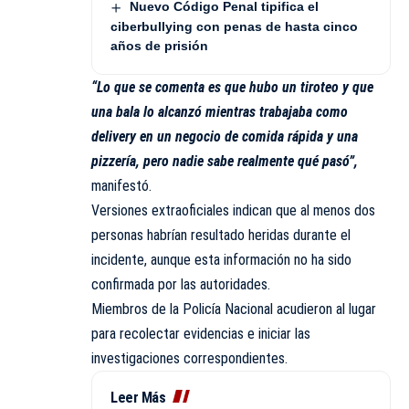
Nuevo Código Penal tipifica el
ciberbullying con penas de hasta cinco
años de prisión
“Lo que se comenta es que hubo un tiroteo y que
una bala lo alcanzó mientras trabajaba como
delivery en un negocio de comida rápida y una
pizzería, pero nadie sabe realmente qué pasó”,
manifestó.
Versiones extraoficiales indican que al menos dos
personas habrían resultado heridas durante el
incidente, aunque esta información no ha sido
confirmada por las autoridades.
Miembros de la
Policía Nacional
acudieron al lugar
para recolectar evidencias e iniciar las
investigaciones correspondientes.
Leer Más