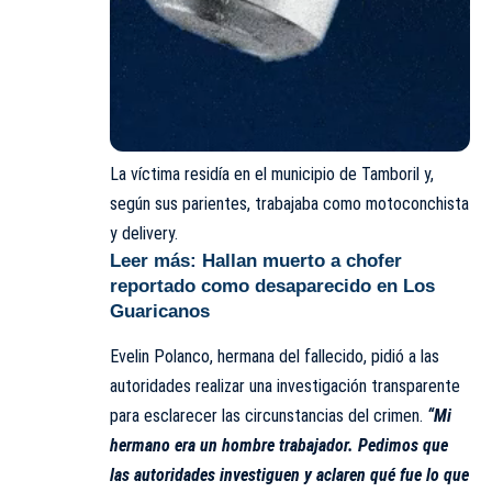
La víctima residía en el municipio de Tamboril y,
según sus parientes, trabajaba como motoconchista
y delivery.
Leer más:
Hallan muerto a chofer
reportado como desaparecido en Los
Guaricanos
Evelin Polanco, hermana del fallecido, pidió a las
autoridades realizar una investigación transparente
para esclarecer las circunstancias del crimen.
“Mi
hermano era un hombre trabajador. Pedimos que
las autoridades investiguen y aclaren qué fue lo que