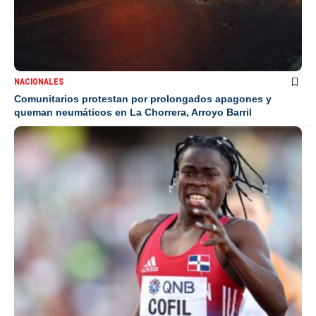
NACIONALES
Comunitarios protestan por prolongados apagones y
queman neumáticos en La Chorrera, Arroyo Barril