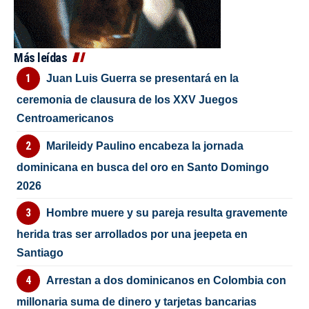
Más leídas
Juan Luis Guerra se presentará en la
ceremonia de clausura de los XXV Juegos
Centroamericanos
Marileidy Paulino encabeza la jornada
dominicana en busca del oro en Santo Domingo
2026
Hombre muere y su pareja resulta gravemente
herida tras ser arrollados por una jeepeta en
Santiago
Arrestan a dos dominicanos en Colombia con
millonaria suma de dinero y tarjetas bancarias