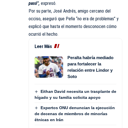
pasó”,
expresó.
Por su parte, José Andrés, amigo cercano del
occiso, aseguró que Peña “no era de problemas” y
explicó que hasta el momento desconocen cómo
ocurrió el hecho.
Leer Más
Peralta habría mediado
para fortalecer la
relación entre Lindor y
Soto
Eithan David necesita un trasplante de
hígado y su familia solicita apoyo
Expertos ONU denuncian la ejecución
de decenas de miembros de minorías
étnicas en Irán