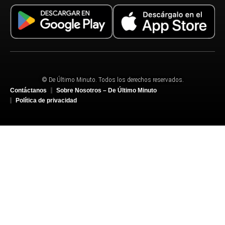
© De Último Minuto. Todos los derechos reservados.
Contáctanos
Sobre Nosotros – De Último Minuto
Política de privacidad