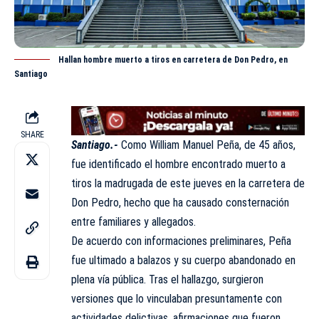
Hallan hombre muerto a tiros en carretera de Don Pedro, en
Santiago
SHARE
Santiago.-
Como William Manuel Peña, de 45 años,
fue identificado el hombre encontrado muerto a
tiros la madrugada de este jueves en la carretera de
Don Pedro, hecho que ha causado consternación
entre familiares y allegados.
De acuerdo con informaciones preliminares, Peña
fue ultimado a balazos y su cuerpo abandonado en
plena vía pública. Tras el hallazgo, surgieron
versiones que lo vinculaban presuntamente con
actividades delictivas, afirmaciones que fueron