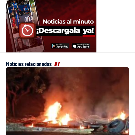
Noticias relacionadas