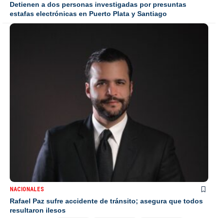
Detienen a dos personas investigadas por presuntas
estafas electrónicas en Puerto Plata y Santiago
NACIONALES
Rafael Paz sufre accidente de tránsito; asegura que todos
resultaron ilesos