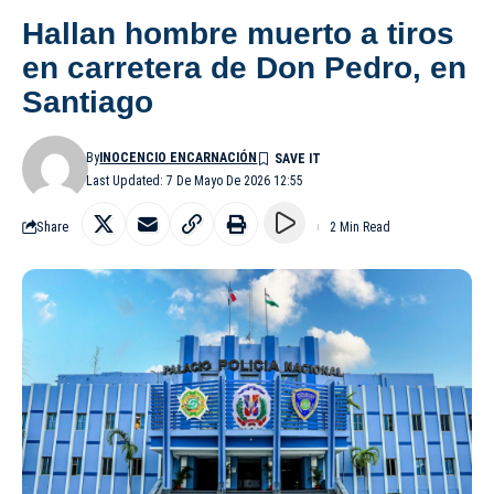
Hallan hombre muerto a tiros
en carretera de Don Pedro, en
Santiago
By
INOCENCIO ENCARNACIÓN
Last Updated: 7 De Mayo De 2026 12:55
Share
2 Min Read