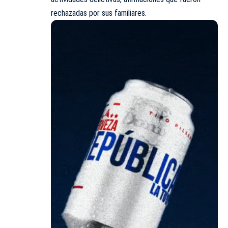
rechazadas por sus familiares.