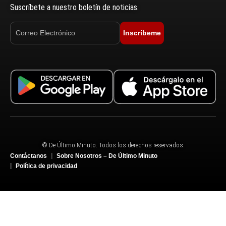
Suscríbete a nuestro boletín de noticias.
Inscríbeme
© De Último Minuto. Todos los derechos reservados.
Contáctanos
Sobre Nosotros – De Último Minuto
Política de privacidad