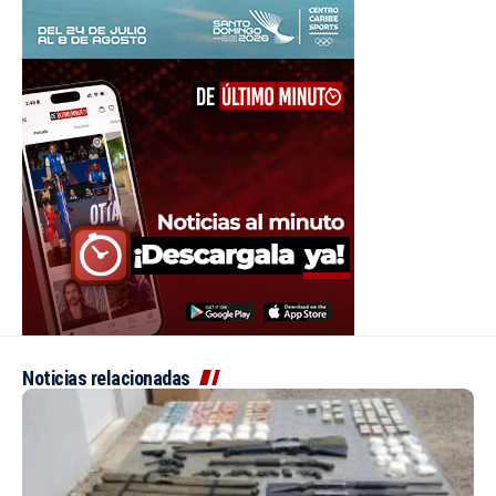
Noticias relacionadas