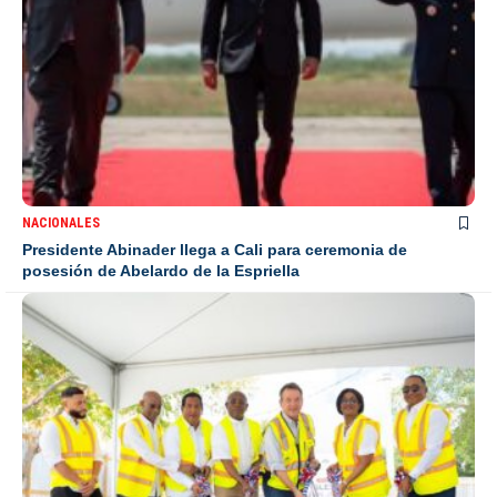
NACIONALES
Presidente Abinader llega a Cali para ceremonia de
posesión de Abelardo de la Espriella