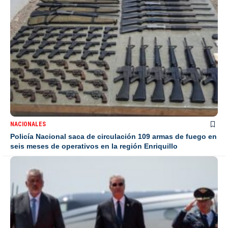
NACIONALES
Policía Nacional saca de circulación 109 armas de fuego en
seis meses de operativos en la región Enriquillo