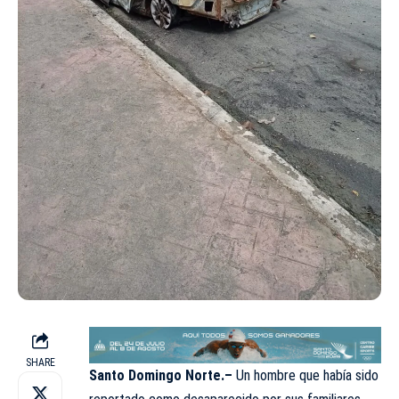
SHARE
Santo Domingo Norte.–
Un hombre que había sido