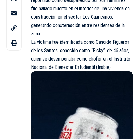
reportado como desaparecido por sus familiares
fue hallado muerto en el interior de una vivienda en
construcción en el sector
Los Guaricanos
,
generando consternación entre residentes de la
zona.
La víctima fue identificada como Cándido Figueroa
de los Santos, conocido como “Ricky”, de 46 años,
quien se desempeñaba como chofer en el Instituto
Nacional de Bienestar Estudiantil (Inabie).