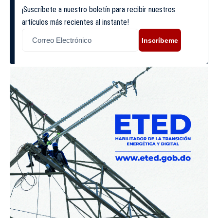
¡Suscríbete a nuestro boletín para recibir nuestros
artículos más recientes al instante!
Inscríbeme