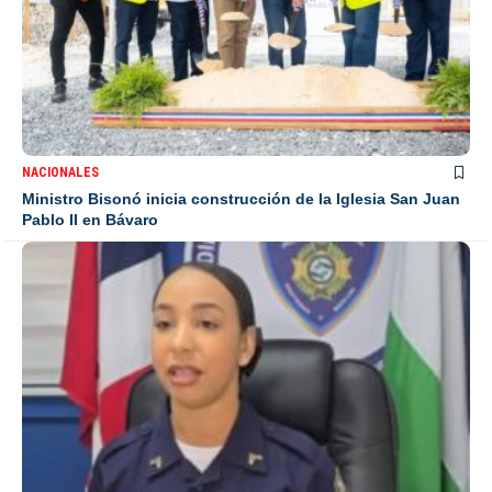
NACIONALES
Ministro Bisonó inicia construcción de la Iglesia San Juan
Pablo II en Bávaro