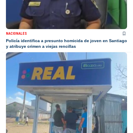
NACIONALES
Policía identifica a presunto homicida de joven en Santiago
y atribuye crimen a viejas rencillas