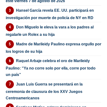
este viernes 7 de agosto de 2026
Hansel García revela EE. UU. participará en
investigación por muerte de policía de NY en RD
Don Miguelo le eleva la vara a los padres al
regalarle un Rolex a su hija
Madre de Marileidy Paulino expresa orgullo por
los logros de su hija
Raquel Arbaje celebra el oro de Marileidy
Paulino: “Ya no corre solo por ella, corre por todo
un país”
Juan Luis Guerra se presentará en la
ceremonia de clausura de los XXV Juegos
Centroamericanos