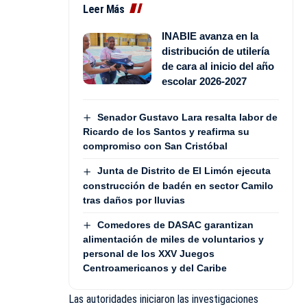
Leer Más
INABIE avanza en la
distribución de utilería
de cara al inicio del año
escolar 2026-2027
Senador Gustavo Lara resalta labor de
Ricardo de los Santos y reafirma su
compromiso con San Cristóbal
Junta de Distrito de El Limón ejecuta
construcción de badén en sector Camilo
tras daños por lluvias
Comedores de DASAC garantizan
alimentación de miles de voluntarios y
personal de los XXV Juegos
Centroamericanos y del Caribe
Las autoridades iniciaron las investigaciones