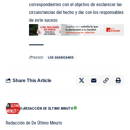
correspondientes con el objetivo de esclarecer las
circunstancias del hecho y dar con los responsables
de este suceso.
TAGGED:
LOS GUARICANOS
Share This Article
By
REDACCIÓN DE ÚLTIMO MINUTO
Redacción de De Último Minuto