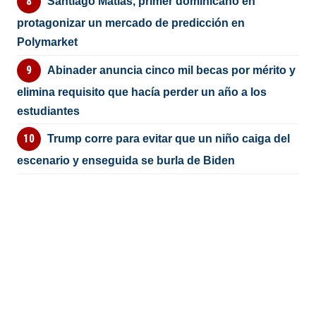
Santiago Matías, primer dominicano en
protagonizar un mercado de predicción en
Polymarket
Abinader anuncia cinco mil becas por mérito y
elimina requisito que hacía perder un año a los
estudiantes
Trump corre para evitar que un niño caiga del
escenario y enseguida se burla de Biden