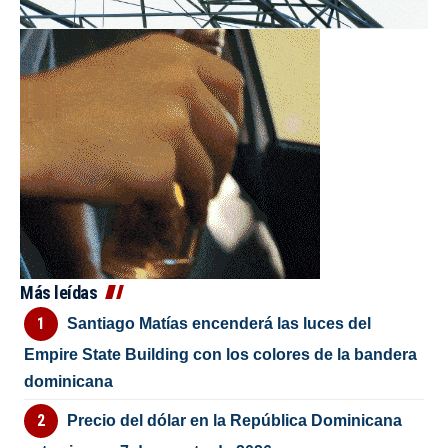
Más leídas
Santiago Matías encenderá las luces del
Empire State Building con los colores de la bandera
dominicana
Precio del dólar en la República Dominicana