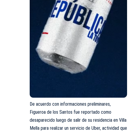
De acuerdo con informaciones preliminares,
Figueroa de los Santos fue reportado como
desaparecido luego de salir de su residencia en Villa
Mella para realizar un servicio de Uber, actividad que