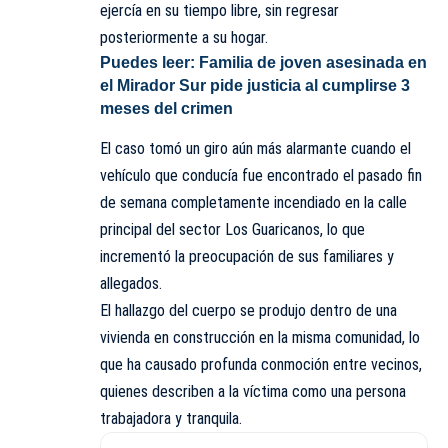
ejercía en su tiempo libre, sin regresar
posteriormente a su hogar.
Puedes leer:
Familia de joven asesinada en
el Mirador Sur pide justicia al cumplirse 3
meses del crimen
El caso tomó un giro aún más alarmante cuando el
vehículo que conducía fue encontrado el pasado fin
de semana completamente incendiado en la calle
principal del sector Los Guaricanos, lo que
incrementó la preocupación de sus familiares y
allegados.
El hallazgo del cuerpo se produjo dentro de una
vivienda en construcción en la misma comunidad, lo
que ha causado profunda conmoción entre vecinos,
quienes describen a la víctima como una persona
trabajadora y tranquila.