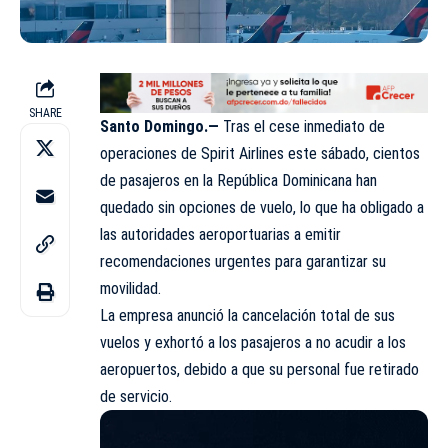
SHARE
Santo Domingo.—
Tras el cese inmediato de
operaciones de Spirit Airlines este sábado, cientos
de pasajeros en la República Dominicana han
quedado sin opciones de vuelo, lo que ha obligado a
las autoridades aeroportuarias a emitir
recomendaciones urgentes para garantizar su
movilidad.
La empresa anunció la cancelación total de sus
vuelos y exhortó a los pasajeros a no acudir a los
aeropuertos, debido a que su personal fue retirado
de servicio.