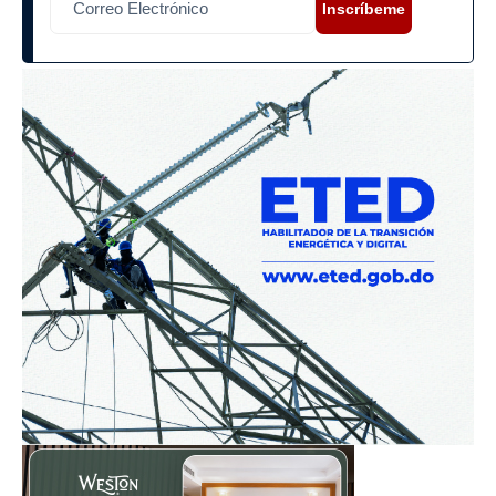
Inscríbeme