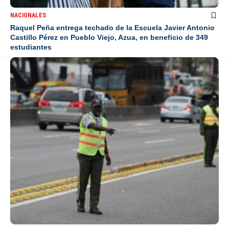
NACIONALES
Raquel Peña entrega techado de la Escuela Javier Antonio
Castillo Pérez en Pueblo Viejo, Azua, en beneficio de 349
estudiantes