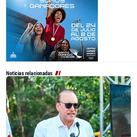
Noticias relacionadas