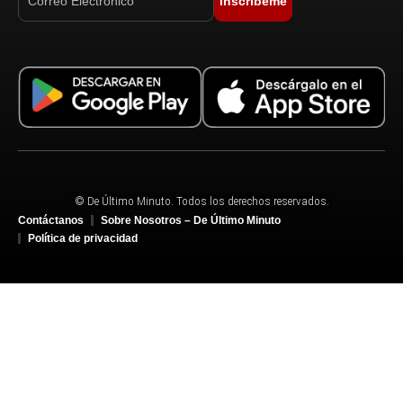
Inscríbeme
© De Último Minuto. Todos los derechos reservados.
Contáctanos
Sobre Nosotros – De Último Minuto
Política de privacidad