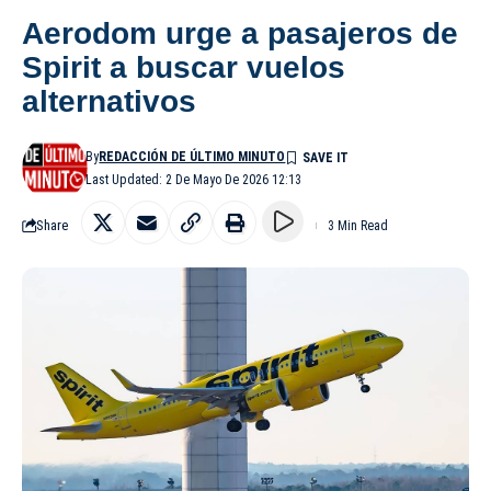
Aerodom urge a pasajeros de
Spirit a buscar vuelos
alternativos
By
REDACCIÓN DE ÚLTIMO MINUTO
Last Updated: 2 De Mayo De 2026 12:13
Share
3 Min Read