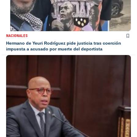
NACIONALES
Hermano de Yeuri Rodríguez pide justicia tras coerción
impuesta a acusado por muerte del deportista