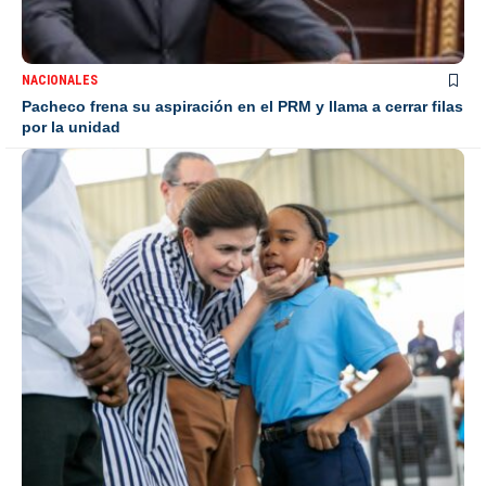
NACIONALES
Pacheco frena su aspiración en el PRM y llama a cerrar filas
por la unidad