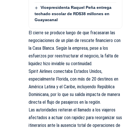
Vicepresidenta Raquel Peña entrega
techado escolar de RD$38 millones en
Guayacanal
El cierre se produce luego de que fracasaran las
negociaciones de un plan de rescate financiero con
la Casa Blanca. Según la empresa, pese a los
esfuerzos por reestructurar el negocio, la falta de
liquidez hizo inviable su continuidad.
Spirit Airlines conectaba Estados Unidos,
especialmente Florida, con más de 20 destinos en
América Latina y el Caribe, incluyendo República
Dominicana, por lo que su salida impacta de manera
directa el flujo de pasajeros en la región.
Las autoridades reiteran el llamado a los viajeros
afectados a actuar con rapidez para reorganizar sus
itinerarios ante la ausencia total de operaciones de