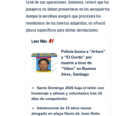
total de sus operaciones. Asimismo, reiteró que los
pasajeros no deben presentarse en los aeropuertos.
Aunque la aerolínea aseguró que procesará los
reembolsos de los boletos adquiridos, no ofreció
plazos específicos para dichas devoluciones.
Leer Más
Policía busca a “Arturo”
y “El Gordo” por
muerte a tiros de
“Vitico” en Buenos
Aires, Santiago
Santo Domingo 2026 baja el telón con
homenaje a atletas y voluntarios tras 16
días de competición
Adolescente de 15 años muere
ahogado en playa Oasis de Juan Dolio