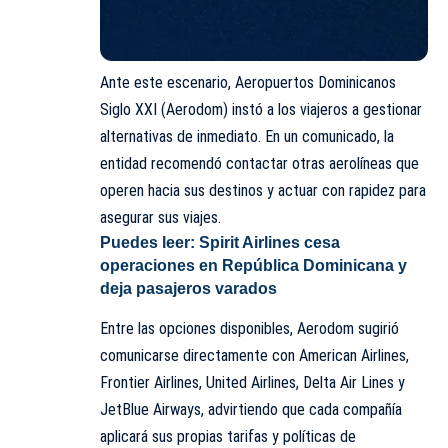
Ante este escenario, Aeropuertos Dominicanos
Siglo XXI (Aerodom) instó a los viajeros a gestionar
alternativas de inmediato. En un comunicado, la
entidad recomendó contactar otras aerolíneas que
operen hacia sus destinos y actuar con rapidez para
asegurar sus viajes.
Puedes leer:
Spirit Airlines cesa
operaciones en República Dominicana y
deja pasajeros varados
Entre las opciones disponibles, Aerodom sugirió
comunicarse directamente con American Airlines,
Frontier Airlines, United Airlines, Delta Air Lines y
JetBlue Airways, advirtiendo que cada compañía
aplicará sus propias tarifas y políticas de