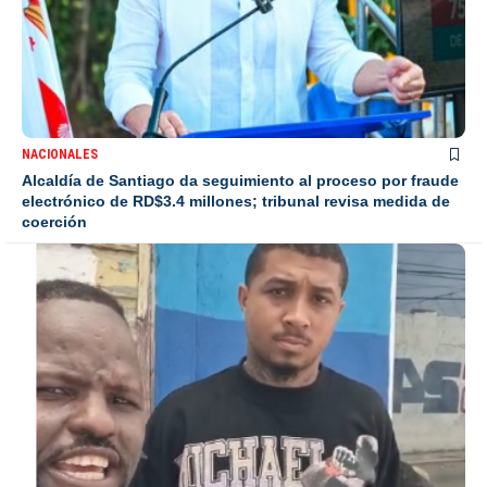
NACIONALES
Alcaldía de Santiago da seguimiento al proceso por fraude
electrónico de RD$3.4 millones; tribunal revisa medida de
coerción