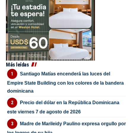
Más leídas
Santiago Matías encenderá las luces del
Empire State Building con los colores de la bandera
dominicana
Precio del dólar en la República Dominicana
este viernes 7 de agosto de 2026
Madre de Marileidy Paulino expresa orgullo por
los logros de su hija