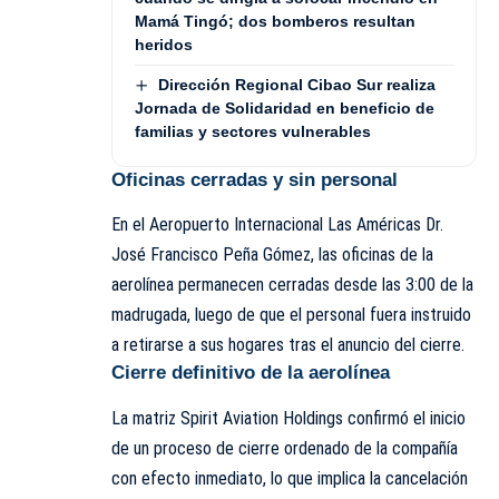
Mamá Tingó; dos bomberos resultan
heridos
Dirección Regional Cibao Sur realiza
Jornada de Solidaridad en beneficio de
familias y sectores vulnerables
Oficinas cerradas y sin personal
En el Aeropuerto Internacional Las Américas Dr.
José Francisco Peña Gómez, las oficinas de la
aerolínea permanecen cerradas desde las 3:00 de la
madrugada, luego de que el personal fuera instruido
a retirarse a sus hogares tras el anuncio del cierre.
Cierre definitivo de la aerolínea
La matriz Spirit Aviation Holdings confirmó el inicio
de un proceso de cierre ordenado de la compañía
con efecto inmediato, lo que implica la cancelación