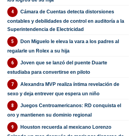
Cámara de Cuentas detecta distorsiones
contables y debilidades de control en auditoría a la
Superintendencia de Electricidad
Don Miguelo le eleva la vara a los padres al
regalarle un Rolex a su hija
Joven que se lanzó del puente Duarte
estudiaba para convertirse en piloto
Alexandra MVP realiza íntima revelación de
sexo y deja entrever que espera un niño
Juegos Centroamericanos: RD conquista el
oro y mantienen su dominio regional
Houston recuerda al mexicano Lorenzo