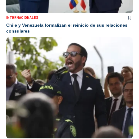
INTERNACIONALES
Chile y Venezuela formalizan el reinicio de sus relaciones
consulares