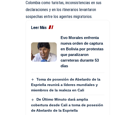
Colombia como turistas, inconsistencias en sus
declaraciones y en los itinerarios levantaron
sospechas entre los agentes migratorios.
Leer Más
Evo Morales enfrenta
nueva orden de captura
en Bolivia por protestas
que paralizaron
carreteras durante 53
días
Toma de posesión de Abelardo de la
Espriella reunirá a líderes mundiales y
miembros de la realeza en Cali
De Último Minuto dará amplia
cobertura desde Cali a toma de posesión
de Abelardo de la Espriella