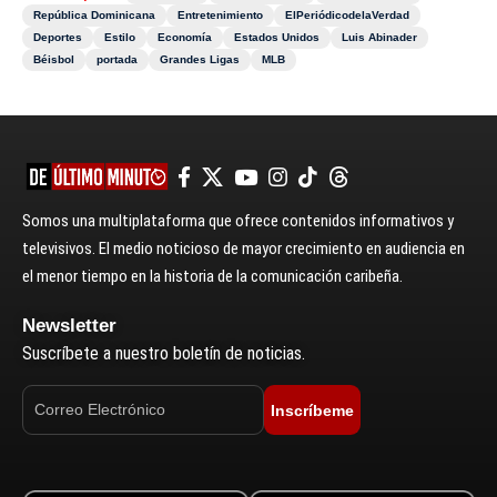
República Dominicana
Entretenimiento
ElPeriódicodelaVerdad
Deportes
Estilo
Economía
Estados Unidos
Luis Abinader
Béisbol
portada
Grandes Ligas
MLB
Somos una multiplataforma que ofrece contenidos informativos y
televisivos. El medio noticioso de mayor crecimiento en audiencia en
el menor tiempo en la historia de la comunicación caribeña.
Newsletter
Suscríbete a nuestro boletín de noticias.
Inscríbeme