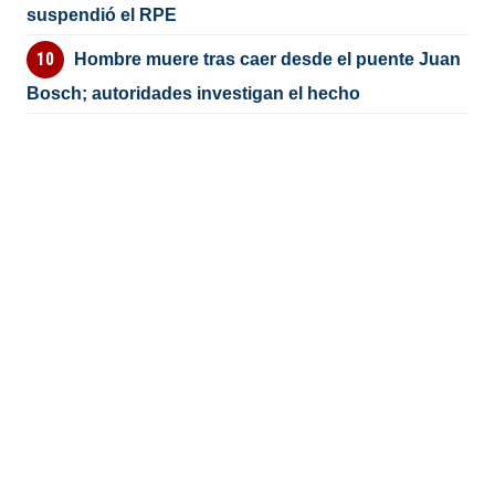
suspendió el RPE
Hombre muere tras caer desde el puente Juan
Bosch; autoridades investigan el hecho