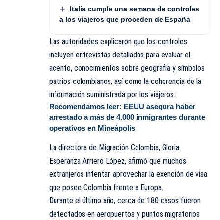
Italia cumple una semana de controles
a los viajeros que proceden de España
Las autoridades explicaron que los controles
incluyen entrevistas detalladas para evaluar el
acento, conocimientos sobre geografía y símbolos
patrios colombianos, así como la coherencia de la
información suministrada por los viajeros.
Recomendamos leer:
EEUU asegura haber
arrestado a más de 4.000 inmigrantes durante
operativos en Mineápolis
La directora de Migración Colombia, Gloria
Esperanza Arriero López, afirmó que muchos
extranjeros intentan aprovechar la exención de visa
que posee Colombia frente a Europa.
Durante el último año, cerca de 180 casos fueron
detectados en aeropuertos y puntos migratorios