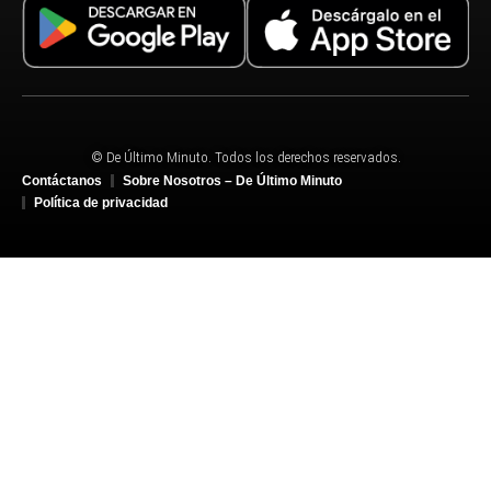
© De Último Minuto. Todos los derechos reservados.
Contáctanos
Sobre Nosotros – De Último Minuto
Política de privacidad