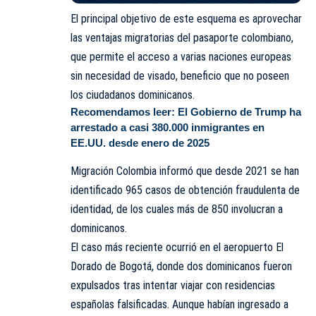
El principal objetivo de este esquema es aprovechar
las ventajas migratorias del pasaporte colombiano,
que permite el acceso a varias naciones europeas
sin necesidad de visado, beneficio que no poseen
los ciudadanos dominicanos.
Recomendamos leer:
El Gobierno de Trump ha
arrestado a casi 380.000 inmigrantes en
EE.UU. desde enero de 2025
Migración Colombia informó que desde 2021 se han
identificado 965 casos de obtención fraudulenta de
identidad, de los cuales más de 850 involucran a
dominicanos.
El caso más reciente ocurrió en el aeropuerto El
Dorado de Bogotá, donde dos dominicanos fueron
expulsados tras intentar viajar con residencias
españolas falsificadas. Aunque habían ingresado a