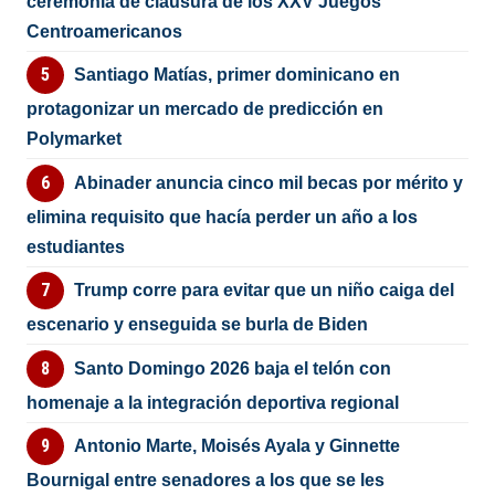
ceremonia de clausura de los XXV Juegos
Centroamericanos
Santiago Matías, primer dominicano en
protagonizar un mercado de predicción en
Polymarket
Abinader anuncia cinco mil becas por mérito y
elimina requisito que hacía perder un año a los
estudiantes
Trump corre para evitar que un niño caiga del
escenario y enseguida se burla de Biden
Santo Domingo 2026 baja el telón con
homenaje a la integración deportiva regional
Antonio Marte, Moisés Ayala y Ginnette
Bournigal entre senadores a los que se les