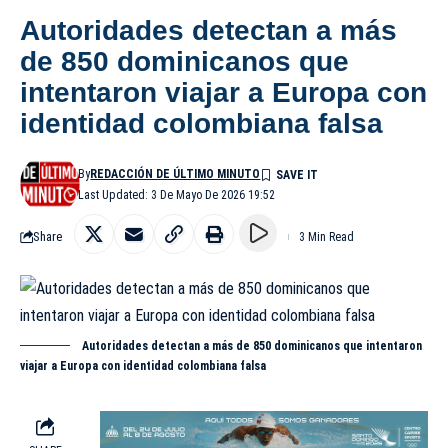
Autoridades detectan a más
de 850 dominicanos que
intentaron viajar a Europa con
identidad colombiana falsa
By
REDACCIÓN DE ÚLTIMO MINUTO
Last Updated: 3 De Mayo De 2026 19:52
Share
3 Min Read
Autoridades detectan a más de 850 dominicanos que intentaron
viajar a Europa con identidad colombiana falsa