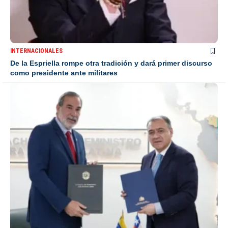
INTERNACIONALES
De la Espriella rompe otra tradición y dará primer discurso
como presidente ante militares