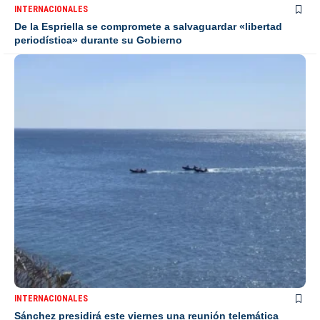
INTERNACIONALES
De la Espriella se compromete a salvaguardar «libertad
periodística» durante su Gobierno
INTERNACIONALES
Sánchez presidirá este viernes una reunión telemática