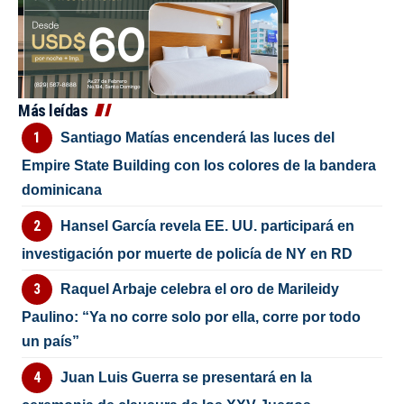
Más leídas
Santiago Matías encenderá las luces del
Empire State Building con los colores de la bandera
dominicana
Hansel García revela EE. UU. participará en
investigación por muerte de policía de NY en RD
Raquel Arbaje celebra el oro de Marileidy
Paulino: “Ya no corre solo por ella, corre por todo
un país”
Juan Luis Guerra se presentará en la