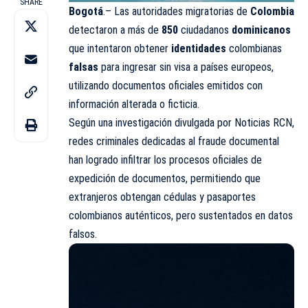
SHARE
Bogotá
.– Las autoridades migratorias de
Colombia
detectaron a más de
850
ciudadanos
dominicanos
que intentaron obtener
identidades
colombianas
falsas
para ingresar sin visa a países europeos,
utilizando documentos oficiales emitidos con
información alterada o ficticia.
Según una investigación divulgada por Noticias RCN,
redes criminales dedicadas al fraude documental
han logrado infiltrar los procesos oficiales de
expedición de documentos, permitiendo que
extranjeros obtengan cédulas y pasaportes
colombianos auténticos, pero sustentados en datos
falsos.