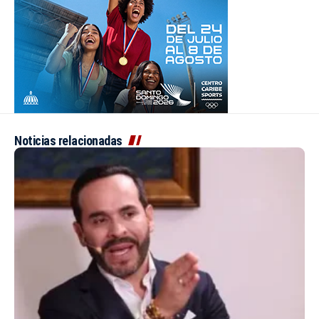
Noticias relacionadas