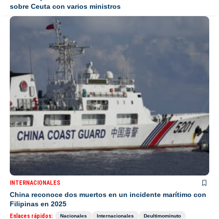
sobre Ceuta con varios ministros
INTERNACIONALES
China reconoce dos muertos en un incidente marítimo con
Filipinas en 2025
Enlaces rápidos:
Nacionales
Internacionales
Deultimominuto