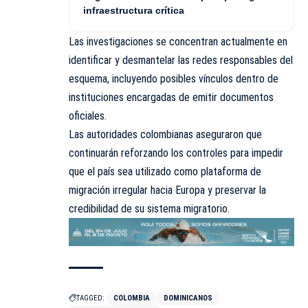
infraestructura crítica
Las investigaciones se concentran actualmente en
identificar y desmantelar las redes responsables del
esquema, incluyendo posibles vínculos dentro de
instituciones encargadas de emitir documentos
oficiales.
Las autoridades colombianas aseguraron que
continuarán reforzando los controles para impedir
que el país sea utilizado como plataforma de
migración irregular hacia Europa y preservar la
credibilidad de su sistema migratorio.
TAGGED:
COLOMBIA
DOMINICANOS