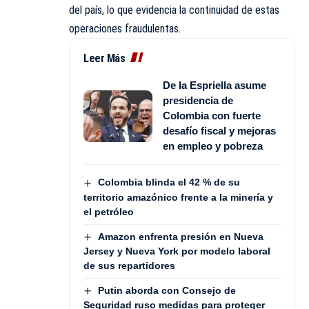
del país, lo que evidencia la continuidad de estas
operaciones fraudulentas.
Leer Más
De la Espriella asume
presidencia de
Colombia con fuerte
desafío fiscal y mejoras
en empleo y pobreza
Colombia blinda el 42 % de su
territorio amazónico frente a la minería y
el petróleo
Amazon enfrenta presión en Nueva
Jersey y Nueva York por modelo laboral
de sus repartidores
Putin aborda con Consejo de
Seguridad ruso medidas para proteger