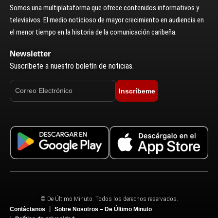
Somos una multiplataforma que ofrece contenidos informativos y
televisivos. El medio noticioso de mayor crecimiento en audiencia en
el menor tiempo en la historia de la comunicación caribeña.
Newsletter
Suscríbete a nuestro boletín de noticias.
Inscríbeme
© De Último Minuto. Todos los derechos reservados.
Contáctanos
Sobre Nosotros – De Último Minuto