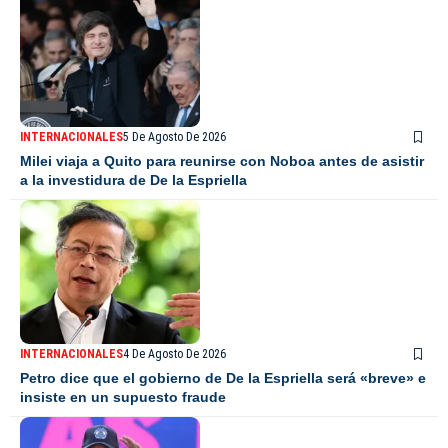
INTERNACIONALES
5 De Agosto De 2026
Milei viaja a Quito para reunirse con Noboa antes de asistir
a la investidura de De la Espriella
INTERNACIONALES
4 De Agosto De 2026
Petro dice que el gobierno de De la Espriella será «breve» e
insiste en un supuesto fraude