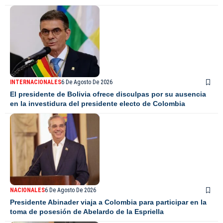
INTERNACIONALES
6 De Agosto De 2026
El presidente de Bolivia ofrece disculpas por su ausencia
en la investidura del presidente electo de Colombia
NACIONALES
6 De Agosto De 2026
Presidente Abinader viaja a Colombia para participar en la
toma de posesión de Abelardo de la Espriella