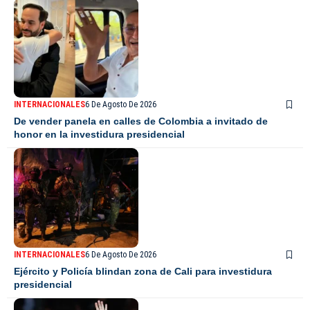
INTERNACIONALES
6 De Agosto De 2026
De vender panela en calles de Colombia a invitado de
honor en la investidura presidencial
INTERNACIONALES
6 De Agosto De 2026
Ejército y Policía blindan zona de Cali para investidura
presidencial