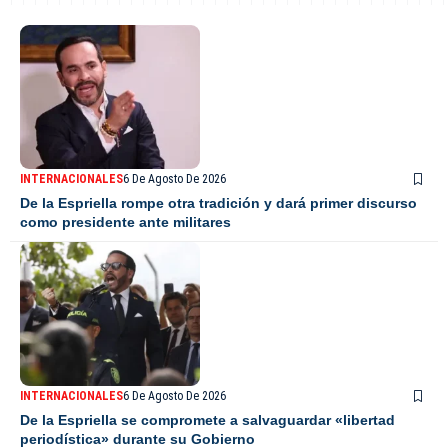
INTERNACIONALES
6 De Agosto De 2026
De la Espriella rompe otra tradición y dará primer discurso
como presidente ante militares
INTERNACIONALES
6 De Agosto De 2026
De la Espriella se compromete a salvaguardar «libertad
periodística» durante su Gobierno