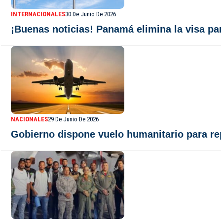
INTERNACIONALES
30 De Junio De 2026
¡Buenas noticias! Panamá elimina la visa pa
NACIONALES
29 De Junio De 2026
Gobierno dispone vuelo humanitario para re