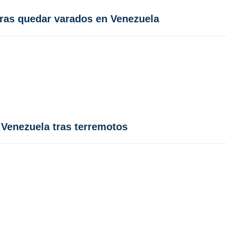
tras quedar varados en Venezuela
Venezuela tras terremotos