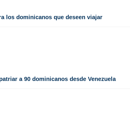
ra los dominicanos que deseen viajar
patriar a 90 dominicanos desde Venezuela