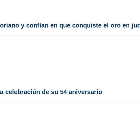
oriano y confían en que conquiste el oro en ju
a celebración de su 54 aniversario