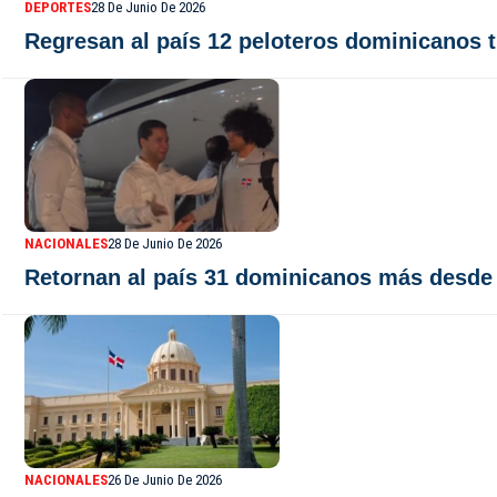
DEPORTES
28 De Junio De 2026
Regresan al país 12 peloteros dominicanos 
NACIONALES
28 De Junio De 2026
Retornan al país 31 dominicanos más desde 
NACIONALES
26 De Junio De 2026