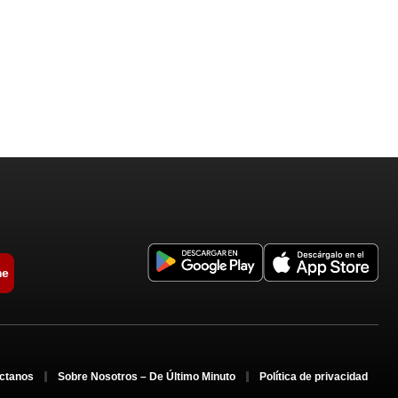
me
ctanos
Sobre Nosotros – De Último Minuto
Política de privacidad