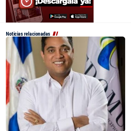
Noticias relacionadas