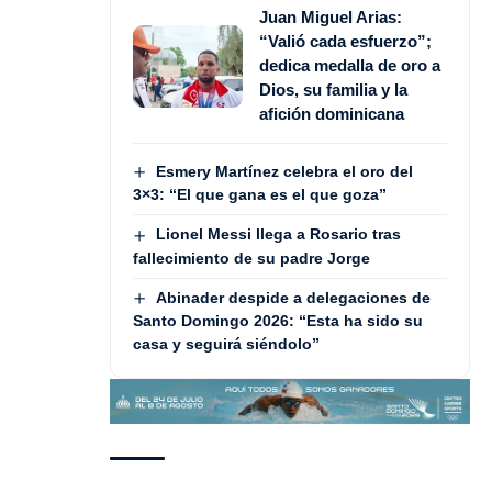
Juan Miguel Arias:
“Valió cada esfuerzo”;
dedica medalla de oro a
Dios, su familia y la
afición dominicana
Esmery Martínez celebra el oro del
3×3: “El que gana es el que goza”
Lionel Messi llega a Rosario tras
fallecimiento de su padre Jorge
Abinader despide a delegaciones de
Santo Domingo 2026: “Esta ha sido su
casa y seguirá siéndolo”