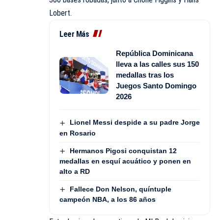
Lobert.
Leer Más
República Dominicana
lleva a las calles sus 150
medallas tras los
Juegos Santo Domingo
2026
Lionel Messi despide a su padre Jorge
en Rosario
Hermanos Pigosi conquistan 12
medallas en esquí acuático y ponen en
alto a RD
Fallece Don Nelson, quíntuple
campeón NBA, a los 86 años