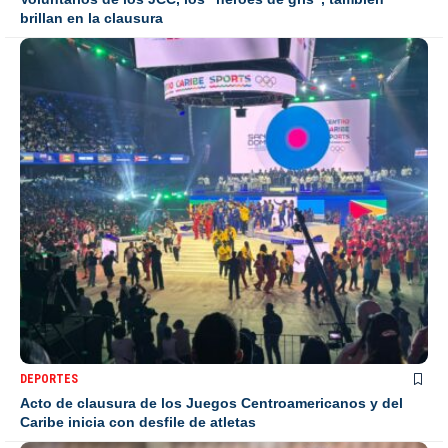
brillan en la clausura
DEPORTES
Acto de clausura de los Juegos Centroamericanos y del
Caribe inicia con desfile de atletas