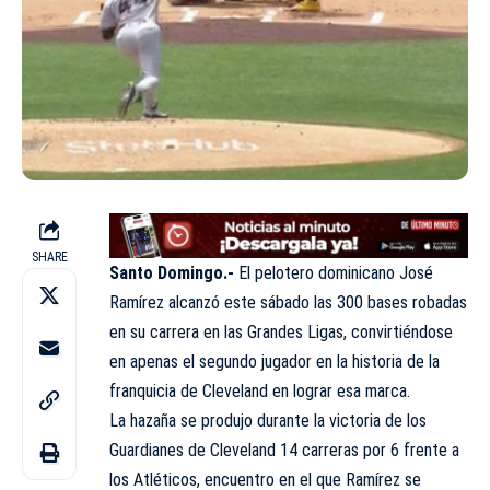
SHARE
Santo Domingo.-
El pelotero dominicano José
Ramírez alcanzó este sábado las 300 bases robadas
en su carrera en las Grandes Ligas, convirtiéndose
en apenas el segundo jugador en la historia de la
franquicia de Cleveland en lograr esa marca.
La hazaña se produjo durante la victoria de los
Guardianes de Cleveland 14 carreras por 6 frente a
los Atléticos, encuentro en el que Ramírez se