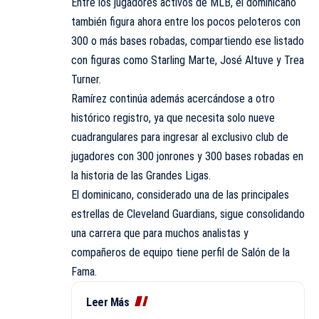
Entre los jugadores activos de MLB, el dominicano
también figura ahora entre los pocos peloteros con
300 o más bases robadas, compartiendo ese listado
con figuras como Starling Marte, José Altuve y Trea
Turner.
Ramírez continúa además acercándose a otro
histórico registro, ya que necesita solo nueve
cuadrangulares para ingresar al exclusivo club de
jugadores con 300 jonrones y 300 bases robadas en
la historia de las Grandes Ligas.
El dominicano, considerado una de las principales
estrellas de Cleveland Guardians, sigue consolidando
una carrera que para muchos analistas y
compañeros de equipo tiene perfil de Salón de la
Fama.
Leer Más