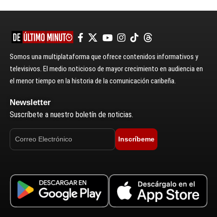
Somos una multiplataforma que ofrece contenidos informativos y
televisivos. El medio noticioso de mayor crecimiento en audiencia en
el menor tiempo en la historia de la comunicación caribeña.
Newsletter
Suscríbete a nuestro boletín de noticias.
Inscríbeme