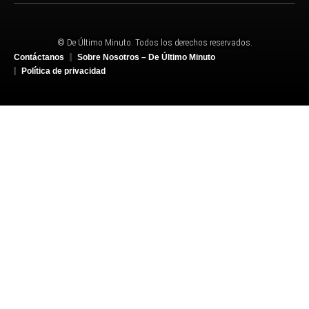
© De Último Minuto. Todos los derechos reservados.
Contáctanos
Sobre Nosotros – De Último Minuto
Política de privacidad