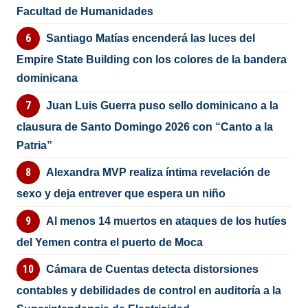
Facultad de Humanidades
Santiago Matías encenderá las luces del
Empire State Building con los colores de la bandera
dominicana
Juan Luis Guerra puso sello dominicano a la
clausura de Santo Domingo 2026 con “Canto a la
Patria”
Alexandra MVP realiza íntima revelación de
sexo y deja entrever que espera un niño
Al menos 14 muertos en ataques de los hutíes
del Yemen contra el puerto de Moca
Cámara de Cuentas detecta distorsiones
contables y debilidades de control en auditoría a la