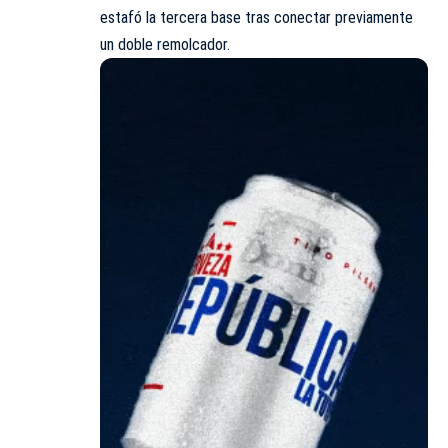
estafó la tercera base tras conectar previamente
un doble remolcador.