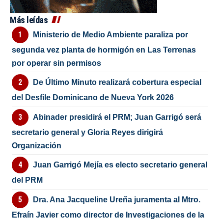
Más leídas
Ministerio de Medio Ambiente paraliza por
segunda vez planta de hormigón en Las Terrenas
por operar sin permisos
De Último Minuto realizará cobertura especial
del Desfile Dominicano de Nueva York 2026
Abinader presidirá el PRM; Juan Garrigó será
secretario general y Gloria Reyes dirigirá
Organización
Juan Garrigó Mejía es electo secretario general
del PRM
Dra. Ana Jacqueline Ureña juramenta al Mtro.
Efraín Javier como director de Investigaciones de la