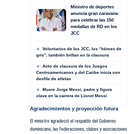
Ministro de deportes
anuncia gran caravana
para celebrar las 150
medallas de RD en los
JCC
Voluntarios de los JCC, los “héroes de
gris”, también brillan en la clausura
Acto de clausura de los Juegos
Centroamericanos y del Caribe inicia con
desfile de atletas
Muere Jorge Messi, padre y figura
clave en la carrera de Lionel Messi
Agradecimientos y proyección futura
El ministro agradeció el respaldo del Gobierno
dominicano, las federaciones, clubes y asociaciones