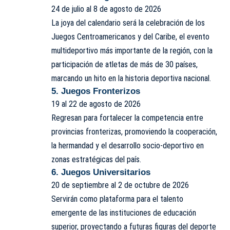
24 de julio al 8 de agosto de 2026
La joya del calendario será la celebración de los
Juegos Centroamericanos y del Caribe, el evento
multideportivo más importante de la región, con la
participación de atletas de más de 30 países,
marcando un hito en la historia deportiva nacional.
5. Juegos Fronterizos
19 al 22 de agosto de 2026
Regresan para fortalecer la competencia entre
provincias fronterizas, promoviendo la cooperación,
la hermandad y el desarrollo socio-deportivo en
zonas estratégicas del país.
6. Juegos Universitarios
20 de septiembre al 2 de octubre de 2026
Servirán como plataforma para el talento
emergente de las instituciones de educación
superior, proyectando a futuras figuras del deporte