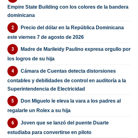
Empire State Building con los colores de la bandera
dominicana
Precio del dólar en la República Dominicana
este viernes 7 de agosto de 2026
Madre de Marileidy Paulino expresa orgullo por
los logros de su hija
Cámara de Cuentas detecta distorsiones
contables y debilidades de control en auditoría a la
Superintendencia de Electricidad
Don Miguelo le eleva la vara a los padres al
regalarle un Rolex a su hija
Joven que se lanzó del puente Duarte
estudiaba para convertirse en piloto