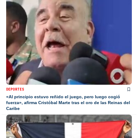
DEPORTES
«Al principio estuvo reñido el juego, pero luego cogió
fuerza», afirma Cristóbal Marte tras el oro de las Reinas del
Caribe