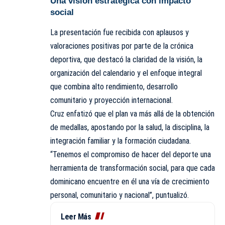
Una visión estratégica con impacto
social
La presentación fue recibida con aplausos y
valoraciones positivas por parte de la crónica
deportiva, que destacó la claridad de la visión, la
organización del calendario y el enfoque integral
que combina alto rendimiento, desarrollo
comunitario y proyección internacional.
Cruz enfatizó que el plan va más allá de la obtención
de medallas, apostando por la salud, la disciplina, la
integración familiar y la formación ciudadana.
“Tenemos el compromiso de hacer del deporte una
herramienta de transformación social, para que cada
dominicano encuentre en él una vía de crecimiento
personal, comunitario y nacional”, puntualizó.
Leer Más