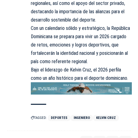
regionales, así como el apoyo del sector privado,
destacando la importancia de las alianzas para el
desarrollo sostenible del deporte.
Con un calendario sólido y estratégico, la República
Dominicana se prepara para vivir un 2026 cargado
de retos, emociones y logros deportivos, que
fortalecerán la identidad nacional y posicionarán al
país como referente regional.
Bajo el liderazgo de Kelvin Cruz, el 2026 perfila
como un año histórico para el deporte dominicano.
TAGGED:
DEPORTES
INGENIERO
KELVIN CRUZ