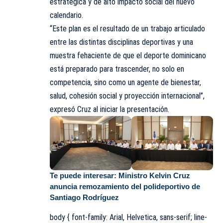
estratégica y de alto impacto social del nuevo
calendario.
“Este plan es el resultado de un trabajo articulado
entre las distintas disciplinas deportivas y una
muestra fehaciente de que el deporte dominicano
está preparado para trascender, no solo en
competencia, sino como un agente de bienestar,
salud, cohesión social y proyección internacional”,
expresó Cruz al iniciar la presentación.
Te puede interesar:
Ministro Kelvin Cruz
anuncia remozamiento del polideportivo de
Santiago Rodríguez
body { font-family: Arial, Helvetica, sans-serif; line-