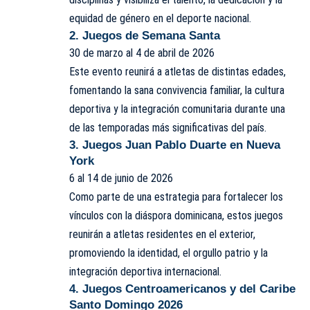
equidad de género en el deporte nacional.
2. Juegos de Semana Santa
30 de marzo al 4 de abril de 2026
Este evento reunirá a atletas de distintas edades,
fomentando la sana convivencia familiar, la cultura
deportiva y la integración comunitaria durante una
de las temporadas más significativas del país.
3. Juegos Juan Pablo Duarte en Nueva
York
6 al 14 de junio de 2026
Como parte de una estrategia para fortalecer los
vínculos con la diáspora dominicana, estos juegos
reunirán a atletas residentes en el exterior,
promoviendo la identidad, el orgullo patrio y la
integración deportiva internacional.
4. Juegos Centroamericanos y del Caribe
Santo Domingo 2026