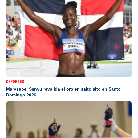
DEPORTES
Marysabel Senyú revalida el oro en salto alto en Santo
Domingo 2026