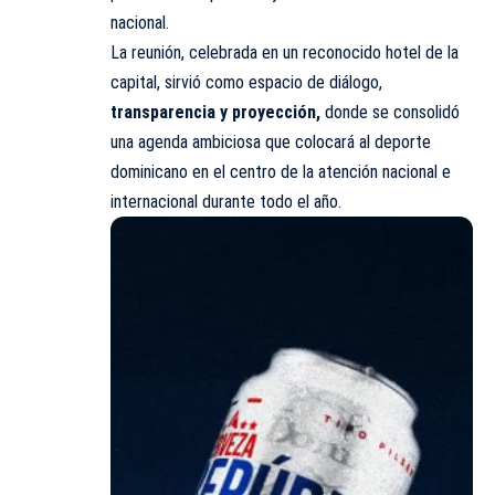
nacional.
La reunión, celebrada en un reconocido hotel de la
capital, sirvió como espacio de diálogo,
transparencia y proyección,
donde se consolidó
una agenda ambiciosa que colocará al deporte
dominicano en el centro de la atención nacional e
internacional durante todo el año.