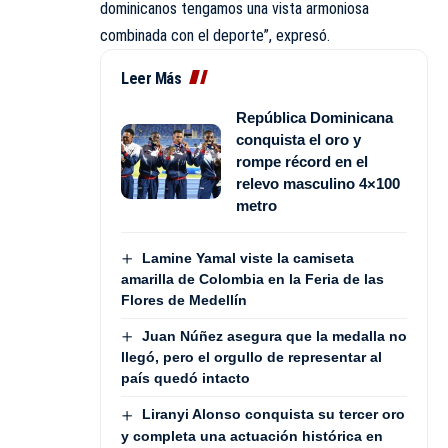
dominicanos tengamos una vista armoniosa
combinada con el deporte”, expresó.
Leer Más
República Dominicana
conquista el oro y
rompe récord en el
relevo masculino 4×100
metro
Lamine Yamal viste la camiseta
amarilla de Colombia en la Feria de las
Flores de Medellín
Juan Núñez asegura que la medalla no
llegó, pero el orgullo de representar al
país quedó intacto
Liranyi Alonso conquista su tercer oro
y completa una actuación histórica en