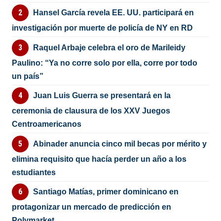
Hansel García revela EE. UU. participará en
investigación por muerte de policía de NY en RD
Raquel Arbaje celebra el oro de Marileidy
Paulino: “Ya no corre solo por ella, corre por todo
un país”
Juan Luis Guerra se presentará en la
ceremonia de clausura de los XXV Juegos
Centroamericanos
Abinader anuncia cinco mil becas por mérito y
elimina requisito que hacía perder un año a los
estudiantes
Santiago Matías, primer dominicano en
protagonizar un mercado de predicción en
Polymarket