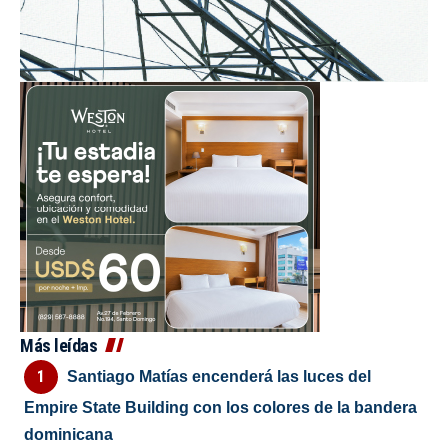
Más leídas
Santiago Matías encenderá las luces del
Empire State Building con los colores de la bandera
dominicana