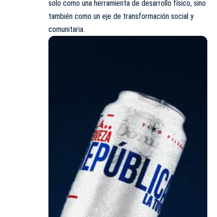
solo como una herramienta de desarrollo físico, sino
también como un eje de transformación social y
comunitaria.