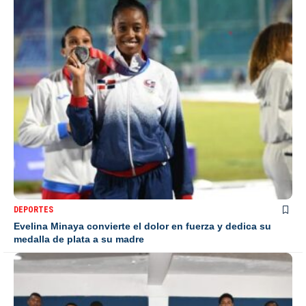
DEPORTES
Evelina Minaya convierte el dolor en fuerza y dedica su
medalla de plata a su madre