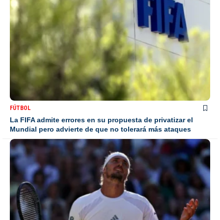
FÚTBOL
La FIFA admite errores en su propuesta de privatizar el
Mundial pero advierte de que no tolerará más ataques