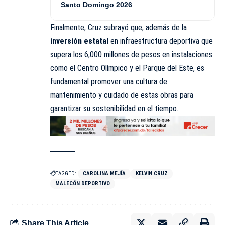
Santo Domingo 2026
Finalmente, Cruz subrayó que, además de la
inversión estatal
en infraestructura deportiva que
supera los 6,000 millones de pesos en instalaciones
como el Centro Olímpico y el Parque del Este, es
fundamental promover una cultura de
mantenimiento y cuidado de estas obras para
garantizar su sostenibilidad en el tiempo.
TAGGED:
CAROLINA MEJÍA
KELVIN CRUZ
MALECÓN DEPORTIVO
Share This Article