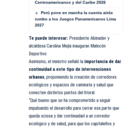
Centroamericanos y del Caribe 2026
Perú pone en marcha la cuenta atrás
rumbo a los Juegos Panamericanos Lima
2027
Te puede interesar:
Presidente Abinader y
alcaldesa Carolina Mejía inauguran Malecón
Deportivo
Asimismo, el ministro señaló la
importancia de dar
continuidad a este tipo de intervenciones
urbanas
, proponiendo la creación de corredores
ecológicos y espacios de caminata y salud que
conecten distintos puntos del litoral.
“Qué bueno que se ha comprometido a seguir
impulsando el desarrollo para cerrar esa parte que
queda ociosa y dar continuidad a un corredor
ecológico y de salud, para que los capitaleños y