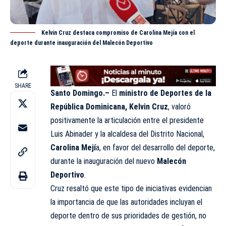
Kelvin Cruz destaca compromiso de Carolina Mejía con el
deporte durante inauguración del Malecón Deportivo
SHARE
Santo Domingo.–
El
ministro de
Deportes
de la
República Dominicana, Kelvin Cruz
, valoró
positivamente la articulación entre el presidente
Luis Abinader y la alcaldesa del Distrito Nacional,
Carolina Mejí
a, en favor del desarrollo del deporte,
durante la inauguración del nuevo
Malecón
Deportivo
.
Cruz resaltó que este tipo de iniciativas evidencian
la importancia de que las autoridades incluyan el
deporte dentro de sus prioridades de gestión, no