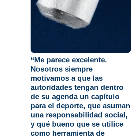
“Me parece excelente.
Nosotros siempre
motivamos a que las
autoridades tengan dentro
de su agenda un capítulo
para el deporte
, que asuman
una responsabilidad social,
y qué bueno que se utilice
como herramienta de