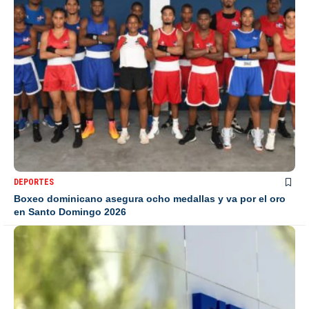
DEPORTES
Boxeo dominicano asegura ocho medallas y va por el oro
en Santo Domingo 2026