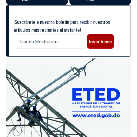
¡Suscríbete a nuestro boletín para recibir nuestros
artículos más recientes al instante!
Inscríbeme