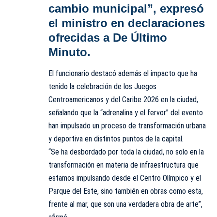
cambio municipal”, expresó
el ministro en declaraciones
ofrecidas a De Último
Minuto.
El funcionario destacó además el impacto que ha
tenido la celebración de los Juegos
Centroamericanos y del Caribe 2026 en la ciudad,
señalando que la “adrenalina y el fervor” del evento
han impulsado un proceso de transformación urbana
y deportiva en distintos puntos de la capital.
“Se ha desbordado por toda la ciudad, no solo en la
transformación en materia de infraestructura que
estamos impulsando desde el Centro Olímpico y el
Parque del Este, sino también en obras como esta,
frente al mar, que son una verdadera obra de arte”,