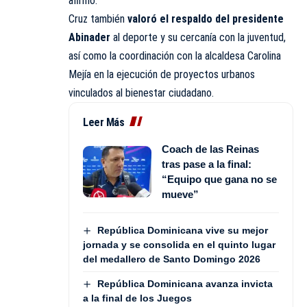
afirmó.
Cruz también
valoró el respaldo del presidente
Abinader
al deporte y su cercanía con la juventud,
así como la coordinación con la alcaldesa Carolina
Mejía en la ejecución de proyectos urbanos
vinculados al bienestar ciudadano.
Leer Más
Coach de las Reinas
tras pase a la final:
“Equipo que gana no se
mueve”
República Dominicana vive su mejor
jornada y se consolida en el quinto lugar
del medallero de Santo Domingo 2026
República Dominicana avanza invicta
a la final de los Juegos