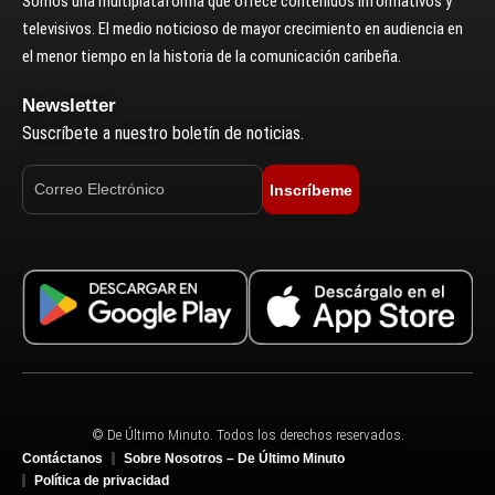
Somos una multiplataforma que ofrece contenidos informativos y
televisivos. El medio noticioso de mayor crecimiento en audiencia en
el menor tiempo en la historia de la comunicación caribeña.
Newsletter
Suscríbete a nuestro boletín de noticias.
Inscríbeme
© De Último Minuto. Todos los derechos reservados.
Contáctanos
Sobre Nosotros – De Último Minuto
Política de privacidad