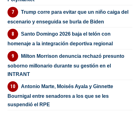
Trump corre para evitar que un niño caiga del
escenario y enseguida se burla de Biden
Santo Domingo 2026 baja el telón con
homenaje a la integración deportiva regional
Milton Morrison denuncia rechazó presunto
soborno millonario durante su gestión en el
INTRANT
Antonio Marte, Moisés Ayala y Ginnette
Bournigal entre senadores a los que se les
suspendió el RPE