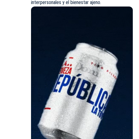
interpersonales y el bienestar ajeno.