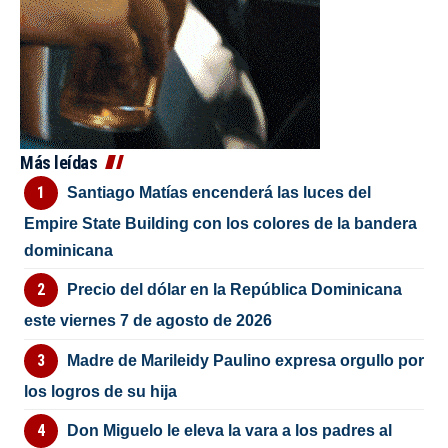
Más leídas
Santiago Matías encenderá las luces del
Empire State Building con los colores de la bandera
dominicana
Precio del dólar en la República Dominicana
este viernes 7 de agosto de 2026
Madre de Marileidy Paulino expresa orgullo por
los logros de su hija
Don Miguelo le eleva la vara a los padres al