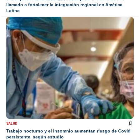
llamado a fortalecer la integración regional en América
Latina
SALUD
Trabajo nocturno y el insomnio aumentan riesgo de Covid
persistente, según estudio