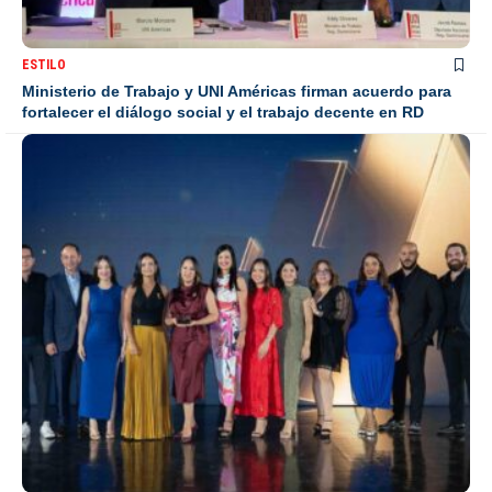
ESTILO
Ministerio de Trabajo y UNI Américas firman acuerdo para
fortalecer el diálogo social y el trabajo decente en RD