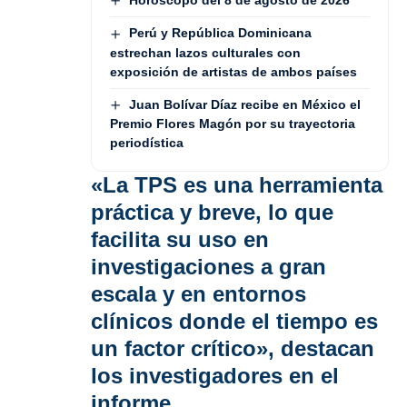
Perú y República Dominicana
estrechan lazos culturales con
exposición de artistas de ambos países
Juan Bolívar Díaz recibe en México el
Premio Flores Magón por su trayectoria
periodística
«La TPS es una herramienta
práctica y breve, lo que
facilita su uso en
investigaciones a gran
escala y en entornos
clínicos donde el tiempo es
un factor crítico», destacan
los investigadores en el
informe.