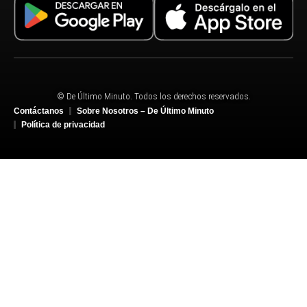
© De Último Minuto. Todos los derechos reservados.
Contáctanos
Sobre Nosotros – De Último Minuto
Política de privacidad