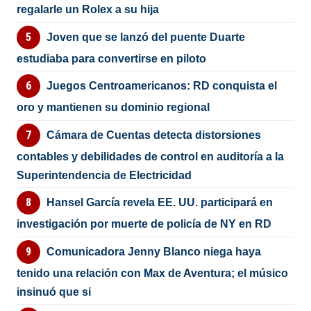
regalarle un Rolex a su hija
Joven que se lanzó del puente Duarte
estudiaba para convertirse en piloto
Juegos Centroamericanos: RD conquista el
oro y mantienen su dominio regional
Cámara de Cuentas detecta distorsiones
contables y debilidades de control en auditoría a la
Superintendencia de Electricidad
Hansel García revela EE. UU. participará en
investigación por muerte de policía de NY en RD
Comunicadora Jenny Blanco niega haya
tenido una relación con Max de Aventura; el músico
insinuó que si