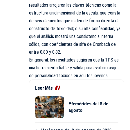
resultados arrojaron las claves técnicas como la
estructura unidimensional de la escala, que consta
de seis elementos que miden de forma directa el
constructo de toxicidad; o su alta confiabilidad, ya
que el análisis mostró una consistencia interna
sólida, con coeficientes de alfa de Cronbach de
entre 0,80 y 0,82.
En general, los resultados sugieren que la TPS es
una herramienta fiable y válida para evaluar rasgos
de personalidad tóxicos en adultos jóvenes.
Leer Más
Efemérides del 8 de
agosto
Horóscopo del 8 de agosto de 2026