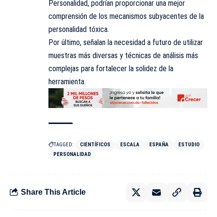
Personalidad, podrían proporcionar una mejor
comprensión de los mecanismos subyacentes de la
personalidad tóxica.
Por último, señalan la necesidad a futuro de utilizar
muestras más diversas y técnicas de análisis más
complejas para fortalecer la solidez de la
herramienta.
TAGGED:
CIENTÍFICOS
ESCALA
ESPAÑA
ESTUDIO
PERSONALIDAD
Share This Article