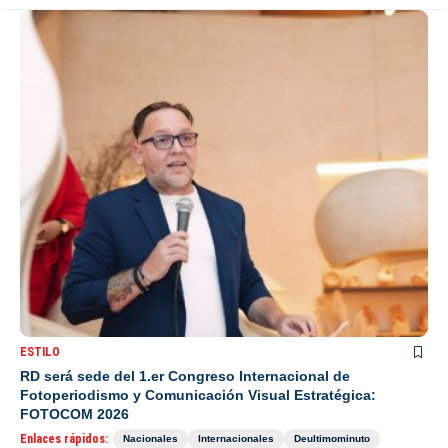
ESTILO
RD será sede del 1.er Congreso Internacional de
Fotoperiodismo y Comunicación Visual Estratégica:
FOTOCOM 2026
Enlaces rápidos:
Nacionales
Internacionales
Deultimominuto