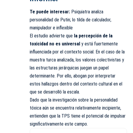
Te puede interesar:
Psiquiatra analiza
personalidad de Putin; lo tilda de calculador,
manipulador e inflexible
El estudio advierte que
la percepción de la
toxicidad no es universal
y está fuertemente
influenciada por el contexto social. En el caso de la
muestra turca analizada, los valores colectivistas y
las estructuras jerárquicas juegan un papel
determinante. Por ello, abogan por interpretar
estos hallazgos dentro del contexto cultural en el
que se desarrolló la escala.
Dado que la investigación sobre la personalidad
tóxica aún se encuentra relativamente incipiente,
entienden que la TPS tiene el potencial de impulsar
significativamente este campo.