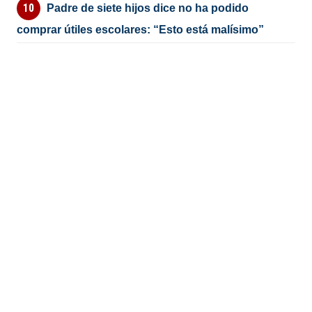
Padre de siete hijos dice no ha podido
comprar útiles escolares: “Esto está malísimo”