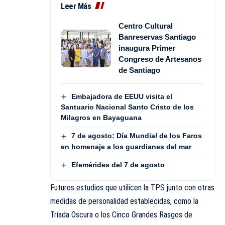
Leer Más
Centro Cultural
Banreservas Santiago
inaugura Primer
Congreso de Artesanos
de Santiago
Embajadora de EEUU visita el
Santuario Nacional Santo Cristo de los
Milagros en Bayaguana
7 de agosto: Día Mundial de los Faros
en homenaje a los guardianes del mar
Efemérides del 7 de agosto
Futuros estudios que utilicen la TPS junto con otras
medidas de personalidad establecidas, como la
Tríada Oscura o los Cinco Grandes Rasgos de