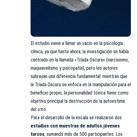
El estudio viene a llenar un vacío en la psicología
clínica, ya que hasta ahora, la investigación se había
centrado en la llamada «Tríada Oscura» (narcisismo,
maquiavelismo y psicopatía), pero los autores
subrayan una diferencia fundamental: mientras que
la Tríada Oscura se enfoca en la manipulación para el
beneficio propio, la personalidad tóxica tiene como
objetivo principal la destrucción de la autoestima
del otro.
Para el desarrollo de la escala se realizaron dos
estudios con muestras de adultos jóvenes
turcos
, sumando más de 500 participantes. Los