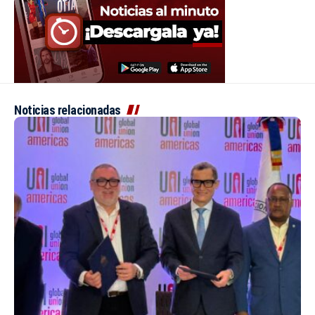
Noticias relacionadas