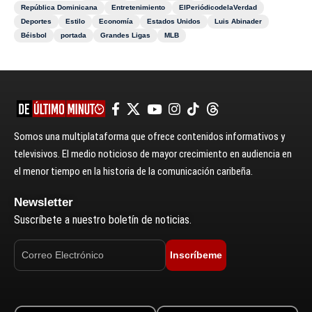
República Dominicana
Entretenimiento
ElPeriódicodelaVerdad
Deportes
Estilo
Economía
Estados Unidos
Luis Abinader
Béisbol
portada
Grandes Ligas
MLB
Somos una multiplataforma que ofrece contenidos informativos y
televisivos. El medio noticioso de mayor crecimiento en audiencia en
el menor tiempo en la historia de la comunicación caribeña.
Newsletter
Suscríbete a nuestro boletín de noticias.
Inscríbeme