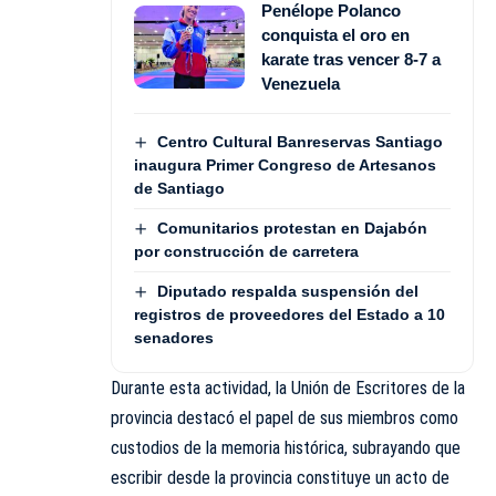
Penélope Polanco
conquista el oro en
karate tras vencer 8-7 a
Venezuela
Centro Cultural Banreservas Santiago
inaugura Primer Congreso de Artesanos
de Santiago
Comunitarios protestan en Dajabón
por construcción de carretera
Diputado respalda suspensión del
registros de proveedores del Estado a 10
senadores
Durante esta actividad, la Unión de Escritores de la
provincia destacó el papel de sus miembros como
custodios de la memoria histórica, subrayando que
escribir desde la provincia constituye un acto de