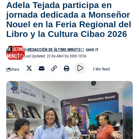
Adela Tejada participa en
jornada dedicada a Monseñor
Nouel en la Feria Regional del
Libro y la Cultura Cibao 2026
By
REDACCIÓN DE ÚLTIMO MINUTO
Last Updated: 23 De Abril De 2026 10:56
Share
2 Min Read