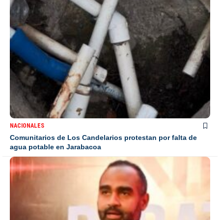
NACIONALES
Comunitarios de Los Candelarios protestan por falta de
agua potable en Jarabacoa