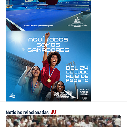
Noticias relacionadas