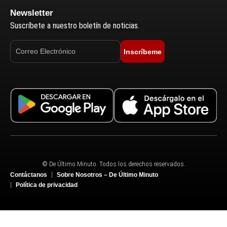
Newsletter
Suscríbete a nuestro boletín de noticias.
Inscríbeme
© De Último Minuto. Todos los derechos reservados.
Contáctanos
Sobre Nosotros – De Último Minuto
Política de privacidad