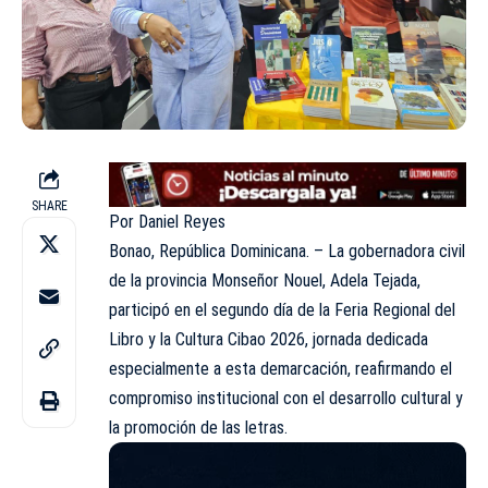
SHARE
Por Daniel Reyes
Bonao, República Dominicana. – La gobernadora civil
de la provincia Monseñor Nouel, Adela Tejada,
participó en el segundo día de la Feria Regional del
Libro y la Cultura Cibao 2026, jornada dedicada
especialmente a esta demarcación, reafirmando el
compromiso institucional con el desarrollo cultural y
la promoción de las letras.