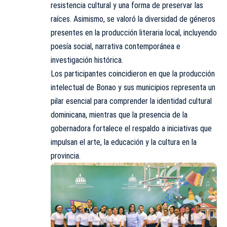
resistencia cultural y una forma de preservar las
raíces. Asimismo, se valoró la diversidad de géneros
presentes en la producción literaria local, incluyendo
poesía social, narrativa contemporánea e
investigación histórica.
Los participantes coincidieron en que la producción
intelectual de Bonao y sus municipios representa un
pilar esencial para comprender la identidad cultural
dominicana, mientras que la presencia de la
gobernadora fortalece el respaldo a iniciativas que
impulsan el arte, la educación y la cultura en la
provincia.