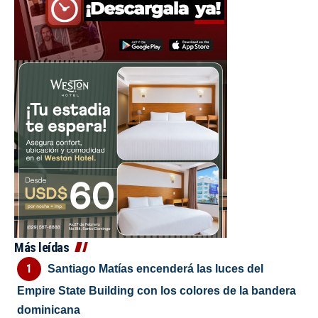
Más leídas
Santiago Matías encenderá las luces del
Empire State Building con los colores de la bandera
dominicana