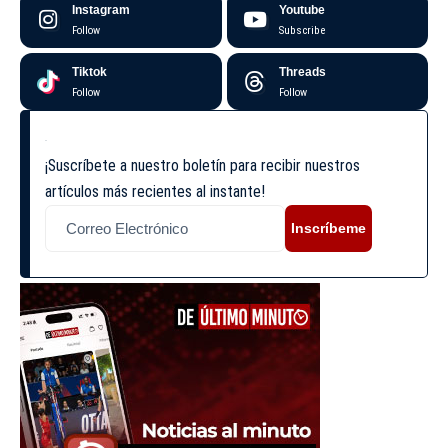
Instagram
Youtube
Follow
Subscribe
Tiktok
Threads
Follow
Follow
¡Suscríbete a nuestro boletín para recibir nuestros
artículos más recientes al instante!
Inscríbeme