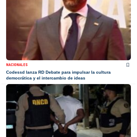
NACIONALES
Codessd lanza RD Debate para impulsar la cultura
democrática y el intercambio de ideas