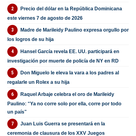
Precio del dólar en la República Dominicana
este viernes 7 de agosto de 2026
Madre de Marileidy Paulino expresa orgullo por
los logros de su hija
Hansel García revela EE. UU. participará en
investigación por muerte de policía de NY en RD
Don Miguelo le eleva la vara a los padres al
regalarle un Rolex a su hija
Raquel Arbaje celebra el oro de Marileidy
Paulino: “Ya no corre solo por ella, corre por todo
un país”
Juan Luis Guerra se presentará en la
ceremonia de clausura de los XXV Juegos