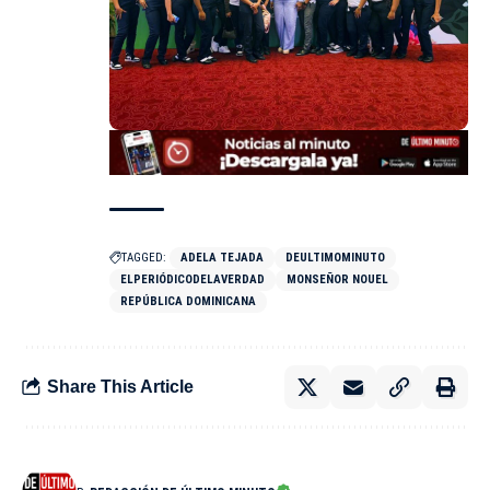
TAGGED:
ADELA TEJADA
DEULTIMOMINUTO
ELPERIÓDICODELAVERDAD
MONSEÑOR NOUEL
REPÚBLICA DOMINICANA
Share This Article