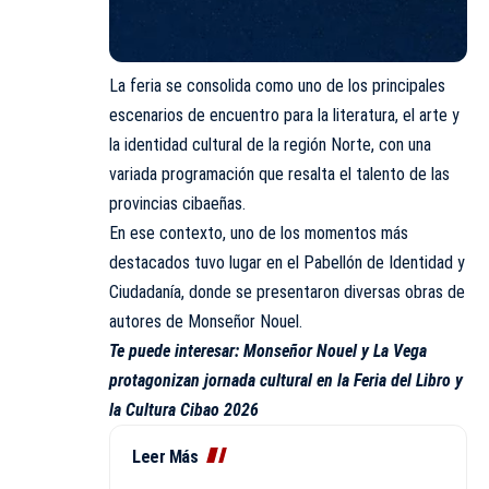
La feria se consolida como uno de los principales
escenarios de encuentro para la literatura, el arte y
la identidad cultural de la región Norte, con una
variada programación que resalta el talento de las
provincias cibaeñas.
En ese contexto, uno de los momentos más
destacados tuvo lugar en el Pabellón de Identidad y
Ciudadanía, donde se presentaron diversas obras de
autores de Monseñor Nouel.
Te puede interesar:
Monseñor Nouel y La Vega
protagonizan jornada cultural en la Feria del Libro y
la Cultura Cibao 2026
Leer Más