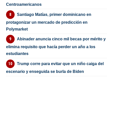
Centroamericanos
Santiago Matías, primer dominicano en
protagonizar un mercado de predicción en
Polymarket
Abinader anuncia cinco mil becas por mérito y
elimina requisito que hacía perder un año a los
estudiantes
Trump corre para evitar que un niño caiga del
escenario y enseguida se burla de Biden