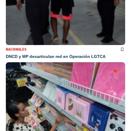
NACIONALES
DNCD y MP desarticulan red en Operación LGTCA