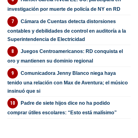
investigación por muerte de policía de NY en RD
Cámara de Cuentas detecta distorsiones
contables y debilidades de control en auditoría a la
Superintendencia de Electricidad
Juegos Centroamericanos: RD conquista el
oro y mantienen su dominio regional
Comunicadora Jenny Blanco niega haya
tenido una relación con Max de Aventura; el músico
insinuó que si
Padre de siete hijos dice no ha podido
comprar útiles escolares: “Esto está malísimo”