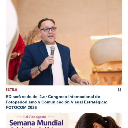
ESTILO
RD será sede del 1.er Congreso Internacional de
Fotoperiodismo y Comunicación Visual Estratégica:
FOTOCOM 2026