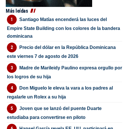
Más leídas
Santiago Matías encenderá las luces del
Empire State Building con los colores de la bandera
dominicana
Precio del dólar en la República Dominicana
este viernes 7 de agosto de 2026
Madre de Marileidy Paulino expresa orgullo por
los logros de su hija
Don Miguelo le eleva la vara a los padres al
regalarle un Rolex a su hija
Joven que se lanzó del puente Duarte
estudiaba para convertirse en piloto
Hansel García revela EE. UU. participará en