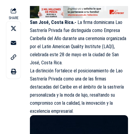
SHARE
San José, Costa Rica.-
La firma dominicana Lao
Sastrería Privada fue distinguida como Empresa
Caribeña del Año durante una ceremonia organizada
por el Latin American Quality Institute (LAQI),
celebrada este 28 de mayo en la ciudad de San
José, Costa Rica.
La distinción fortalece el posicionamiento de Lao
Sastrería Privada como una de las firmas
destacadas del Caribe en el ámbito de la sastrería
personalizada y la moda de lujo, resaltando su
compromiso con la calidad, la innovación y la
excelencia empresarial.