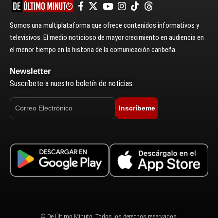
Somos una multiplataforma que ofrece contenidos informativos y
televisivos. El medio noticioso de mayor crecimiento en audiencia en
el menor tiempo en la historia de la comunicación caribeña.
Newsletter
Suscríbete a nuestro boletín de noticias.
Inscríbeme
© De Último Minuto. Todos los derechos reservados.