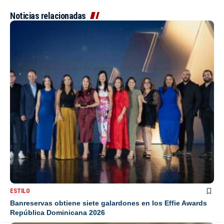
Noticias relacionadas
ESTILO
Banreservas obtiene siete galardones en los Effie Awards
República Dominicana 2026