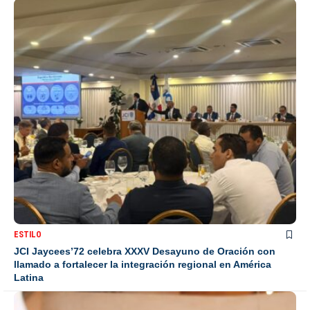
ESTILO
JCI Jaycees’72 celebra XXXV Desayuno de Oración con
llamado a fortalecer la integración regional en América
Latina