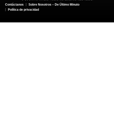
Contáctanos
Sobre Nosotros – De Último Minuto
Política de privacidad