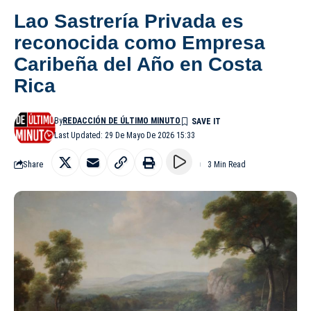
Lao Sastrería Privada es
reconocida como Empresa
Caribeña del Año en Costa
Rica
By
REDACCIÓN DE ÚLTIMO MINUTO
Last Updated: 29 De Mayo De 2026 15:33
Share
3 Min Read