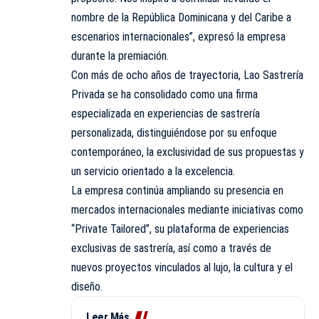
nombre de la República Dominicana y del Caribe a
escenarios internacionales”, expresó la empresa
durante la premiación.
Con más de ocho años de trayectoria, Lao Sastrería
Privada se ha consolidado como una firma
especializada en experiencias de sastrería
personalizada, distinguiéndose por su enfoque
contemporáneo, la exclusividad de sus propuestas y
un servicio orientado a la excelencia.
La empresa continúa ampliando su presencia en
mercados internacionales mediante iniciativas como
“Private Tailored”, su plataforma de experiencias
exclusivas de sastrería, así como a través de
nuevos proyectos vinculados al lujo, la cultura y el
diseño.
Leer Más