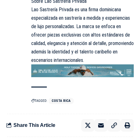
Sobre Lao Sastrería Privada
Lao Sastrería Privada es una firma dominicana
especializada en sastrería a medida y experiencias
de lujo personalizadas. La marca se enfoca en
ofrecer piezas exclusivas con altos estándares de
calidad, elegancia y atención al detalle, promoviendo
además la identidad y el talento caribeño en
escenarios internacionales.
TAGGED:
COSTA RICA
Share This Article