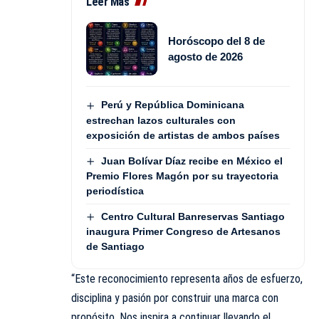
Leer Más
Horóscopo del 8 de
agosto de 2026
Perú y República Dominicana
estrechan lazos culturales con
exposición de artistas de ambos países
Juan Bolívar Díaz recibe en México el
Premio Flores Magón por su trayectoria
periodística
Centro Cultural Banreservas Santiago
inaugura Primer Congreso de Artesanos
de Santiago
“Este reconocimiento representa años de esfuerzo,
disciplina y pasión por construir una marca con
propósito. Nos inspira a continuar llevando el