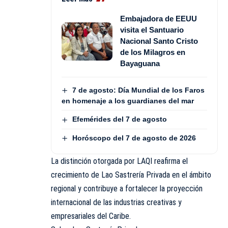
Embajadora de EEUU
visita el Santuario
Nacional Santo Cristo
de los Milagros en
Bayaguana
7 de agosto: Día Mundial de los Faros
en homenaje a los guardianes del mar
Efemérides del 7 de agosto
Horóscopo del 7 de agosto de 2026
La distinción otorgada por LAQI reafirma el
crecimiento de Lao Sastrería Privada en el ámbito
regional y contribuye a fortalecer la proyección
internacional de las industrias creativas y
empresariales del Caribe.