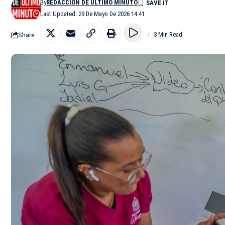
By
REDACCIÓN DE ÚLTIMO MINUTO
Last Updated: 29 De Mayo De 2026 14:41
Share
3 Min Read