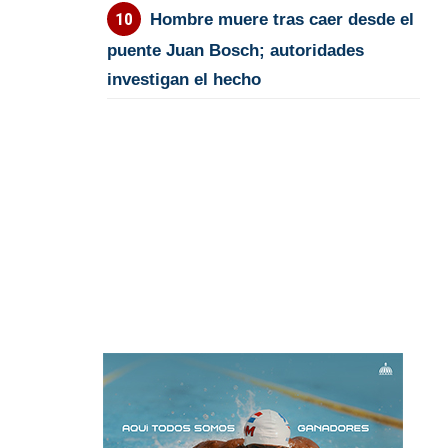
Hombre muere tras caer desde el
puente Juan Bosch; autoridades
investigan el hecho