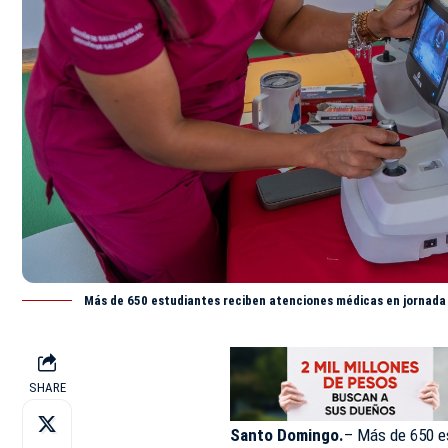
Más de 650 estudiantes reciben atenciones médicas en jornada 
SHARE
Santo Domingo.
– Más de 650 e