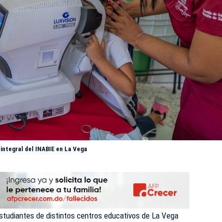
integral del INABIE en La Vega
studiantes de distintos centros educativos de La Vega