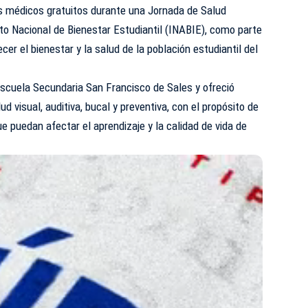
os médicos gratuitos durante una Jornada de Salud
uto Nacional de Bienestar Estudiantil (INABIE), como parte
ecer el bienestar y la salud de la población estudiantil del
 Escuela Secundaria San Francisco de Sales y ofreció
d visual, auditiva, bucal y preventiva, con el propósito de
e puedan afectar el aprendizaje y la calidad de vida de