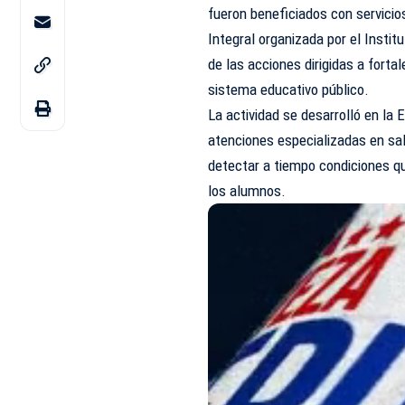
fueron beneficiados con servici
Integral organizada por el Instit
de las acciones dirigidas a fortal
sistema educativo público.
La actividad se desarrolló en la
atenciones especializadas en salu
detectar a tiempo condiciones qu
los alumnos.