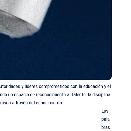
 autoridades y líderes comprometidos con la educación y el
ndo un espacio de reconocimiento al talento, la disciplina
ruyen a través del conocimiento.
Las
pala
bras