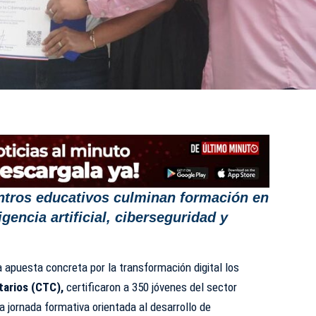
entros educativos culminan formación en
gencia artificial, ciberseguridad y
 apuesta concreta por la transformación digital los
arios (CTC),
certificaron a 350 jóvenes del sector
 jornada formativa orientada al desarrollo de