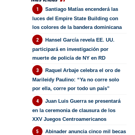
Santiago Matías encenderá las
luces del Empire State Building con
los colores de la bandera dominicana
Hansel García revela EE. UU.
participará en investigación por
muerte de policía de NY en RD
Raquel Arbaje celebra el oro de
Marileidy Paulino: “Ya no corre solo
por ella, corre por todo un país”
Juan Luis Guerra se presentará
en la ceremonia de clausura de los
XXV Juegos Centroamericanos
Abinader anuncia cinco mil becas