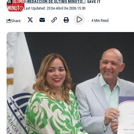
By
REDACCIÓN DE ÚLTIMO MINUTO
Last Updated: 23 De Abril De 2026 15:30
Share
4 Min Read