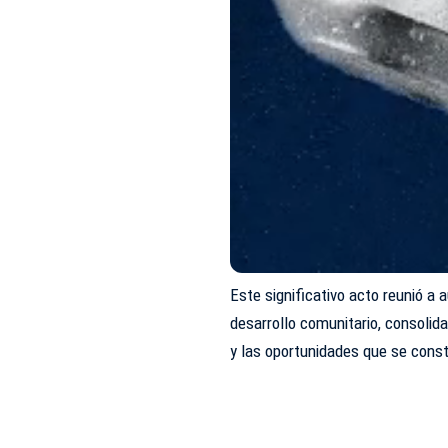
Este significativo acto reunió a
desarrollo comunitario, consolida
y las oportunidades que se const