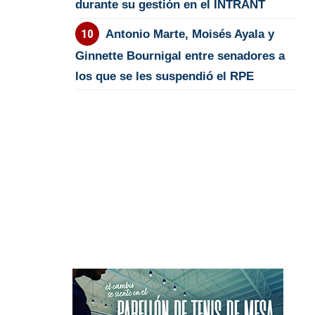
durante su gestión en el INTRANT
Antonio Marte, Moisés Ayala y
Ginnette Bournigal entre senadores a
los que se les suspendió el RPE