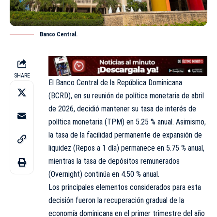
Banco Central.
SHARE
El Banco Central de la República Dominicana
(BCRD), en su reunión de política monetaria de abril
de 2026, decidió mantener su tasa de interés de
política monetaria (TPM) en 5.25 % anual. Asimismo,
la tasa de la facilidad permanente de expansión de
liquidez (Repos a 1 día) permanece en 5.75 % anual,
mientras la tasa de depósitos remunerados
(Overnight) continúa en 4.50 % anual.
Los principales elementos considerados para esta
decisión fueron la recuperación gradual de la
economía dominicana en el primer trimestre del año