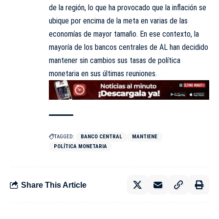
de la región, lo que ha provocado que la inflación se
ubique por encima de la meta en varias de las
economías de mayor tamaño. En ese contexto, la
mayoría de los bancos centrales de AL han decidido
mantener sin cambios sus tasas de política
monetaria en sus últimas reuniones.
TAGGED:
BANCO CENTRAL
MANTIENE
POLÍTICA MONETARIA
Share This Article