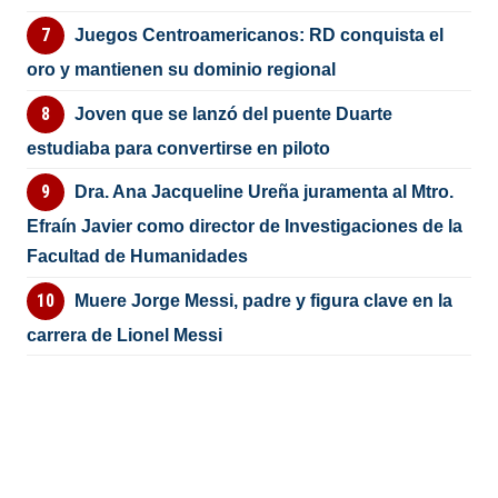
Juegos Centroamericanos: RD conquista el
oro y mantienen su dominio regional
Joven que se lanzó del puente Duarte
estudiaba para convertirse en piloto
Dra. Ana Jacqueline Ureña juramenta al Mtro.
Efraín Javier como director de Investigaciones de la
Facultad de Humanidades
Muere Jorge Messi, padre y figura clave en la
carrera de Lionel Messi