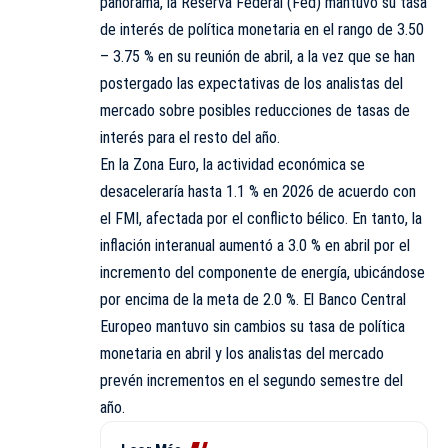
panorama, la Reserva Federal (Fed) mantuvo su tasa
de interés de política monetaria en el rango de 3.50
– 3.75 % en su reunión de abril, a la vez que se han
postergado las expectativas de los analistas del
mercado sobre posibles reducciones de tasas de
interés para el resto del año.
En la Zona Euro, la actividad económica se
desaceleraría hasta 1.1 % en 2026 de acuerdo con
el FMI, afectada por el conflicto bélico. En tanto, la
inflación interanual aumentó a 3.0 % en abril por el
incremento del componente de energía, ubicándose
por encima de la meta de 2.0 %. El Banco Central
Europeo mantuvo sin cambios su tasa de política
monetaria en abril y los analistas del mercado
prevén incrementos en el segundo semestre del
año.