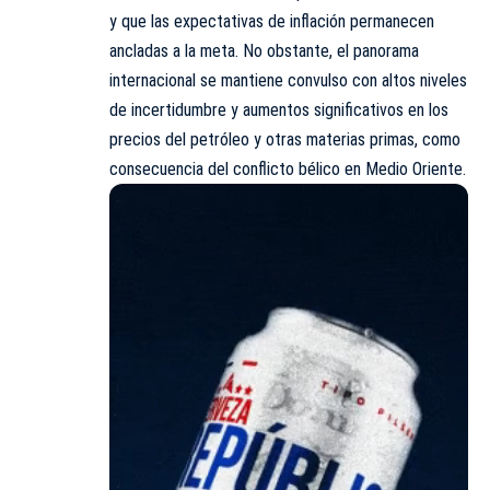
y que las expectativas de inflación permanecen
ancladas a la meta. No obstante, el panorama
internacional se mantiene convulso con altos niveles
de incertidumbre y aumentos significativos en los
precios del petróleo y otras materias primas, como
consecuencia del conflicto bélico en Medio Oriente.