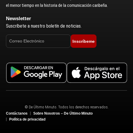
el menor tiempo en la historia de la comunicación caribeña.
Newsletter
Suscríbete a nuestro boletín de noticias.
Inscríbeme
© De Último Minuto. Todos los derechos reservados.
Contáctanos
Sobre Nosotros – De Último Minuto
Política de privacidad