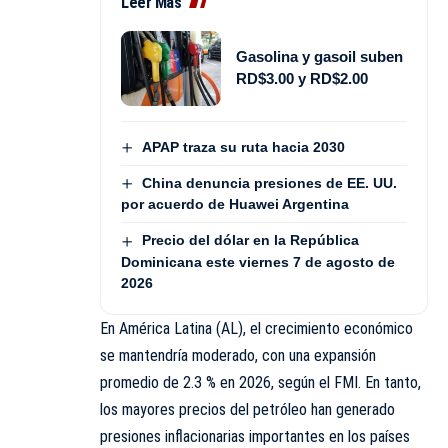
Leer Más
Gasolina y gasoil suben
RD$3.00 y RD$2.00
APAP traza su ruta hacia 2030
China denuncia presiones de EE. UU.
por acuerdo de Huawei Argentina
Precio del dólar en la República
Dominicana este viernes 7 de agosto de
2026
En América Latina (AL), el crecimiento económico
se mantendría moderado, con una expansión
promedio de 2.3 % en 2026, según el FMI. En tanto,
los mayores precios del petróleo han generado
presiones inflacionarias importantes en los países