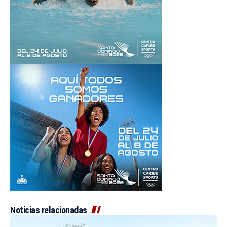
Noticias relacionadas