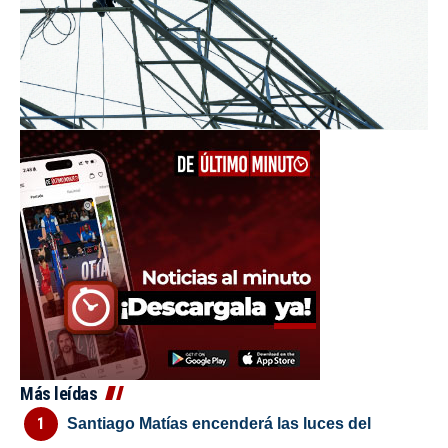
Más leídas
Santiago Matías encenderá las luces del