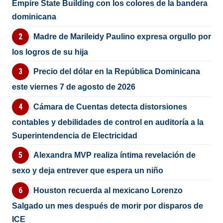
Empire State Building con los colores de la bandera
dominicana
Madre de Marileidy Paulino expresa orgullo por
los logros de su hija
Precio del dólar en la República Dominicana
este viernes 7 de agosto de 2026
Cámara de Cuentas detecta distorsiones
contables y debilidades de control en auditoría a la
Superintendencia de Electricidad
Alexandra MVP realiza íntima revelación de
sexo y deja entrever que espera un niño
Houston recuerda al mexicano Lorenzo
Salgado un mes después de morir por disparos de
ICE