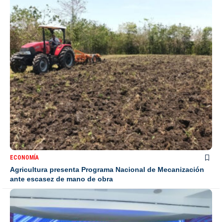
ECONOMÍA
Agricultura presenta Programa Nacional de Mecanización
ante escasez de mano de obra