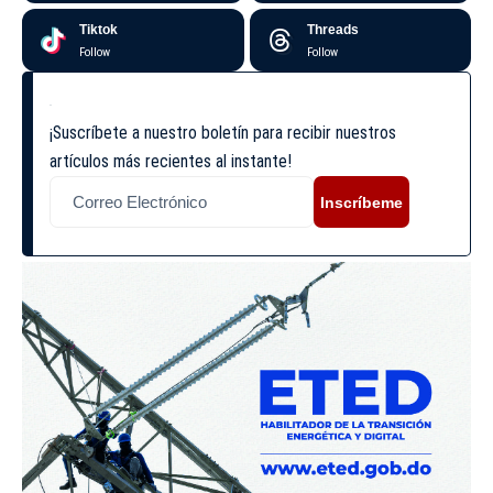
Tiktok
Threads
Follow
Follow
¡Suscríbete a nuestro boletín para recibir nuestros
artículos más recientes al instante!
Inscríbeme