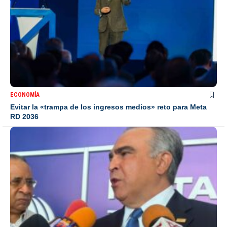
ECONOMÍA
Evitar la «trampa de los ingresos medios» reto para Meta
RD 2036