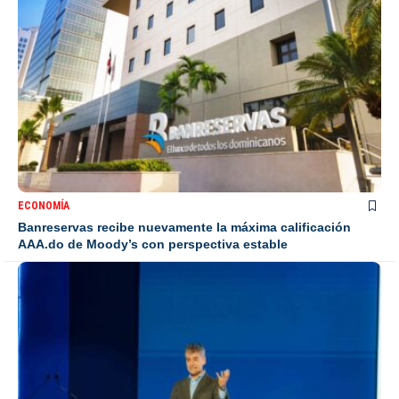
ECONOMÍA
Banreservas recibe nuevamente la máxima calificación
AAA.do de Moody’s con perspectiva estable