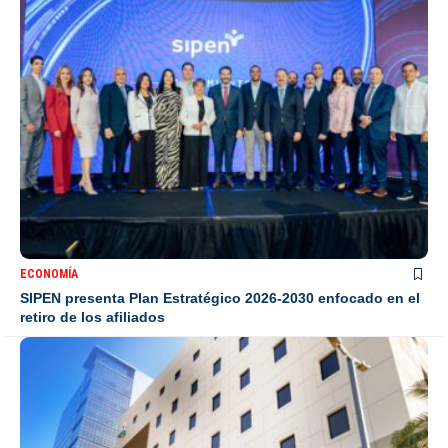
ECONOMÍA
SIPEN presenta Plan Estratégico 2026-2030 enfocado en el
retiro de los afiliados