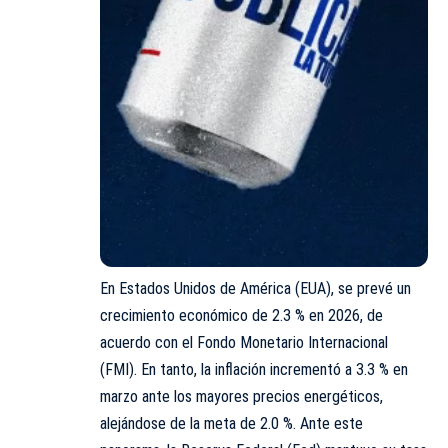
En Estados Unidos de América (EUA), se prevé un
crecimiento económico de 2.3 % en 2026, de
acuerdo con el Fondo Monetario Internacional
(FMI). En tanto, la inflación incrementó a 3.3 % en
marzo ante los mayores precios energéticos,
alejándose de la meta de 2.0 %. Ante este