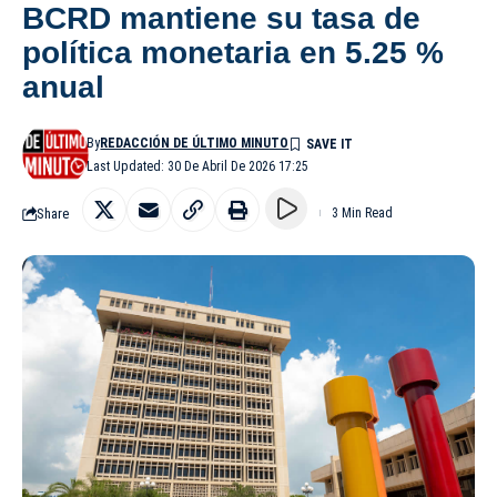
BCRD mantiene su tasa de
política monetaria en 5.25 %
anual
By
REDACCIÓN DE ÚLTIMO MINUTO
Last Updated: 30 De Abril De 2026 17:25
Share
3 Min Read