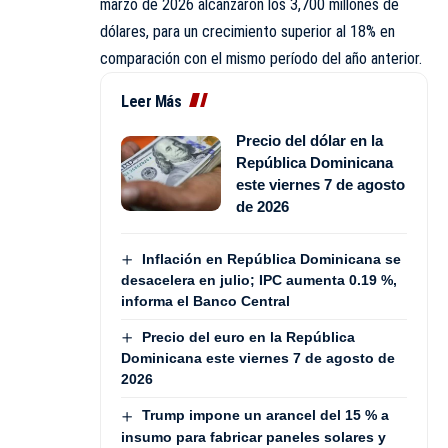
marzo de 2026 alcanzaron los 3,700 millones de
dólares, para un crecimiento superior al 18% en
comparación con el mismo período del año anterior.
Leer Más
Precio del dólar en la
República Dominicana
este viernes 7 de agosto
de 2026
Inflación en República Dominicana se
desacelera en julio; IPC aumenta 0.19 %,
informa el Banco Central
Precio del euro en la República
Dominicana este viernes 7 de agosto de
2026
Trump impone un arancel del 15 % a
insumo para fabricar paneles solares y