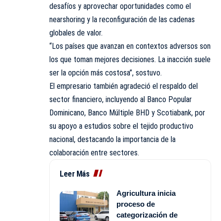
desafíos y aprovechar oportunidades como el
nearshoring y la reconfiguración de las cadenas
globales de valor.
“Los países que avanzan en contextos adversos son
los que toman mejores decisiones. La inacción suele
ser la opción más costosa”, sostuvo.
El empresario también agradeció el respaldo del
sector financiero, incluyendo al Banco Popular
Dominicano, Banco Múltiple BHD y Scotiabank, por
su apoyo a estudios sobre el tejido productivo
nacional, destacando la importancia de la
colaboración entre sectores.
Leer Más
Agricultura inicia
proceso de
categorización de