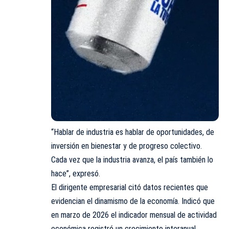
“Hablar de industria es hablar de oportunidades, de
inversión en bienestar y de progreso colectivo.
Cada vez que la industria avanza, el país también lo
hace”, expresó.
El dirigente empresarial citó datos recientes que
evidencian el dinamismo de la economía. Indicó que
en marzo de 2026 el indicador mensual de actividad
económica registró un crecimiento interanual