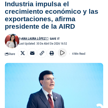
Industria impulsa el
crecimiento económico y las
exportaciones, afirma
presidente de la AIRD
By
ANA LAURA LÓPEZ
Last Updated: 30 De Abril De 2026 16:52
Share
4 Min Read