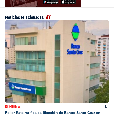
Noticias relacionadas
ECONOMÍA
Feller Rate ratifica calificación de Banco Santa Cruz en