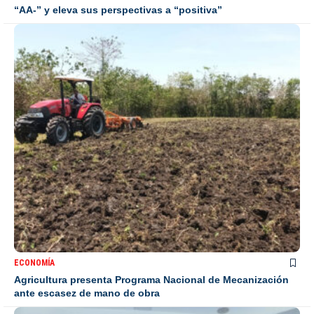
“AA-” y eleva sus perspectivas a “positiva”
ECONOMÍA
Agricultura presenta Programa Nacional de Mecanización
ante escasez de mano de obra