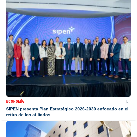
ECONOMÍA
SIPEN presenta Plan Estratégico 2026-2030 enfocado en el
retiro de los afiliados