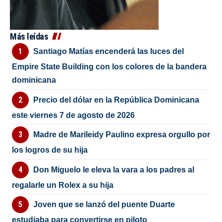
Más leídas
Santiago Matías encenderá las luces del
Empire State Building con los colores de la bandera
dominicana
Precio del dólar en la República Dominicana
este viernes 7 de agosto de 2026
Madre de Marileidy Paulino expresa orgullo por
los logros de su hija
Don Miguelo le eleva la vara a los padres al
regalarle un Rolex a su hija
Joven que se lanzó del puente Duarte
estudiaba para convertirse en piloto