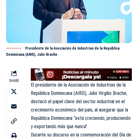
Presidente de la Asociación de Industrias de la República
Dominicana (AIRD), Julio Brache.
SHARE
El presidente de la Asociación de Industrias de la
República Dominicana (AIRD), Julio Virgilio Brache,
destacó el papel clave del sector industrial en el
crecimiento económico del país, al asegurar que la
República Dominicana “está creciendo, produciendo
y exportando más que nunca”.
Durante su discurso en la conmemoración del Día de