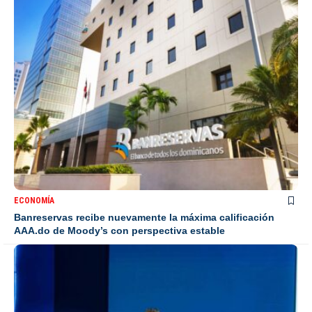
ECONOMÍA
Banreservas recibe nuevamente la máxima calificación
AAA.do de Moody’s con perspectiva estable