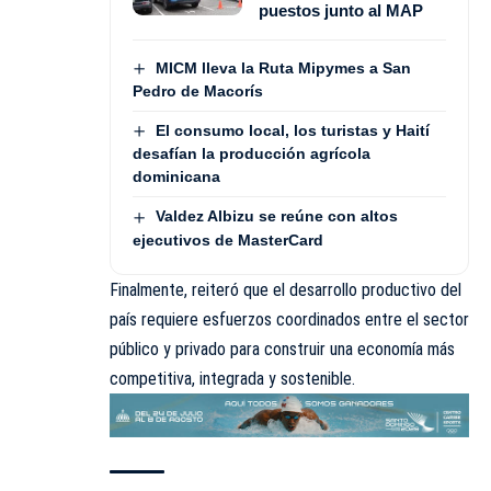
puestos junto al MAP
MICM lleva la Ruta Mipymes a San
Pedro de Macorís
El consumo local, los turistas y Haití
desafían la producción agrícola
dominicana
Valdez Albizu se reúne con altos
ejecutivos de MasterCard
Finalmente, reiteró que el desarrollo productivo del
país requiere esfuerzos coordinados entre el sector
público y privado para construir una economía más
competitiva, integrada y sostenible.