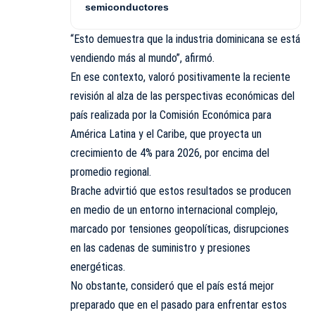
semiconductores
“Esto demuestra que la industria dominicana se está
vendiendo más al mundo”, afirmó.
En ese contexto, valoró positivamente la reciente
revisión al alza de las perspectivas económicas del
país realizada por la Comisión Económica para
América Latina y el Caribe, que proyecta un
crecimiento de 4% para 2026, por encima del
promedio regional.
Brache advirtió que estos resultados se producen
en medio de un entorno internacional complejo,
marcado por tensiones geopolíticas, disrupciones
en las cadenas de suministro y presiones
energéticas.
No obstante, consideró que el país está mejor
preparado que en el pasado para enfrentar estos