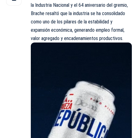
la Industria Nacional y el 64 aniversario del gremio,
Brache resaltó que la industria se ha consolidado
como uno de los pilares de la estabilidad y
expansión económica, generando empleo formal,
valor agregado y encadenamientos productivos.