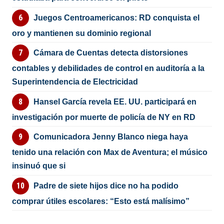
Juegos Centroamericanos: RD conquista el
oro y mantienen su dominio regional
Cámara de Cuentas detecta distorsiones
contables y debilidades de control en auditoría a la
Superintendencia de Electricidad
Hansel García revela EE. UU. participará en
investigación por muerte de policía de NY en RD
Comunicadora Jenny Blanco niega haya
tenido una relación con Max de Aventura; el músico
insinuó que si
Padre de siete hijos dice no ha podido
comprar útiles escolares: “Esto está malísimo”