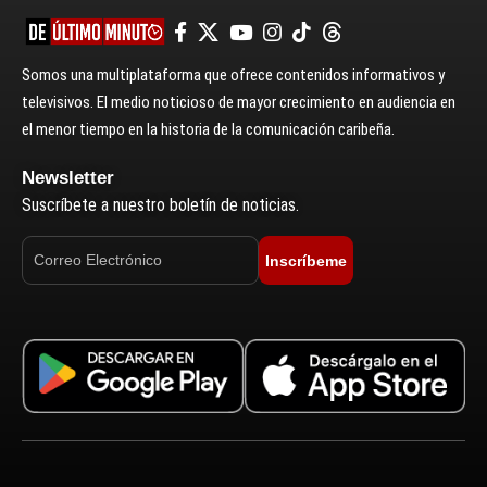
Somos una multiplataforma que ofrece contenidos informativos y
televisivos. El medio noticioso de mayor crecimiento en audiencia en
el menor tiempo en la historia de la comunicación caribeña.
Newsletter
Suscríbete a nuestro boletín de noticias.
Inscríbeme