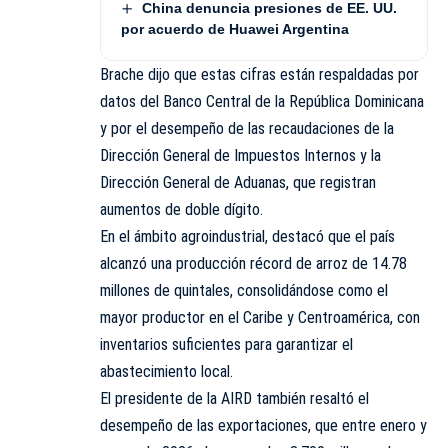
China denuncia presiones de EE. UU.
por acuerdo de Huawei Argentina
Brache dijo que estas cifras están respaldadas por
datos del Banco Central de la República Dominicana
y por el desempeño de las recaudaciones de la
Dirección General de Impuestos Internos y la
Dirección General de Aduanas, que registran
aumentos de doble dígito.
En el ámbito agroindustrial, destacó que el país
alcanzó una producción récord de arroz de 14.78
millones de quintales, consolidándose como el
mayor productor en el Caribe y Centroamérica, con
inventarios suficientes para garantizar el
abastecimiento local.
El presidente de la AIRD también resaltó el
desempeño de las exportaciones, que entre enero y