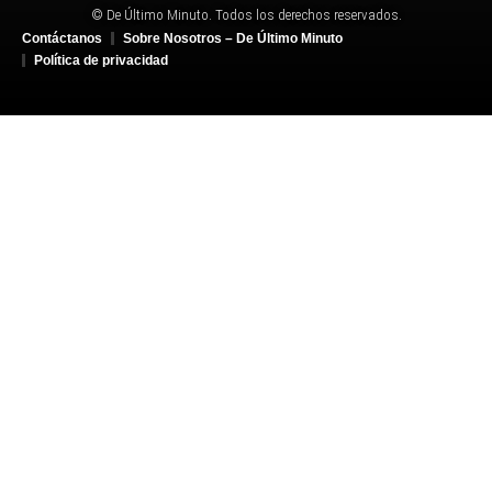
© De Último Minuto. Todos los derechos reservados.
Contáctanos
Sobre Nosotros – De Último Minuto
Política de privacidad