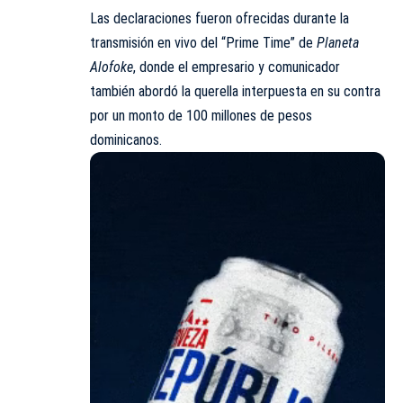
Las declaraciones fueron ofrecidas durante la
transmisión en vivo del “Prime Time” de
Planeta
Alofoke
, donde el empresario y comunicador
también abordó la querella interpuesta en su contra
por un monto de 100 millones de pesos
dominicanos.