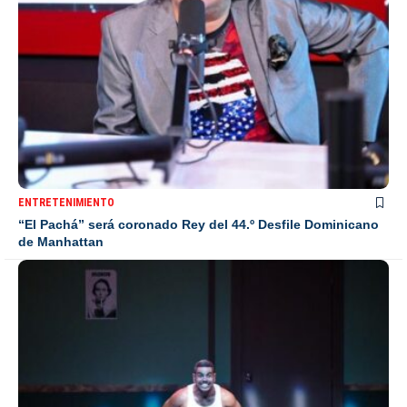
ENTRETENIMIENTO
“El Pachá” será coronado Rey del 44.º Desfile Dominicano
de Manhattan