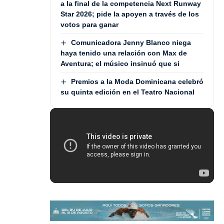
a la final de la competencia Next Runway
Star 2026; pide la apoyen a través de los
votos para ganar
Comunicadora Jenny Blanco niega
haya tenido una relación con Max de
Aventura; el músico insinuó que si
Premios a la Moda Dominicana celebró
su quinta edición en el Teatro Nacional