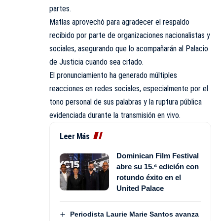
partes.
Matías aprovechó para agradecer el respaldo
recibido por parte de organizaciones nacionalistas y
sociales, asegurando que lo acompañarán al Palacio
de Justicia cuando sea citado.
El pronunciamiento ha generado múltiples
reacciones en redes sociales, especialmente por el
tono personal de sus palabras y la ruptura pública
evidenciada durante la transmisión en vivo.
Leer Más
Dominican Film Festival
abre su 15.ª edición con
rotundo éxito en el
United Palace
Periodista Laurie Marie Santos avanza