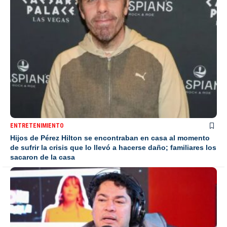
ENTRETENIMIENTO
Hijos de Pérez Hilton se encontraban en casa al momento
de sufrir la crisis que lo llevó a hacerse daño; familiares los
sacaron de la casa