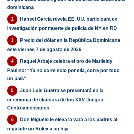
dominicana
Hansel García revela EE. UU. participará en
investigación por muerte de policía de NY en RD
Precio del dólar en la República Dominicana
este viernes 7 de agosto de 2026
Raquel Arbaje celebra el oro de Marileidy
Paulino: “Ya no corre solo por ella, corre por todo
un país”
Juan Luis Guerra se presentará en la
ceremonia de clausura de los XXV Juegos
Centroamericanos
Don Miguelo le eleva la vara a los padres al
regalarle un Rolex a su hija