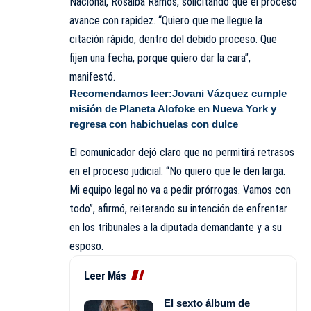
Nacional, Rosalba Ramos, solicitando que el proceso
avance con rapidez. “Quiero que me llegue la
citación rápido, dentro del debido proceso. Que
fijen una fecha, porque quiero dar la cara”,
manifestó.
Recomendamos leer:
Jovani Vázquez cumple
misión de Planeta Alofoke en Nueva York y
regresa con habichuelas con dulce
El comunicador dejó claro que no permitirá retrasos
en el proceso judicial. “No quiero que le den larga.
Mi equipo legal no va a pedir prórrogas. Vamos con
todo”, afirmó, reiterando su intención de enfrentar
en los tribunales a la diputada demandante y a su
esposo.
Leer Más
El sexto álbum de