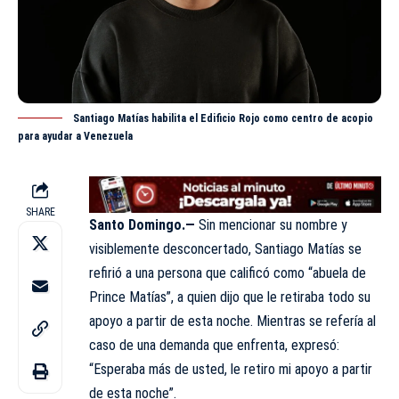
Santiago Matías habilita el Edificio Rojo como centro de acopio
para ayudar a Venezuela
SHARE
Santo Domingo.—
Sin mencionar su nombre y
visiblemente desconcertado, Santiago Matías se
refirió a una persona que
calificó
como “abuela de
Prince Matías”, a quien dijo que le retiraba todo su
apoyo a partir de esta noche. Mientras se refería al
caso de una demanda que enfrenta, expresó:
“Esperaba más de usted, le retiro mi apoyo a partir
de esta noche”.