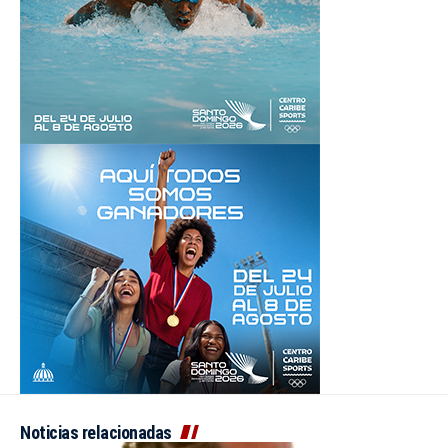
Noticias relacionadas