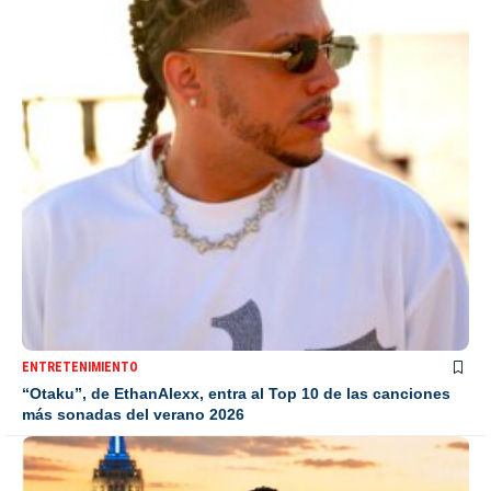
ENTRETENIMIENTO
“Otaku”, de EthanAlexx, entra al Top 10 de las canciones
más sonadas del verano 2026