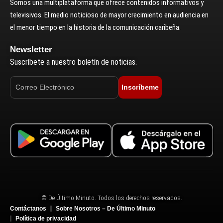
Somos una multiplataforma que ofrece contenidos informativos y
televisivos. El medio noticioso de mayor crecimiento en audiencia en
el menor tiempo en la historia de la comunicación caribeña.
Newsletter
Suscríbete a nuestro boletín de noticias.
Inscríbeme
© De Último Minuto. Todos los derechos reservados.
Contáctanos
Sobre Nosotros – De Último Minuto
Política de privacidad