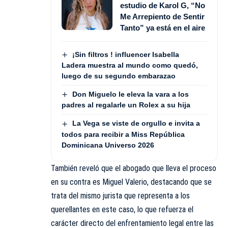
estudio de Karol G, “No
Me Arrepiento de Sentir
Tanto” ya está en el aire
¡Sin filtros ! influencer Isabella
Ladera muestra al mundo como quedó,
luego de su segundo embarazao
Don Miguelo le eleva la vara a los
padres al regalarle un Rolex a su hija
La Vega se viste de orgullo e invita a
todos para recibir a Miss República
Dominicana Universo 2026
También reveló que el abogado que lleva el proceso
en su contra es Miguel Valerio, destacando que se
trata del mismo jurista que representa a los
querellantes en este caso, lo que refuerza el
carácter directo del enfrentamiento legal entre las