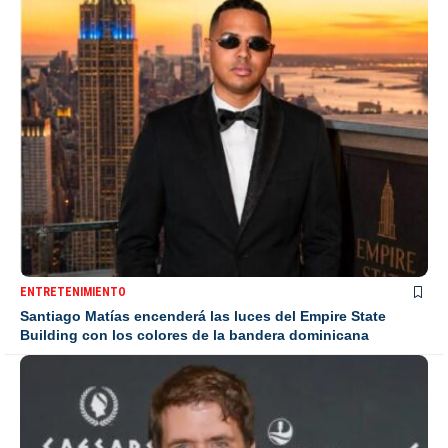
ENTRETENIMIENTO
Santiago Matías encenderá las luces del Empire State
Building con los colores de la bandera dominicana