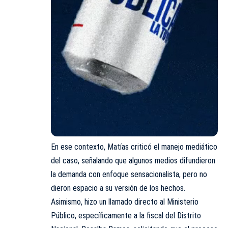
En ese contexto, Matías criticó el manejo mediático
del caso, señalando que algunos medios difundieron
la demanda con enfoque sensacionalista, pero no
dieron espacio a su versión de los hechos.
Asimismo, hizo un llamado directo al Ministerio
Público, específicamente a la fiscal del Distrito