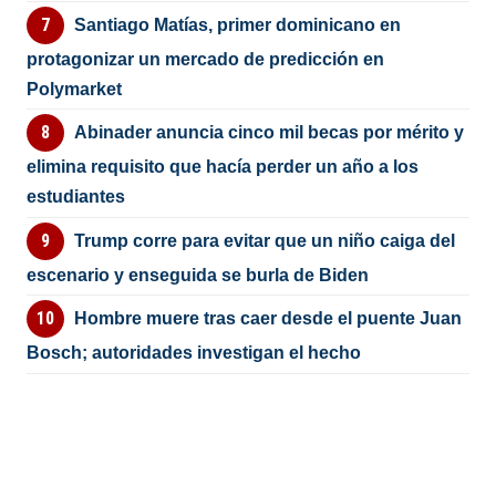
Santiago Matías, primer dominicano en
protagonizar un mercado de predicción en
Polymarket
Abinader anuncia cinco mil becas por mérito y
elimina requisito que hacía perder un año a los
estudiantes
Trump corre para evitar que un niño caiga del
escenario y enseguida se burla de Biden
Hombre muere tras caer desde el puente Juan
Bosch; autoridades investigan el hecho