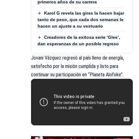
primeros años de su carrera
Karol G revela las giras la hacen bajar
tanto de peso, que cada dos semanas le
hacen un ajuste a su vestuario
Creadores de la exitosa serie ‘Glee’,
dan esperanzas de un posible regreso
Jovani Vázquez regresó al país lleno de energía,
satisfecho por la misión cumplida y listo para
continuar su participación en “Planeta Alofoke”.