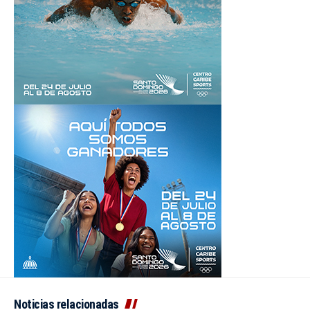
Noticias relacionadas