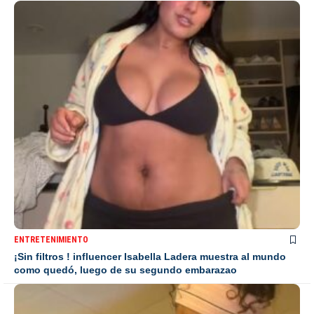
ENTRETENIMIENTO
¡Sin filtros ! influencer Isabella Ladera muestra al mundo
como quedó, luego de su segundo embarazao