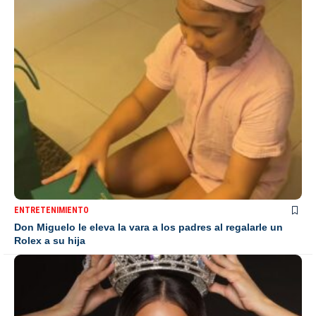
ENTRETENIMIENTO
Don Miguelo le eleva la vara a los padres al regalarle un
Rolex a su hija