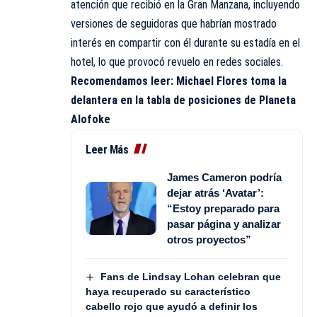
atención que recibió en la Gran Manzana, incluyendo
versiones de seguidoras que habrían mostrado
interés en compartir con él durante su estadía en el
hotel, lo que provocó revuelo en redes sociales.
Recomendamos leer:
Michael Flores toma la
delantera en la tabla de posiciones de Planeta
Alofoke
Leer Más
James Cameron podría
dejar atrás ‘Avatar’:
“Estoy preparado para
pasar página y analizar
otros proyectos”
Fans de Lindsay Lohan celebran que
haya recuperado su característico
cabello rojo que ayudó a definir los