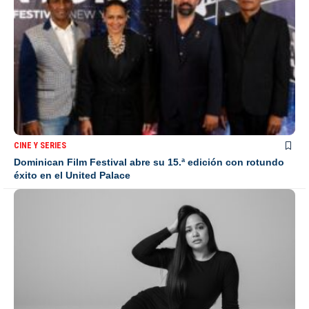
CINE Y SERIES
Dominican Film Festival abre su 15.ª edición con rotundo
éxito en el United Palace