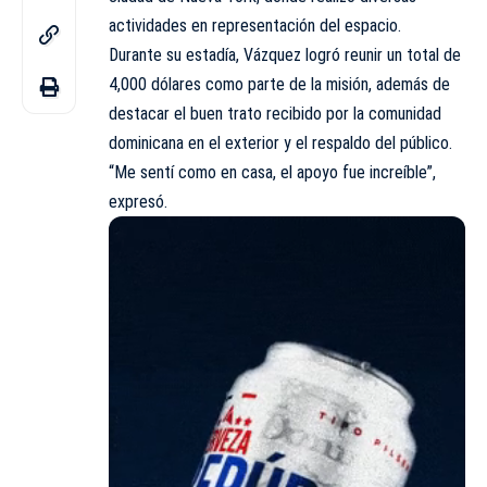
actividades en representación del espacio.
Durante su estadía, Vázquez logró reunir un total de
4,000 dólares como parte de la misión, además de
destacar el buen trato recibido por la comunidad
dominicana en el exterior y el respaldo del público.
“Me sentí como en casa, el apoyo fue increíble”,
expresó.