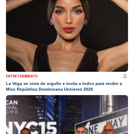
ENTRETENIMIENTO
La Vega se viste de orgullo e invita a todos para recibir a
Miss República Dominicana Universo 2026