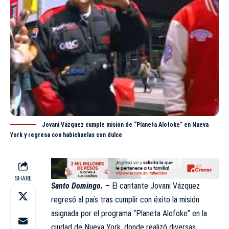
Jovani Vázquez cumple misión de “Planeta Alofoke” en Nueva
York y regresa con habichuelas con dulce
SHARE
Santo Domingo.
–
El cantante Jovani Vázquez
regresó al país tras cumplir con éxito la misión
asignada por el
programa
“Planeta Alofoke” en la
ciudad de Nueva York, donde realizó diversas