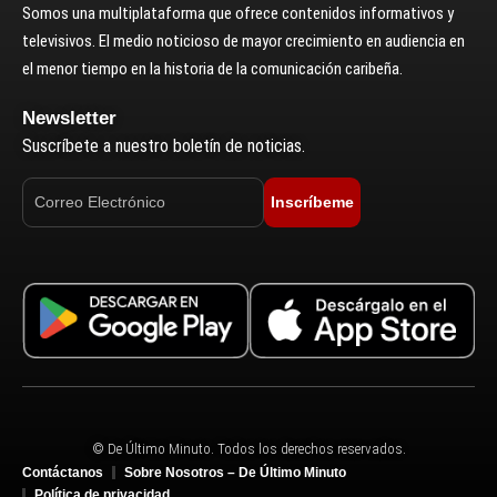
Somos una multiplataforma que ofrece contenidos informativos y
televisivos. El medio noticioso de mayor crecimiento en audiencia en
el menor tiempo en la historia de la comunicación caribeña.
Newsletter
Suscríbete a nuestro boletín de noticias.
Inscríbeme
© De Último Minuto. Todos los derechos reservados.
Contáctanos
Sobre Nosotros – De Último Minuto
Política de privacidad