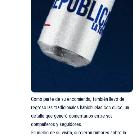
Como parte de su encomienda, también llevó de
regreso las tradicionales habichuelas con dulce, un
detalle que generó comentarios entre sus
compañeros y seguidores.
En medio de su visita, surgieron rumores sobre la