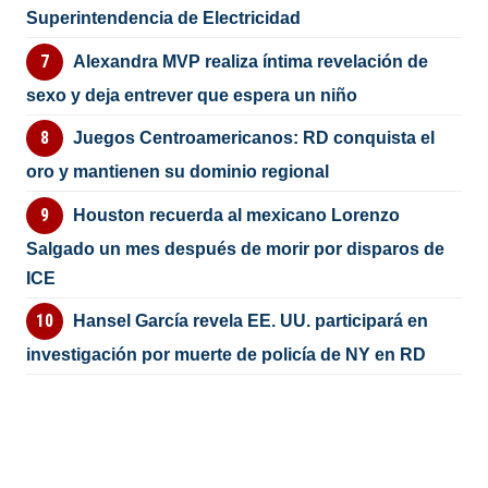
Superintendencia de Electricidad
Alexandra MVP realiza íntima revelación de
sexo y deja entrever que espera un niño
Juegos Centroamericanos: RD conquista el
oro y mantienen su dominio regional
Houston recuerda al mexicano Lorenzo
Salgado un mes después de morir por disparos de
ICE
Hansel García revela EE. UU. participará en
investigación por muerte de policía de NY en RD