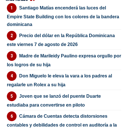
Santiago Matías encenderá las luces del
Empire State Building con los colores de la bandera
dominicana
Precio del dólar en la República Dominicana
este viernes 7 de agosto de 2026
Madre de Marileidy Paulino expresa orgullo por
los logros de su hija
Don Miguelo le eleva la vara a los padres al
regalarle un Rolex a su hija
Joven que se lanzó del puente Duarte
estudiaba para convertirse en piloto
Cámara de Cuentas detecta distorsiones
contables y debilidades de control en auditoría a la