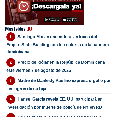
Más leídas
Santiago Matías encenderá las luces del
Empire State Building con los colores de la bandera
dominicana
Precio del dólar en la República Dominicana
este viernes 7 de agosto de 2026
Madre de Marileidy Paulino expresa orgullo por
los logros de su hija
Hansel García revela EE. UU. participará en
investigación por muerte de policía de NY en RD