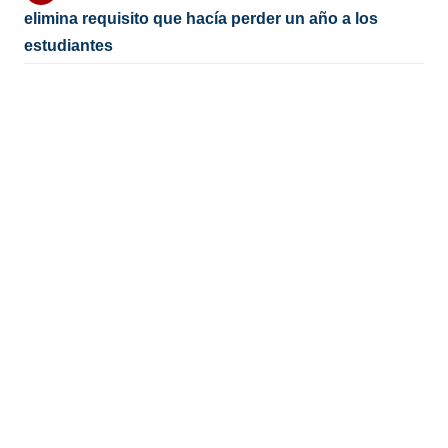
elimina requisito que hacía perder un año a los
estudiantes