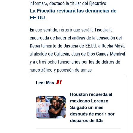
informar», destacó la titular del Ejecutivo.
La Fiscalía revisará las denuncias de
EE.UU.
En ese sentido, reiteró que será la Fiscalía la
encargada de hacer el análisis de la acusación del
Departamento de Justicia de EE.UU. a Rocha Moya,
al alcalde de Culiacán, Juan de Dios Gámez Mendivil
y a otros ocho funcionarios por los de delitos de
narcotráfico y posesión de armas.
Leer Más
Houston recuerda al
mexicano Lorenzo
Salgado un mes
después de morir por
disparos de ICE