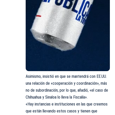
Asimismo, insistió en que se mantendrá con EE.UU.
una relación de «cooperación y coordinación», más
no de subordinación, por lo que, añadió, «el caso de
Chihuahua y Sinaloa lo lleva la Fiscalía».
«Hay instancias e instituciones en las que creemos
que están llevando estos casos y tienen que