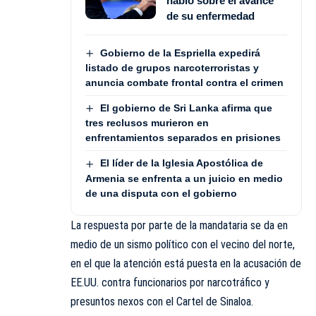
habló sobre el avance
de su enfermedad
Gobierno de la Espriella expedirá
listado de grupos narcoterroristas y
anuncia combate frontal contra el crimen
El gobierno de Sri Lanka afirma que
tres reclusos murieron en
enfrentamientos separados en prisiones
El líder de la Iglesia Apostólica de
Armenia se enfrenta a un juicio en medio
de una disputa con el gobierno
La respuesta por parte de la mandataria se da en
medio de un sismo político con el vecino del norte,
en el que la atención está puesta en la acusación de
EE.UU. contra funcionarios por narcotráfico y
presuntos nexos con el Cartel de Sinaloa.