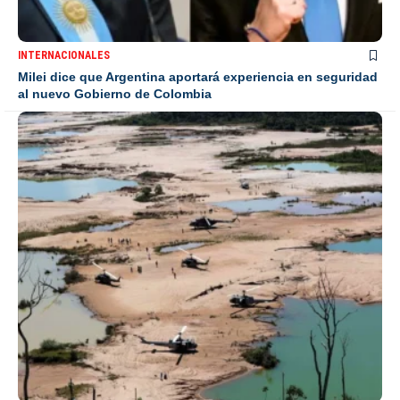
INTERNACIONALES
Milei dice que Argentina aportará experiencia en seguridad
al nuevo Gobierno de Colombia