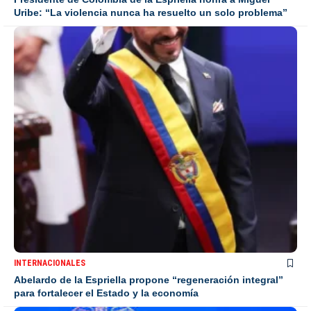
Uribe: “La violencia nunca ha resuelto un solo problema”
INTERNACIONALES
Abelardo de la Espriella propone “regeneración integral”
para fortalecer el Estado y la economía