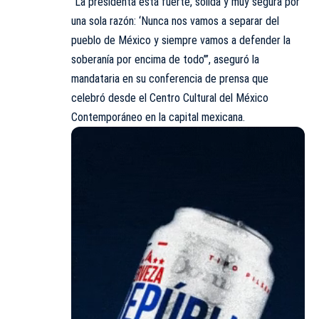
“La presidenta está fuerte, sólida y muy segura por
una sola razón: ‘Nunca nos vamos a separar del
pueblo de México y siempre vamos a defender la
soberanía por encima de todo’”, aseguró la
mandataria en su conferencia de prensa que
celebró desde el Centro Cultural del México
Contemporáneo en la capital mexicana.