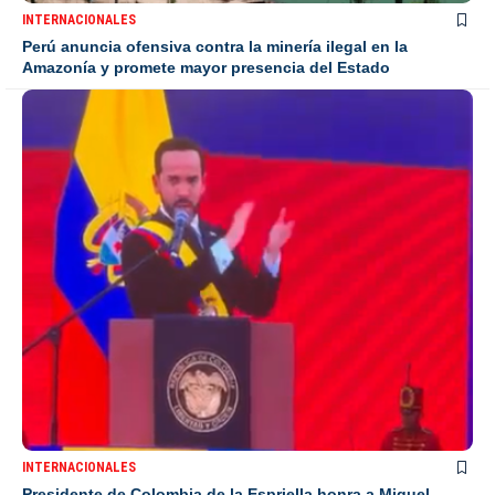
INTERNACIONALES
Perú anuncia ofensiva contra la minería ilegal en la
Amazonía y promete mayor presencia del Estado
INTERNACIONALES
Presidente de Colombia de la Espriella honra a Miguel