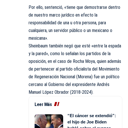
Por ello, sentenció, «tiene que demostrarse dentro
de nuestro marco jurídico en efecto la
responsabilidad de una u otra persona, para
cualquiera, un servidor público o un mexicano o
mexicana».
Sheinbaum también negó que esté «entre la espada
y la pared», como lo señalan los partidos de la
oposición, en el caso de Rocha Moya, quien además
de pertenecer al partido oficialista del Movimiento
de Regeneración Nacional (Morena) fue un político
cercano al Gobierno del expresidente Andrés
Manuel López Obrador (2018-2024).
Leer Más
“El cáncer se extendió”:
el hijo de Joe Biden