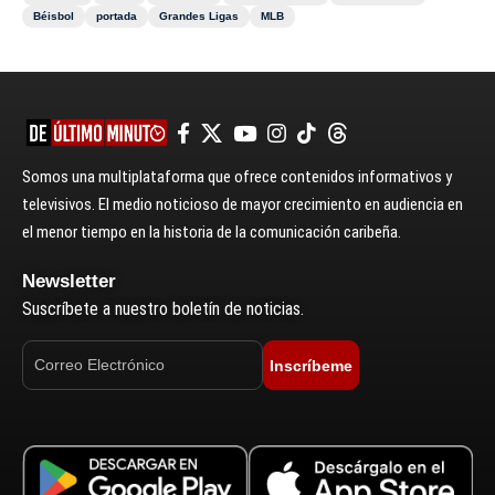
Béisbol
portada
Grandes Ligas
MLB
Somos una multiplataforma que ofrece contenidos informativos y
televisivos. El medio noticioso de mayor crecimiento en audiencia en
el menor tiempo en la historia de la comunicación caribeña.
Newsletter
Suscríbete a nuestro boletín de noticias.
Inscríbeme