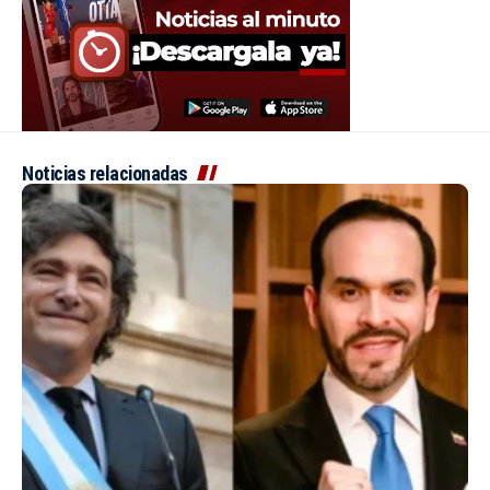
Noticias relacionadas