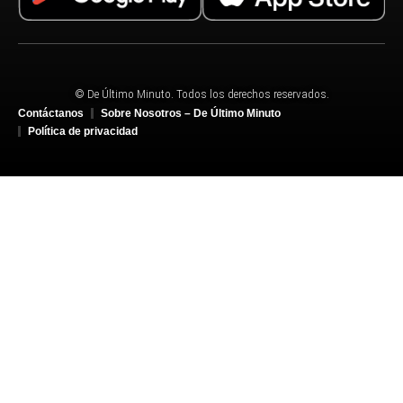
© De Último Minuto. Todos los derechos reservados.
Contáctanos
Sobre Nosotros – De Último Minuto
Política de privacidad