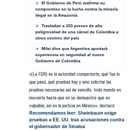
El Gobierno de Perú reafirma su
compromiso en la lucha contra la minería
ilegal en la Amazonía
Trasladan a 103 presos de alta
peligrosidad de una cárcel de Colombia a
otros centros del país
Milei dice que Argentina aportará
experiencia en seguridad al nuevo
Gobierno de Colombia
«(La FGR) es la autoridad competente, qué fue lo
que pasó, qué pruebas hay y sino solicitar las
pruebas necesarias así de sencillo: todo mundo es
inocente hasta que no se demuestre que es
culpable, así es la justicia en México», destacó.
Recomendamos leer:
Sheinbaum exige
pruebas a EE. UU. tras acusaciones contra
el gobernador de Sinaloa