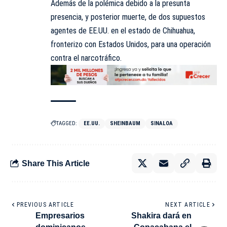
Además de la polémica debido a la presunta
presencia, y posterior muerte, de dos supuestos
agentes de EE.UU. en el estado de Chihuahua,
fronterizo con Estados Unidos, para una operación
contra el narcotráfico.
TAGGED:
EE.UU.
SHEINBAUM
SINALOA
Share This Article
PREVIOUS ARTICLE
NEXT ARTICLE
Empresarios
Shakira dará en