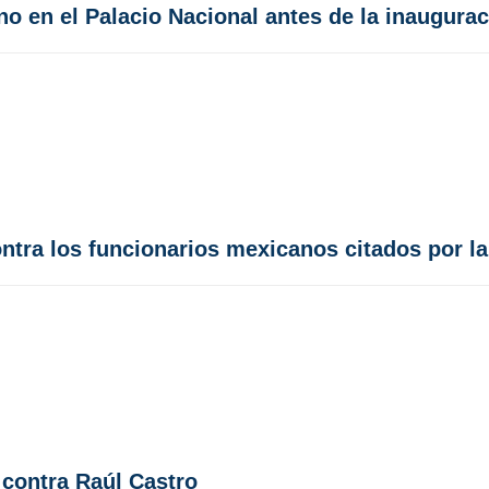
no en el Palacio Nacional antes de la inaugura
tra los funcionarios mexicanos citados por la 
contra Raúl Castro