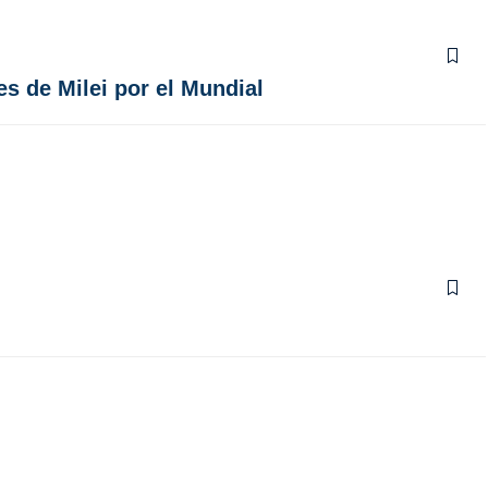
s de Milei por el Mundial