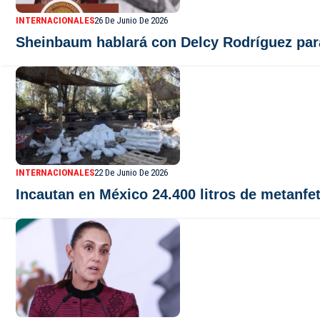
INTERNACIONALES
26 De Junio De 2026
Sheinbaum hablará con Delcy Rodríguez par
INTERNACIONALES
22 De Junio De 2026
Incautan en México 24.400 litros de metanf