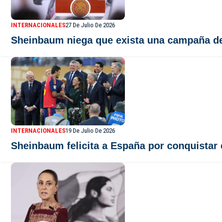
INTERNACIONALES
27 De Julio De 2026
Sheinbaum niega que exista una campaña de 
INTERNACIONALES
19 De Julio De 2026
Sheinbaum felicita a España por conquistar 