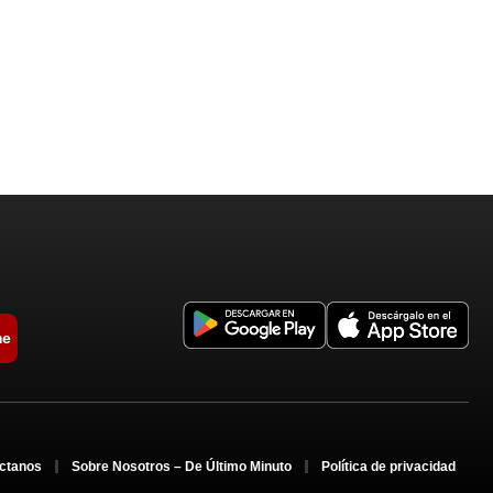
me
ctanos
Sobre Nosotros – De Último Minuto
Política de privacidad