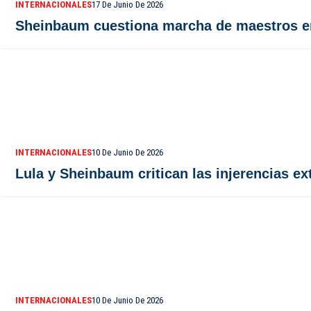
INTERNACIONALES
17 De Junio De 2026
Sheinbaum cuestiona marcha de maestros en
INTERNACIONALES
10 De Junio De 2026
Lula y Sheinbaum critican las injerencias e
INTERNACIONALES
10 De Junio De 2026