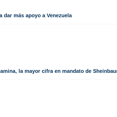
a dar más apoyo a Venezuela
etamina, la mayor cifra en mandato de Sheinba