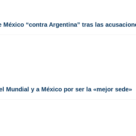
México “contra Argentina” tras las acusacione
el Mundial y a México por ser la «mejor sede»