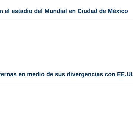
 el estadio del Mundial en Ciudad de México
xternas en medio de sus divergencias con EE.U