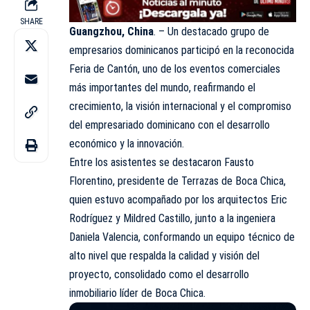
SHARE
Guangzhou, China
. – Un destacado grupo de
empresarios dominicanos participó en la reconocida
Feria de
Cantón
, uno de los eventos comerciales
más importantes del mundo, reafirmando el
crecimiento, la visión internacional y el compromiso
del empresariado dominicano con el desarrollo
económico y la innovación.
Entre los asistentes se destacaron Fausto
Florentino, presidente de Terrazas de Boca Chica,
quien estuvo acompañado por los arquitectos Eric
Rodríguez y Mildred Castillo, junto a la ingeniera
Daniela Valencia, conformando un equipo técnico de
alto nivel que respalda la calidad y visión del
proyecto, consolidado como el desarrollo
inmobiliario líder de Boca Chica.