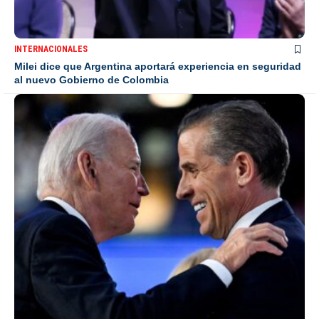
INTERNACIONALES
Milei dice que Argentina aportará experiencia en seguridad
al nuevo Gobierno de Colombia