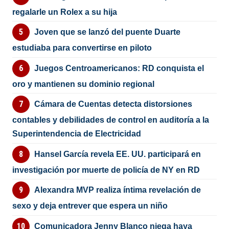
regalarle un Rolex a su hija
Joven que se lanzó del puente Duarte
estudiaba para convertirse en piloto
Juegos Centroamericanos: RD conquista el
oro y mantienen su dominio regional
Cámara de Cuentas detecta distorsiones
contables y debilidades de control en auditoría a la
Superintendencia de Electricidad
Hansel García revela EE. UU. participará en
investigación por muerte de policía de NY en RD
Alexandra MVP realiza íntima revelación de
sexo y deja entrever que espera un niño
Comunicadora Jenny Blanco niega haya