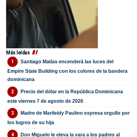
Más leídas
Santiago Matías encenderá las luces del
Empire State Building con los colores de la bandera
dominicana
Precio del dólar en la República Dominicana
este viernes 7 de agosto de 2026
Madre de Marileidy Paulino expresa orgullo por
los logros de su hija
Don Miguelo le eleva la vara a los padres al