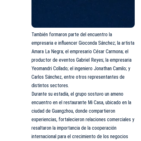
También formaron parte del encuentro la
empresaria e influencer Gioconda Sánchez; la artista
Amara La Negra; el empresario César Carmona; el
productor de eventos Gabriel Reyes; la empresaria
Yeomandri Collado; el ingeniero Jonathan Camilo; y
Carlos Sánchez, entre otros representantes de
distintos sectores.
Durante su estadía, el grupo sostuvo un ameno
encuentro en el restaurante Mi Casa, ubicado en la
ciudad de Guangzhou, donde compartieron
experiencias, fortalecieron relaciones comerciales y
resaltaron la importancia de la cooperación
internacional para el crecimiento de los negocios