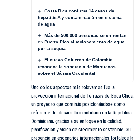
Costa Rica confirma 14 casos de
hepatitis A y contaminación en sistema
de agua
Más de 500.000 personas se enfrentan
en Puerto Rico al racionamiento de agua
por la sequía
El nuevo Gobierno de Colombia
reconoce la soberanía de Marruecos
sobre el Sáhara Occidental
Uno de los aspectos más relevantes fue la
proyección internacional de Terrazas de Boca Chica,
un proyecto que continúa posicionándose como
referente del desarrollo inmobiliario en la República
Dominicana, gracias a su enfoque en la calidad,
planificación y visión de crecimiento sostenible. Su
presencia en escenarios internacionales fortalece la