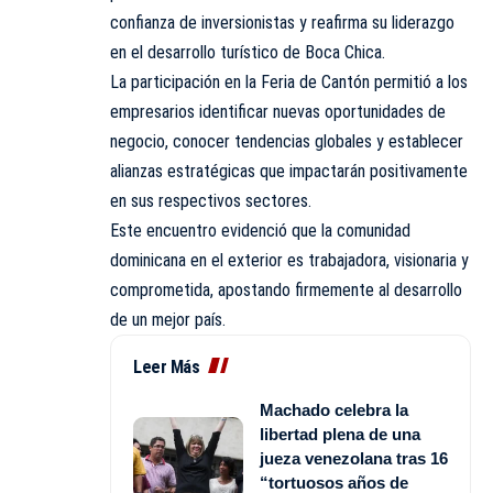
confianza de inversionistas y reafirma su liderazgo
en el desarrollo turístico de Boca Chica.
La participación en la Feria de Cantón permitió a los
empresarios identificar nuevas oportunidades de
negocio, conocer tendencias globales y establecer
alianzas estratégicas que impactarán positivamente
en sus respectivos sectores.
Este encuentro evidenció que la comunidad
dominicana en el exterior es trabajadora, visionaria y
comprometida, apostando firmemente al desarrollo
de un mejor país.
Leer Más
Machado celebra la
libertad plena de una
jueza venezolana tras 16
“tortuosos años de