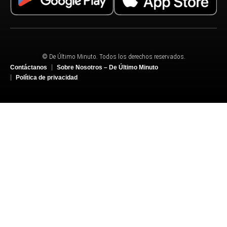
© De Último Minuto. Todos los derechos reservados.
Contáctanos
Sobre Nosotros – De Último Minuto
Política de privacidad