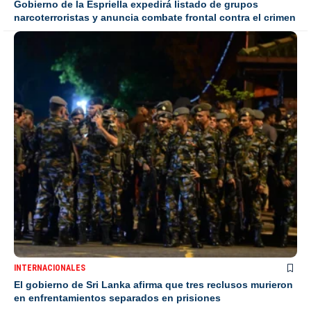
Gobierno de la Espriella expedirá listado de grupos
narcoterroristas y anuncia combate frontal contra el crimen
INTERNACIONALES
El gobierno de Sri Lanka afirma que tres reclusos murieron
en enfrentamientos separados en prisiones