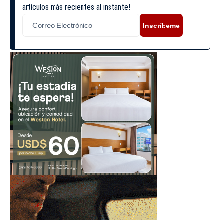
artículos más recientes al instante!
Inscríbeme