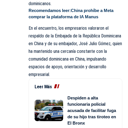
dominicanos.
Recomendamos leer:
China prohíbe a Meta
comprar la plataforma de IA Manus
En el encuentro, los empresarios valoraron el
respaldo de la Embajada de la República Dominicana
en China y de su embajador, José Julio Gómez, quien
ha mantenido una cercanía constante con la
comunidad dominicana en China, impulsando
espacios de apoyo, orientación y desarrollo
empresarial.
Leer Más
Despiden a alta
funcionaria policial
acusada de facilitar fuga
de su hijo tras tiroteo en
El Bronx