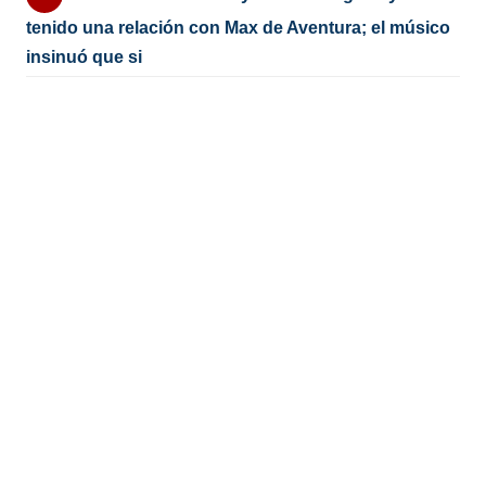
tenido una relación con Max de Aventura; el músico
insinuó que si