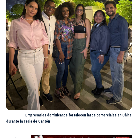
Empresarios dominicanos fortalecen lazos comerciales en China
durante la Feria de Cantón