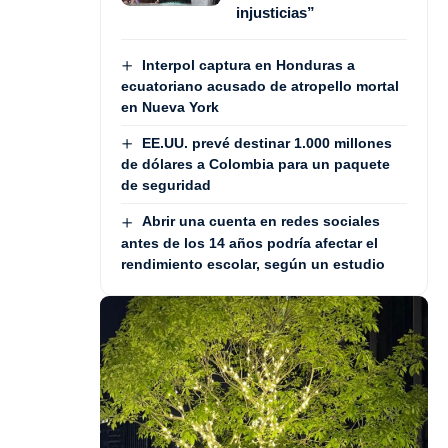
injusticias”
Interpol captura en Honduras a
ecuatoriano acusado de atropello mortal
en Nueva York
EE.UU. prevé destinar 1.000 millones
de dólares a Colombia para un paquete
de seguridad
Abrir una cuenta en redes sociales
antes de los 14 años podría afectar el
rendimiento escolar, según un estudio