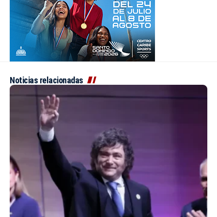
Noticias relacionadas