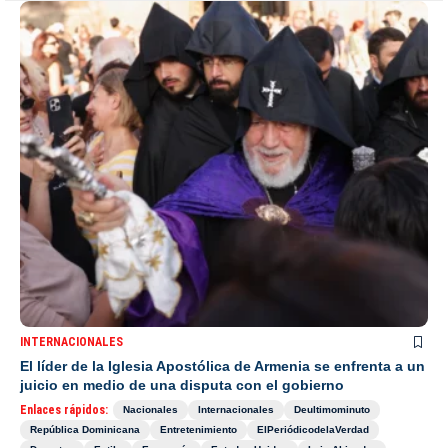
INTERNACIONALES
El líder de la Iglesia Apostólica de Armenia se enfrenta a un
juicio en medio de una disputa con el gobierno
Enlaces rápidos:
Nacionales
Internacionales
Deultimominuto
República Dominicana
Entretenimiento
ElPeriódicodelaVerdad