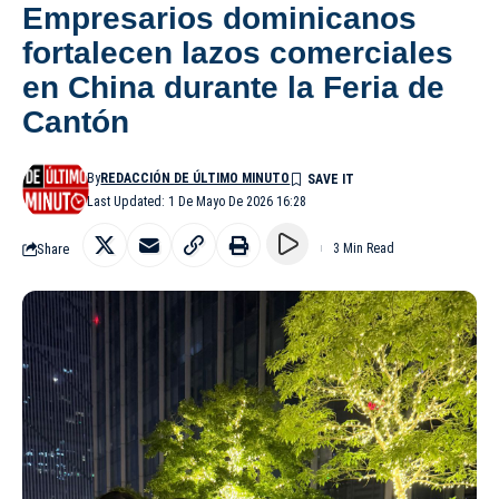
Empresarios dominicanos
fortalecen lazos comerciales
en China durante la Feria de
Cantón
By
REDACCIÓN DE ÚLTIMO MINUTO
Last Updated: 1 De Mayo De 2026 16:28
Share
3 Min Read