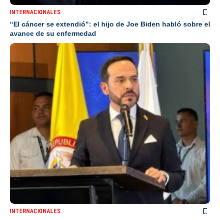
INTERNACIONALES
“El cáncer se extendió”: el hijo de Joe Biden habló sobre el
avance de su enfermedad
INTERNACIONALES