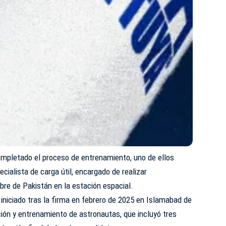
ompletado el proceso de entrenamiento, uno de ellos
cialista de carga útil, encargado de realizar
re de Pakistán en la estación espacial.
iniciado tras la firma en febrero de 2025 en Islamabad de
ción y entrenamiento de astronautas, que incluyó tres