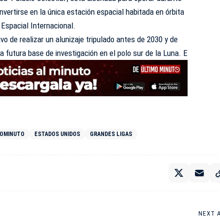
vertirse en la única estación espacial habitada en órbita
 Espacial Internacional.
o de realizar un alunizaje tripulado antes de 2030 y de
a futura base de investigación en el polo sur de la Luna. E
MOMINUTO
ESTADOS UNIDOS
GRANDES LIGAS
NEXT 