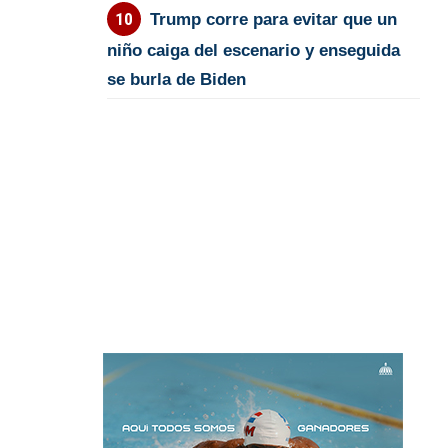
Trump corre para evitar que un
niño caiga del escenario y enseguida
se burla de Biden