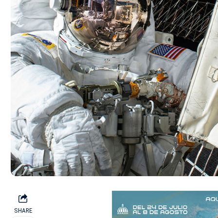
SHARE