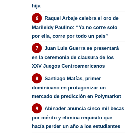
hija
Raquel Arbaje celebra el oro de
Marileidy Paulino: “Ya no corre solo
por ella, corre por todo un país”
Juan Luis Guerra se presentará
en la ceremonia de clausura de los
XXV Juegos Centroamericanos
Santiago Matías, primer
dominicano en protagonizar un
mercado de predicción en Polymarket
Abinader anuncia cinco mil becas
por mérito y elimina requisito que
hacía perder un año a los estudiantes