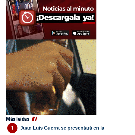
Más leídas
Juan Luis Guerra se presentará en la