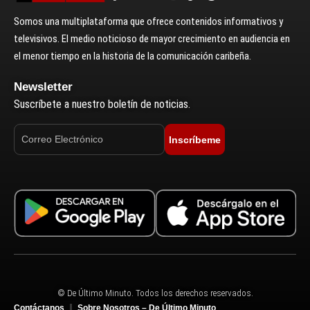
Somos una multiplataforma que ofrece contenidos informativos y
televisivos. El medio noticioso de mayor crecimiento en audiencia en
el menor tiempo en la historia de la comunicación caribeña.
Newsletter
Suscríbete a nuestro boletín de noticias.
Inscríbeme
© De Último Minuto. Todos los derechos reservados.
Contáctanos
Sobre Nosotros – De Último Minuto