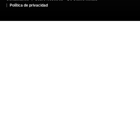
Política de privacidad