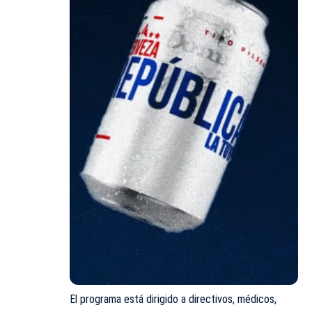
El programa está dirigido a directivos, médicos,