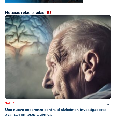
Noticias relacionadas
SALUD
Una nueva esperanza contra el alzhéimer: investigadores
avanzan en terapia génica