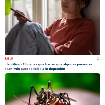
SALUD
Identifican 19 genes que harían que algunas personas
sean más susceptibles a la depresión