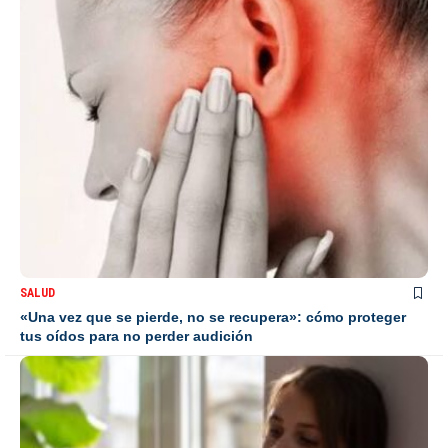
SALUD
«Una vez que se pierde, no se recupera»: cómo proteger
tus oídos para no perder audición