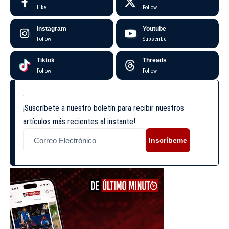
Like
Follow
Instagram
Youtube
Follow
Subscribe
Tiktok
Threads
Follow
Follow
¡Suscríbete a nuestro boletín para recibir nuestros
artículos más recientes al instante!
Inscríbeme