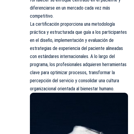
diferenciarse en un mercado cada vez más
competitivo.
La certificación proporciona una metodología
práctica y estructurada que guía a los participantes
en el diseño, implementación y evaluación de
estrategias de experiencia del paciente alineadas
con estándares internacionales. A lo largo del
programa, los profesionales adquieren herramientas
clave para optimizar procesos, transformar la
percepción del servicio y consolidar una cultura
organizacional orientada al bienestar humano.