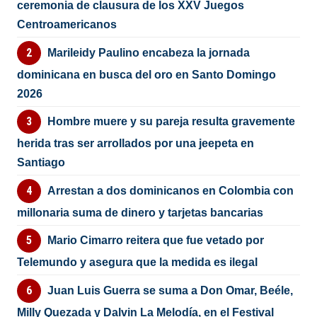
ceremonia de clausura de los XXV Juegos
Centroamericanos
Marileidy Paulino encabeza la jornada
dominicana en busca del oro en Santo Domingo
2026
Hombre muere y su pareja resulta gravemente
herida tras ser arrollados por una jeepeta en
Santiago
Arrestan a dos dominicanos en Colombia con
millonaria suma de dinero y tarjetas bancarias
Mario Cimarro reitera que fue vetado por
Telemundo y asegura que la medida es ilegal
Juan Luis Guerra se suma a Don Omar, Beéle,
Milly Quezada y Dalvin La Melodía, en el Festival