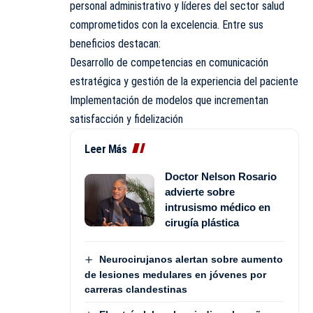
personal administrativo y líderes del sector salud
comprometidos con la excelencia. Entre sus
beneficios destacan:
Desarrollo de competencias en comunicación
estratégica y gestión de la experiencia del paciente
Implementación de modelos que incrementan
satisfacción y fidelización
Leer Más
Doctor Nelson Rosario
advierte sobre
intrusismo médico en
cirugía plástica
Neurocirujanos alertan sobre aumento
de lesiones medulares en jóvenes por
carreras clandestinas