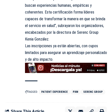
buscan experiencias humanas, empáticas y
coherentes. Esta certificación forma líderes
capaces de transformar la manera en que se brinda
el servicio en salud”, subrayaron los organizadores,
encabezados por la directora de Serenc Group
Kenia González.
Las inscripciones ya están abiertas, con cupos
limitados para asegurar un aprendizaje personalizado
y de alto impacto.
TAGGED:
PATIENT EXPERIENCE
PXM
SERENC GROUP
Share This Article