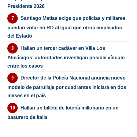
Presidente 2026
Santiago Matías exige que policías y militares
puedan votar en RD al igual que otros empleados
del Estado
Hallan un tercer cadáver en Villa Los
Almácigos; autoridades investigan posible vínculo
entre los casos
Director de la Policía Nacional anuncia nuevo
modelo de patrullaje por cuadrantes iniciará en dos
meses en el país
Hallan un billete de lotería millonario en un
basurero de Italia