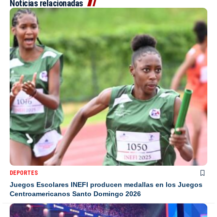
Noticias relacionadas
DEPORTES
Juegos Escolares INEFI producen medallas en los Juegos
Centroamericanos Santo Domingo 2026