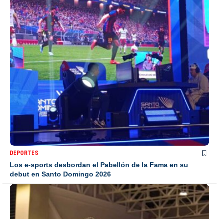
DEPORTES
Los e-sports desbordan el Pabellón de la Fama en su
debut en Santo Domingo 2026