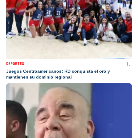
DEPORTES
Juegos Centroamericanos: RD conquista el oro y
mantienen su dominio regional