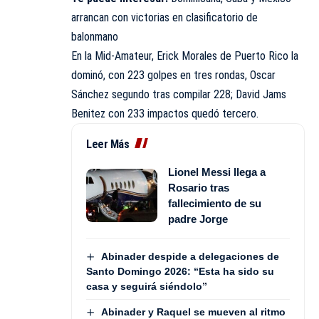
arrancan con victorias en clasificatorio de
balonmano
En la Mid-Amateur, Erick Morales de Puerto Rico la
dominó, con 223 golpes en tres rondas, Oscar
Sánchez segundo tras compilar 228; David Jams
Benitez con 233 impactos quedó tercero.
Leer Más
Lionel Messi llega a
Rosario tras
fallecimiento de su
padre Jorge
Abinader despide a delegaciones de
Santo Domingo 2026: “Esta ha sido su
casa y seguirá siéndolo”
Abinader y Raquel se mueven al ritmo