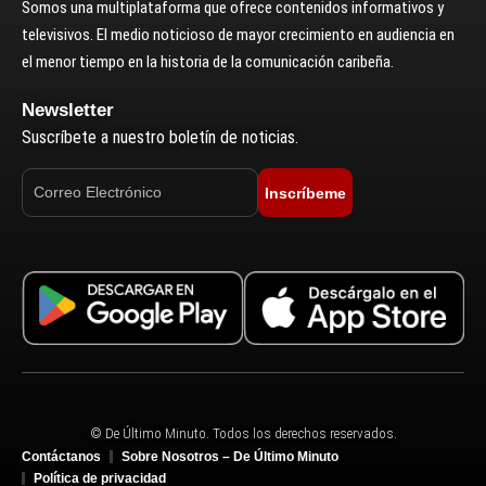
Somos una multiplataforma que ofrece contenidos informativos y
televisivos. El medio noticioso de mayor crecimiento en audiencia en
el menor tiempo en la historia de la comunicación caribeña.
Newsletter
Suscríbete a nuestro boletín de noticias.
Inscríbeme
© De Último Minuto. Todos los derechos reservados.
Contáctanos
Sobre Nosotros – De Último Minuto
Política de privacidad