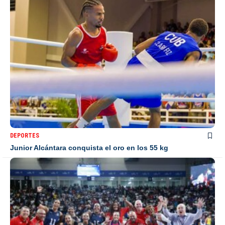
DEPORTES
Junior Alcántara conquista el oro en los 55 kg