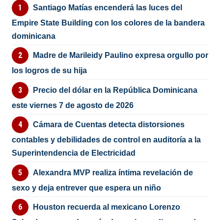
Santiago Matías encenderá las luces del
Empire State Building con los colores de la bandera
dominicana
Madre de Marileidy Paulino expresa orgullo por
los logros de su hija
Precio del dólar en la República Dominicana
este viernes 7 de agosto de 2026
Cámara de Cuentas detecta distorsiones
contables y debilidades de control en auditoría a la
Superintendencia de Electricidad
Alexandra MVP realiza íntima revelación de
sexo y deja entrever que espera un niño
Houston recuerda al mexicano Lorenzo