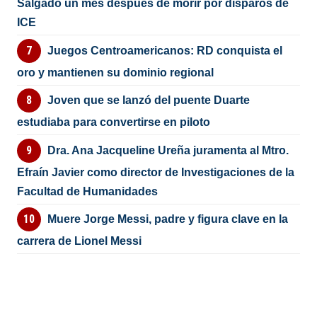
Salgado un mes después de morir por disparos de
ICE
Juegos Centroamericanos: RD conquista el
oro y mantienen su dominio regional
Joven que se lanzó del puente Duarte
estudiaba para convertirse en piloto
Dra. Ana Jacqueline Ureña juramenta al Mtro.
Efraín Javier como director de Investigaciones de la
Facultad de Humanidades
Muere Jorge Messi, padre y figura clave en la
carrera de Lionel Messi