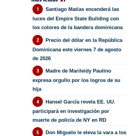
Santiago Matías encenderá las
luces del Empire State Building con
los colores de la bandera dominicana
Precio del dólar en la República
Dominicana este viernes 7 de agosto
de 2026
Madre de Marileidy Paulino
expresa orgullo por los logros de su
hija
Hansel García revela EE. UU.
participará en investigación por
muerte de policía de NY en RD
Don Miguelo le eleva la vara a los