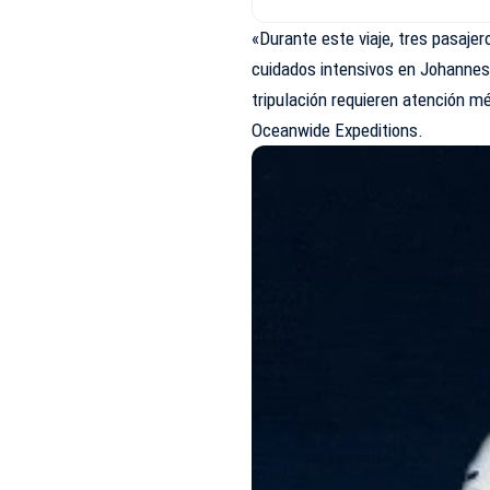
«Durante este viaje, tres pasaje
cuidados intensivos en Johannes
tripulación requieren atención 
Oceanwide Expeditions.