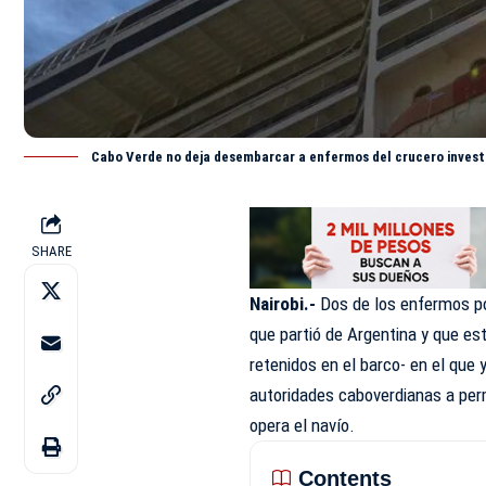
Cabo Verde no deja desembarcar a enfermos del crucero invest
SHARE
Nairobi.-
Dos de los enfermos po
que partió de Argentina y que es
retenidos en el barco- en el que 
autoridades caboverdianas a per
opera el navío.
Contents