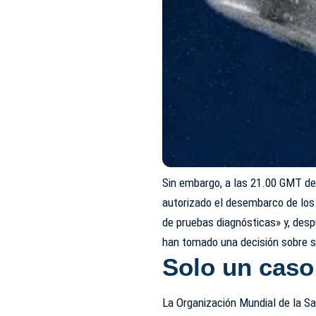
Sin embargo, a las 21.00 GMT de
autorizado el desembarco de los 
de pruebas diagnósticas» y, despu
han tomado una decisión sobre s
Solo un caso
La
Organización Mundial de la S