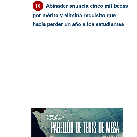
Abinader anuncia cinco mil becas
por mérito y elimina requisito que
hacía perder un año a los estudiantes