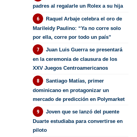
padres al regalarle un Rolex a su hija
Raquel Arbaje celebra el oro de
Marileidy Paulino: “Ya no corre solo
por ella, corre por todo un país”
Juan Luis Guerra se presentará
en la ceremonia de clausura de los
XXV Juegos Centroamericanos
Santiago Matías, primer
dominicano en protagonizar un
mercado de predicción en Polymarket
Joven que se lanzó del puente
Duarte estudiaba para convertirse en
piloto