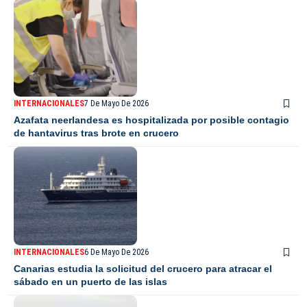
INTERNACIONALES
7 De Mayo De 2026
Azafata neerlandesa es hospitalizada por posible contagio
de hantavirus tras brote en crucero
INTERNACIONALES
6 De Mayo De 2026
Canarias estudia la solicitud del crucero para atracar el
sábado en un puerto de las islas