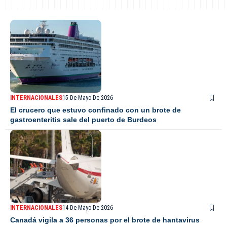
INTERNACIONALES
15 De Mayo De 2026
El crucero que estuvo confinado con un brote de
gastroenteritis sale del puerto de Burdeos
INTERNACIONALES
14 De Mayo De 2026
Canadá vigila a 36 personas por el brote de hantavirus