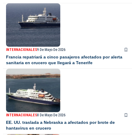
INTERNACIONALES
9 De Mayo De 2026
Francia repatriará a cinco pasajeros afectados por alerta
sanitaria en crucero que llegará a Tenerife
INTERNACIONALES
8 De Mayo De 2026
EE. UU. traslada a Nebraska a afectados por brote de
hantavirus en crucero