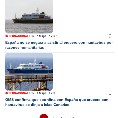
INTERNACIONALES
5 De Mayo De 2026
España no se negará a asistir al crucero con hantavirus por
razones humanitarias
INTERNACIONALES
5 De Mayo De 2026
OMS confirma que coordina con España que crucero con
hantavirus se dirija a Islas Canarias