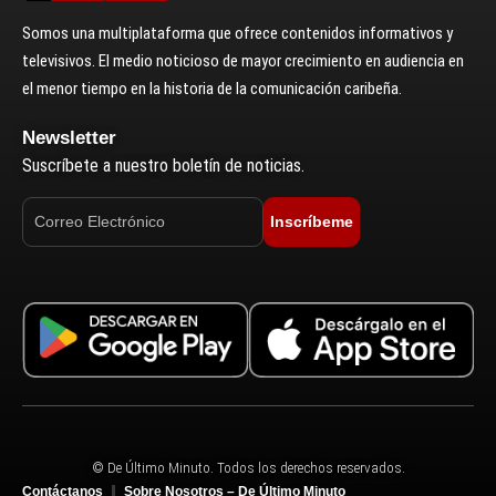
Somos una multiplataforma que ofrece contenidos informativos y
televisivos. El medio noticioso de mayor crecimiento en audiencia en
el menor tiempo en la historia de la comunicación caribeña.
Newsletter
Suscríbete a nuestro boletín de noticias.
Inscríbeme
© De Último Minuto. Todos los derechos reservados.
Contáctanos
Sobre Nosotros – De Último Minuto