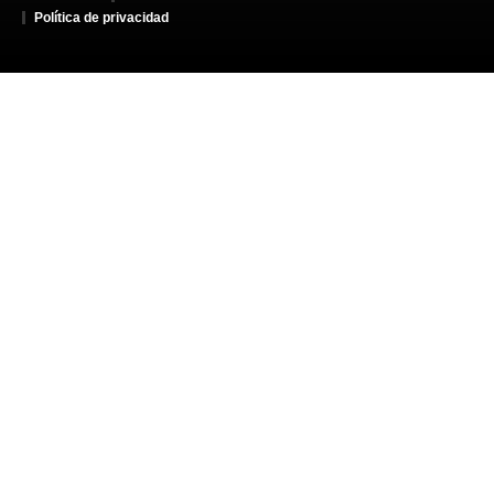
Política de privacidad