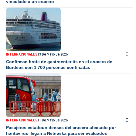
vinculado a un crucero
INTERNACIONALES
13 De Mayo De 2026
Confirman brote de gastroenteritis en el crucero de
Burdeos con 1.700 personas confinadas
INTERNACIONALES
11 De Mayo De 2026
Pasajeros estadounidenses del crucero afectado por
hantavirus llegan a Nebraska para ser evaluados