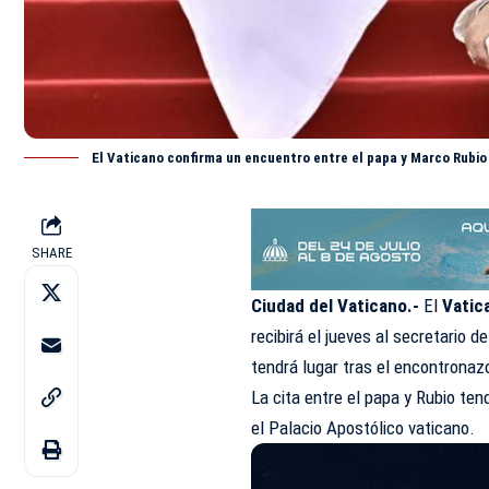
El Vaticano confirma un encuentro entre el papa y Marco Rubio
SHARE
Ciudad del Vaticano.-
El
Vatic
recibirá el jueves al secretario
tendrá lugar tras el encontronazo
La cita entre el papa y Rubio ten
el Palacio Apostólico vaticano.