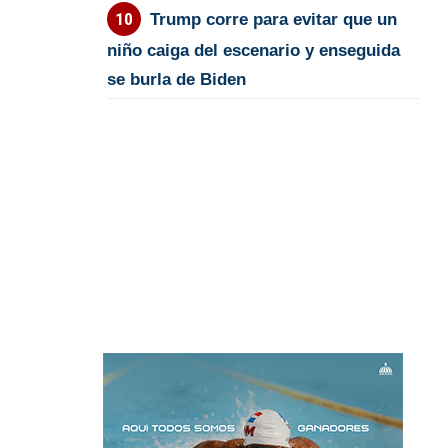
Trump corre para evitar que un
niño caiga del escenario y enseguida
se burla de Biden