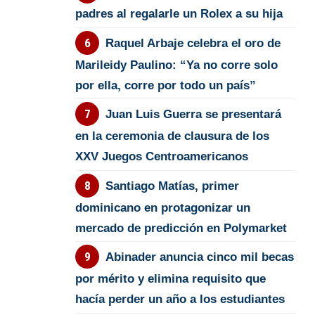
padres al regalarle un Rolex a su hija
Raquel Arbaje celebra el oro de
Marileidy Paulino: “Ya no corre solo
por ella, corre por todo un país”
Juan Luis Guerra se presentará
en la ceremonia de clausura de los
XXV Juegos Centroamericanos
Santiago Matías, primer
dominicano en protagonizar un
mercado de predicción en Polymarket
Abinader anuncia cinco mil becas
por mérito y elimina requisito que
hacía perder un año a los estudiantes