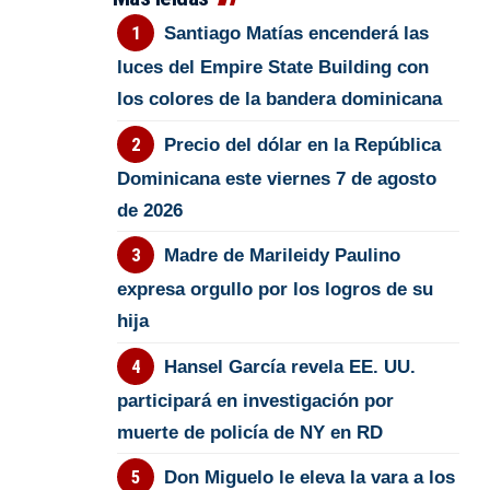
Santiago Matías encenderá las
luces del Empire State Building con
los colores de la bandera dominicana
Precio del dólar en la República
Dominicana este viernes 7 de agosto
de 2026
Madre de Marileidy Paulino
expresa orgullo por los logros de su
hija
Hansel García revela EE. UU.
participará en investigación por
muerte de policía de NY en RD
Don Miguelo le eleva la vara a los