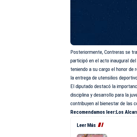
Posteriormente, Contreras se tr
participó en el acto inaugural d
teniendo a su cargo el honor de r
la entrega de utensilios deportiv
El diputado destacó la importanc
disciplina y desarrollo para la ju
contribuyen al bienestar de las
Recomendamos leer:
Los Alcar
Leer Más