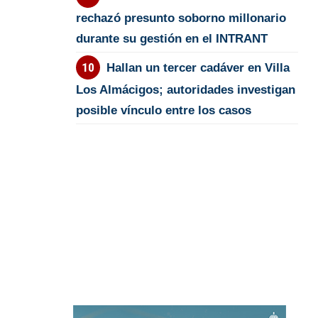
rechazó presunto soborno millonario
durante su gestión en el INTRANT
Hallan un tercer cadáver en Villa
Los Almácigos; autoridades investigan
posible vínculo entre los casos