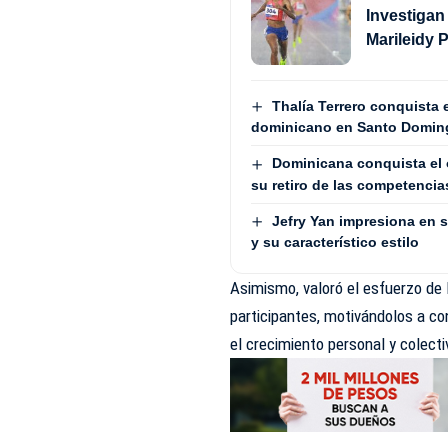
Investigan
Marileidy 
Thalía Terrero conquista e
dominicano en Santo Domin
Dominicana conquista el 
su retiro de las competencia
Jefry Yan impresiona en 
y su característico estilo
Asimismo, valoró el esfuerzo de 
participantes, motivándolos a co
el crecimiento personal y colecti