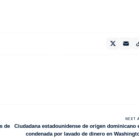
NEXT 
s de
Ciudadana estadounidense de origen dominicano 
condenada por lavado de dinero en Washingt