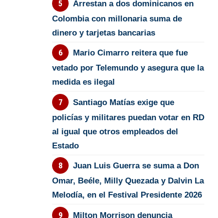
Arrestan a dos dominicanos en
Colombia con millonaria suma de
dinero y tarjetas bancarias
Mario Cimarro reitera que fue
vetado por Telemundo y asegura que la
medida es ilegal
Santiago Matías exige que
policías y militares puedan votar en RD
al igual que otros empleados del
Estado
Juan Luis Guerra se suma a Don
Omar, Beéle, Milly Quezada y Dalvin La
Melodía, en el Festival Presidente 2026
Milton Morrison denuncia