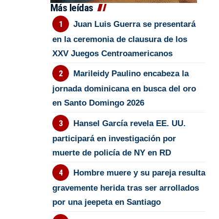
Más leídas
Juan Luis Guerra se presentará
en la ceremonia de clausura de los
XXV Juegos Centroamericanos
Marileidy Paulino encabeza la
jornada dominicana en busca del oro
en Santo Domingo 2026
Hansel García revela EE. UU.
participará en investigación por
muerte de policía de NY en RD
Hombre muere y su pareja resulta
gravemente herida tras ser arrollados
por una jeepeta en Santiago