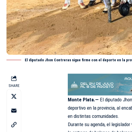
El diputado Jhon Contreras sigue firme con el deporte en la pr
SHARE
Monte Plata.—
El diputado Jho
deportivo en la provincia, al
enca
en distintas comunidades.
Durante su agenda, el legislador 