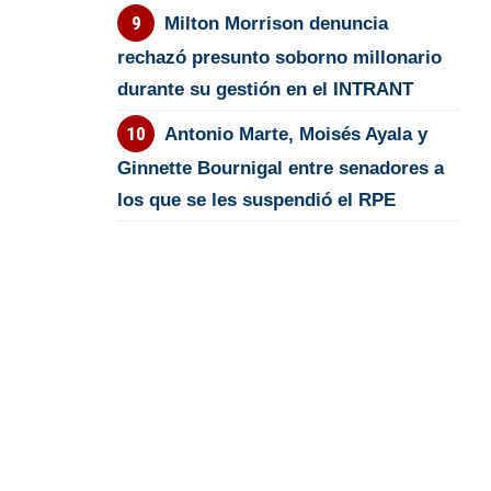
Milton Morrison denuncia
rechazó presunto soborno millonario
durante su gestión en el INTRANT
Antonio Marte, Moisés Ayala y
Ginnette Bournigal entre senadores a
los que se les suspendió el RPE