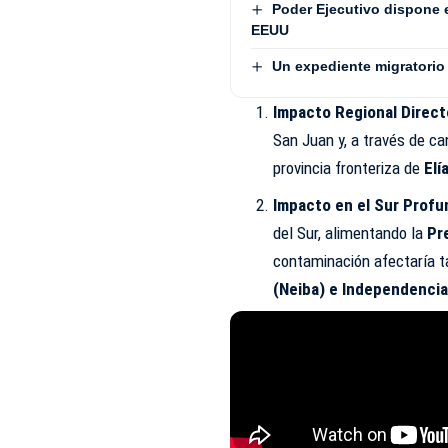
Poder Ejecutivo dispone 
EEUU
Un expediente migratorio 
Impacto Regional Direct
San Juan y, a través de ca
provincia fronteriza de
Elí
Impacto en el Sur Profu
del Sur, alimentando la
Pr
contaminación
afectaría t
(Neiba) e Independencia