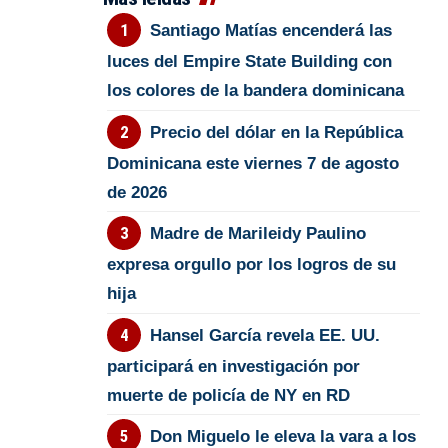
Santiago Matías encenderá las
luces del Empire State Building con
los colores de la bandera dominicana
Precio del dólar en la República
Dominicana este viernes 7 de agosto
de 2026
Madre de Marileidy Paulino
expresa orgullo por los logros de su
hija
Hansel García revela EE. UU.
participará en investigación por
muerte de policía de NY en RD
Don Miguelo le eleva la vara a los