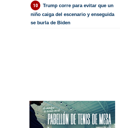
Trump corre para evitar que un
niño caiga del escenario y enseguida
se burla de Biden