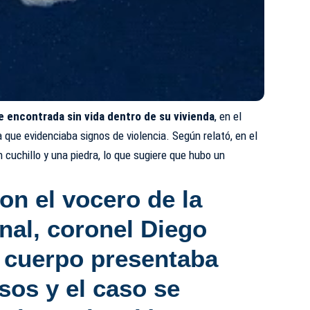
e encontrada sin vida dentro de su vivienda
, en el
 que evidenciaba signos de violencia. Según relató, en el
 cuchillo y una piedra, lo que sugiere que hubo un
con
el vocero de la
nal
, coronel Diego
l cuerpo presentaba
sos y el caso se