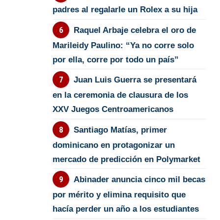
padres al regalarle un Rolex a su hija
Raquel Arbaje celebra el oro de
Marileidy Paulino: “Ya no corre solo
por ella, corre por todo un país”
Juan Luis Guerra se presentará
en la ceremonia de clausura de los
XXV Juegos Centroamericanos
Santiago Matías, primer
dominicano en protagonizar un
mercado de predicción en Polymarket
Abinader anuncia cinco mil becas
por mérito y elimina requisito que
hacía perder un año a los estudiantes