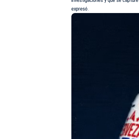
expresó.