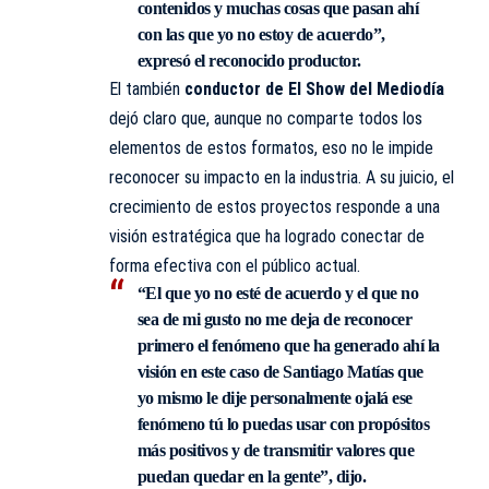
contenidos y muchas cosas que pasan ahí
con las que yo no estoy de acuerdo”,
expresó el reconocido productor.
El también
conductor de El Show del Mediodía
dejó claro que, aunque no comparte todos los
elementos de estos formatos, eso no le impide
reconocer su impacto en la industria. A su juicio, el
crecimiento de estos proyectos responde a una
visión estratégica que ha logrado conectar de
forma efectiva con el público actual.
“El que yo no esté de acuerdo y el que no
sea de mi gusto no me deja de reconocer
primero el fenómeno que ha generado ahí la
visión en este caso de Santiago Matías que
yo mismo le dije personalmente ojalá ese
fenómeno tú lo puedas usar con propósitos
más positivos y de transmitir valores que
puedan quedar en la gente”, dijo.