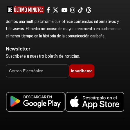
Somos una multiplataforma que ofrece contenidos informativos y
televisivos. El medio noticioso de mayor crecimiento en audiencia en
el menor tiempo en la historia de la comunicación caribeña.
Newsletter
Suscríbete a nuestro boletín de noticias.
Inscríbeme