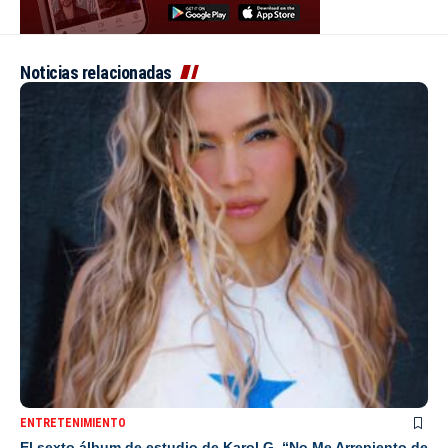
Noticias relacionadas
ENTRETENIMIENTO
El sexto álbum de estudio de Karol G, “No Me Arrepiento de