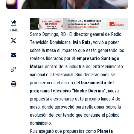
SHARE
Santo Domingo, RD.- El director general de Radio
Televisión Dominicana,
Iván Ruiz,
volvió a poner
sobre la mesa el impacto que están generando los
realities liderados por el
empresario Santiago
Matías
dentro de la industria del entretenimiento
nacional e internacional. Sus declaraciones se
produjeron en el marco del
lanzamiento del
programa televisivo “Noche Duerma”,
nueva
propuesta a estrenarse este próximo lunes 4 de
mayo, donde aprovechó para reflexionar sobre la
evolución del contenido que consume el público
dominicano.
Ruiz aseguró que propuestas como
Planeta