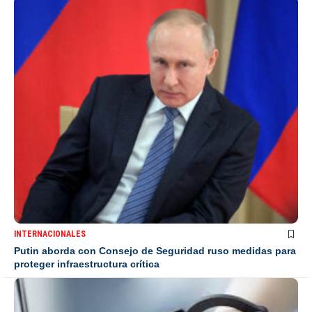
INTERNACIONALES
Putin aborda con Consejo de Seguridad ruso medidas para
proteger infraestructura crítica