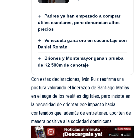
Padres ya han empezado a comprar
útiles escolares, pero denuncian altos
precios
Venezuela gana oro en cacanotaje con
Daniel Román
Briones y Montemayor ganan prueba
de K2 500m de canotaje
Con estas declaraciones, Iván Ruiz reafirma una
postura valorando el liderazgo de Santiago Matías
en el auge de los realities digitales, pero insiste en
la necesidad de orientar ese impacto hacia
contenidos que, además de entretener, aporten de
manera positiva a la sociedad dominicana.