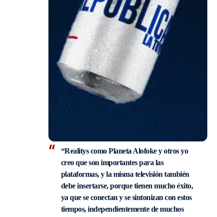
“Realitys como Planeta Alofoke y otros yo
creo que son importantes para las
plataformas, y la misma televisión también
debe insertarse, porque tienen mucho éxito,
ya que se conectan y se sintonizan con estos
tiempos, independientemente de muchos