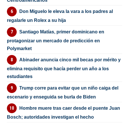
Centroamericanos
Don Miguelo le eleva la vara a los padres al
regalarle un Rolex a su hija
Santiago Matías, primer dominicano en
protagonizar un mercado de predicción en
Polymarket
Abinader anuncia cinco mil becas por mérito y
elimina requisito que hacía perder un año a los
estudiantes
Trump corre para evitar que un niño caiga del
escenario y enseguida se burla de Biden
Hombre muere tras caer desde el puente Juan
Bosch; autoridades investigan el hecho