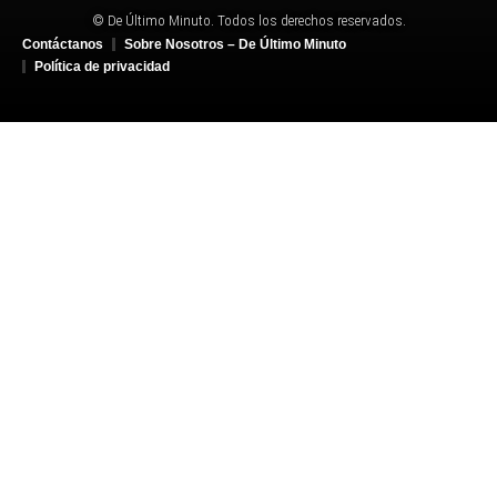
© De Último Minuto. Todos los derechos reservados.
Contáctanos
Sobre Nosotros – De Último Minuto
Política de privacidad