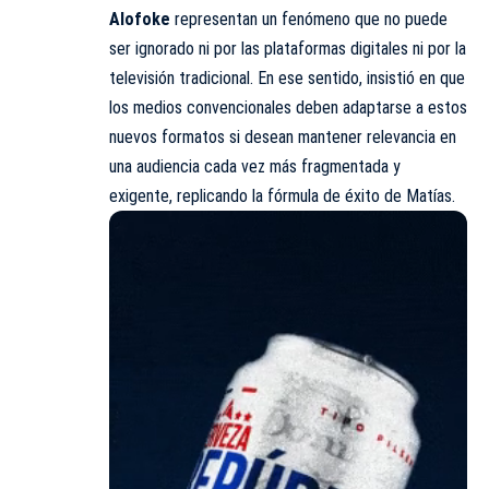
Alofoke
representan un fenómeno que no puede
ser ignorado ni por las plataformas digitales ni por la
televisión tradicional. En ese sentido, insistió en que
los medios convencionales deben adaptarse a estos
nuevos formatos si desean mantener relevancia en
una audiencia cada vez más fragmentada y
exigente, replicando la fórmula de éxito de Matías.