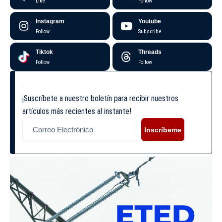
Like
Follow
Instagram
Youtube
Follow
Subscribe
Tiktok
Threads
Follow
Follow
¡Suscríbete a nuestro boletín para recibir nuestros
artículos más recientes al instante!
Inscríbeme