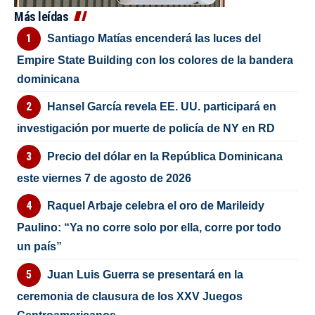
Más leídas
Santiago Matías encenderá las luces del
Empire State Building con los colores de la bandera
dominicana
Hansel García revela EE. UU. participará en
investigación por muerte de policía de NY en RD
Precio del dólar en la República Dominicana
este viernes 7 de agosto de 2026
Raquel Arbaje celebra el oro de Marileidy
Paulino: “Ya no corre solo por ella, corre por todo
un país”
Juan Luis Guerra se presentará en la
ceremonia de clausura de los XXV Juegos