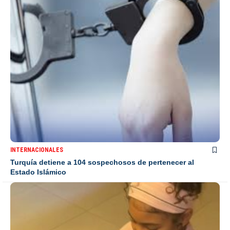
INTERNACIONALES
Turquía detiene a 104 sospechosos de pertenecer al
Estado Islámico