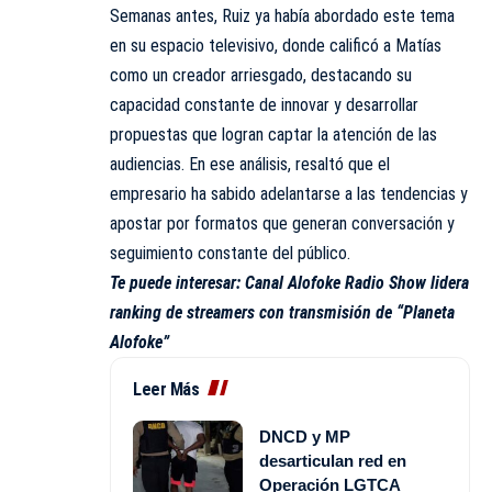
Semanas antes, Ruiz ya había abordado este tema
en su espacio televisivo, donde calificó a Matías
como un creador arriesgado, destacando su
capacidad constante de innovar y desarrollar
propuestas que logran captar la atención de las
audiencias. En ese análisis, resaltó que el
empresario ha sabido adelantarse a las tendencias y
apostar por formatos que generan conversación y
seguimiento constante del público.
Te puede interesar:
Canal Alofoke Radio Show lidera
ranking de streamers con transmisión de “Planeta
Alofoke”
Leer Más
DNCD y MP
desarticulan red en
Operación LGTCA