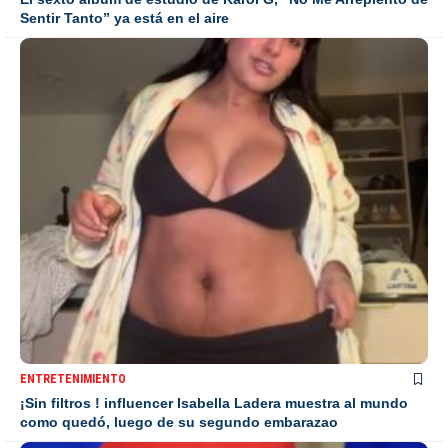
Sentir Tanto” ya está en el aire
ENTRETENIMIENTO
¡Sin filtros ! influencer Isabella Ladera muestra al mundo
como quedó, luego de su segundo embarazao