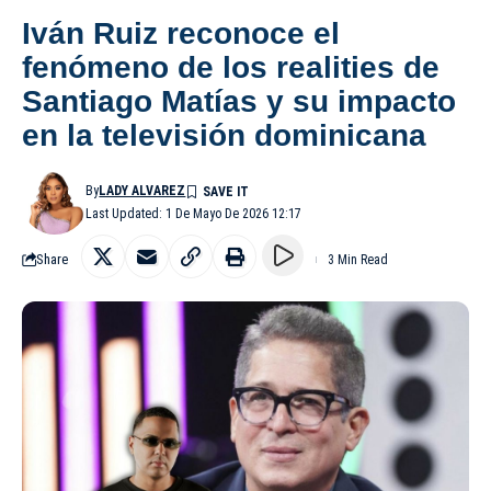
Iván Ruiz reconoce el
fenómeno de los realities de
Santiago Matías y su impacto
en la televisión dominicana
By
LADY ALVAREZ
Last Updated: 1 De Mayo De 2026 12:17
Share
3 Min Read