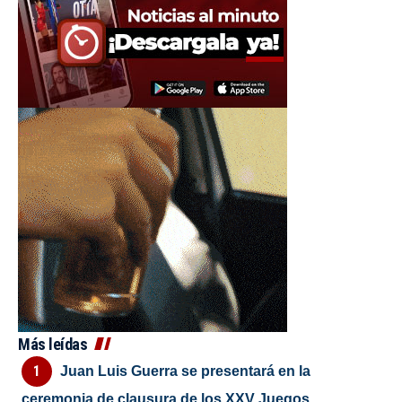
Más leídas
Juan Luis Guerra se presentará en la
ceremonia de clausura de los XXV Juegos