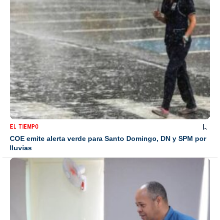
EL TIEMPO
COE emite alerta verde para Santo Domingo, DN y SPM por
lluvias