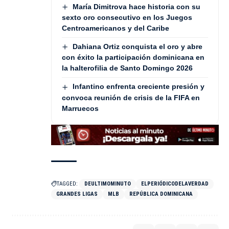
María Dimitrova hace historia con su
sexto oro consecutivo en los Juegos
Centroamericanos y del Caribe
Dahiana Ortiz conquista el oro y abre
con éxito la participación dominicana en
la halterofilia de Santo Domingo 2026
Infantino enfrenta creciente presión y
convoca reunión de crisis de la FIFA en
Marruecos
TAGGED:
DEULTIMOMINUTO
ELPERIÓDICODELAVERDAD
GRANDES LIGAS
MLB
REPÚBLICA DOMINICANA