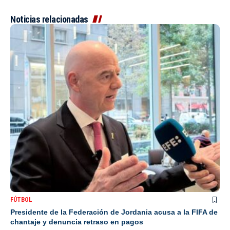
Noticias relacionadas
FÚTBOL
Presidente de la Federación de Jordania acusa a la FIFA de
chantaje y denuncia retraso en pagos