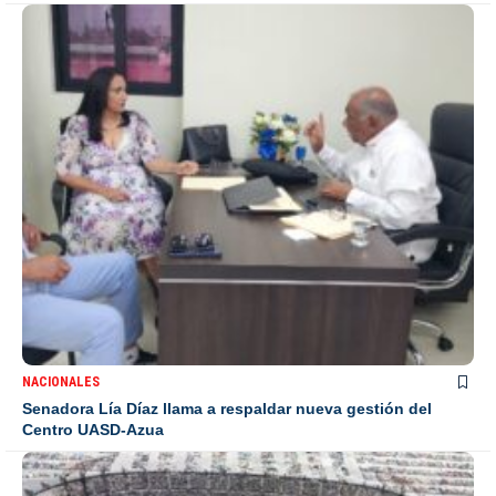
NACIONALES
Senadora Lía Díaz llama a respaldar nueva gestión del
Centro UASD-Azua