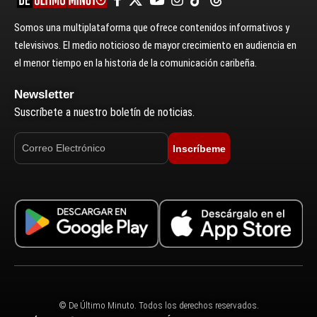
Somos una multiplataforma que ofrece contenidos informativos y
televisivos. El medio noticioso de mayor crecimiento en audiencia en
el menor tiempo en la historia de la comunicación caribeña.
Newsletter
Suscríbete a nuestro boletín de noticias.
Inscríbeme
© De Último Minuto. Todos los derechos reservados.