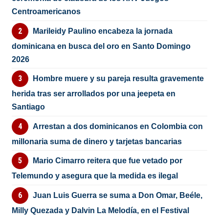
Centroamericanos
Marileidy Paulino encabeza la jornada
dominicana en busca del oro en Santo Domingo
2026
Hombre muere y su pareja resulta gravemente
herida tras ser arrollados por una jeepeta en
Santiago
Arrestan a dos dominicanos en Colombia con
millonaria suma de dinero y tarjetas bancarias
Mario Cimarro reitera que fue vetado por
Telemundo y asegura que la medida es ilegal
Juan Luis Guerra se suma a Don Omar, Beéle,
Milly Quezada y Dalvin La Melodía, en el Festival