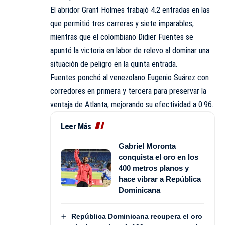
El abridor Grant Holmes trabajó 4.2 entradas en las
que permitió tres carreras y siete imparables,
mientras que el colombiano Didier Fuentes se
apuntó la victoria en labor de relevo al dominar una
situación de peligro en la quinta entrada.
Fuentes ponchó al venezolano Eugenio Suárez con
corredores en primera y tercera para preservar la
ventaja de Atlanta, mejorando su efectividad a 0.96.
Leer Más
Gabriel Moronta
conquista el oro en los
400 metros planos y
hace vibrar a República
Dominicana
República Dominicana recupera el oro