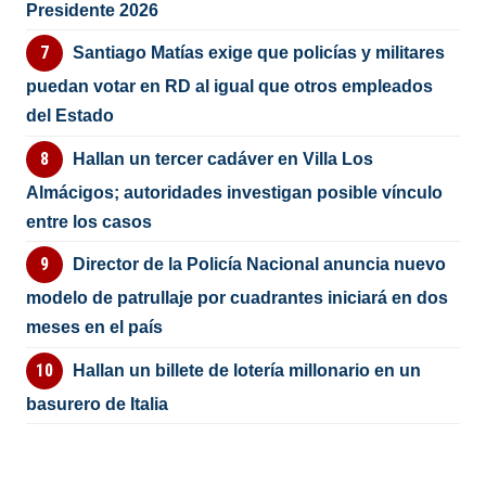
Presidente 2026
Santiago Matías exige que policías y militares
puedan votar en RD al igual que otros empleados
del Estado
Hallan un tercer cadáver en Villa Los
Almácigos; autoridades investigan posible vínculo
entre los casos
Director de la Policía Nacional anuncia nuevo
modelo de patrullaje por cuadrantes iniciará en dos
meses en el país
Hallan un billete de lotería millonario en un
basurero de Italia