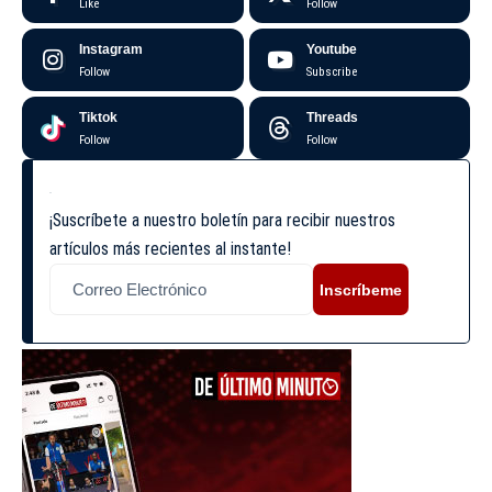
Like
Follow
Instagram
Youtube
Follow
Subscribe
Tiktok
Threads
Follow
Follow
¡Suscríbete a nuestro boletín para recibir nuestros
artículos más recientes al instante!
Inscríbeme