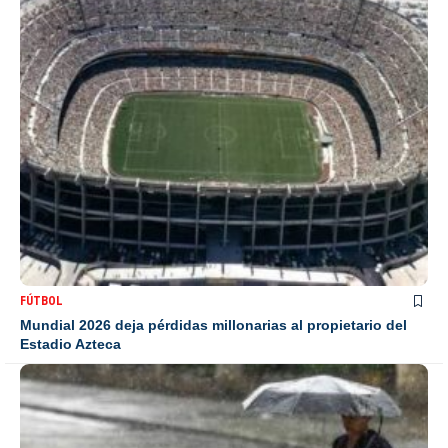
FÚTBOL
Mundial 2026 deja pérdidas millonarias al propietario del
Estadio Azteca