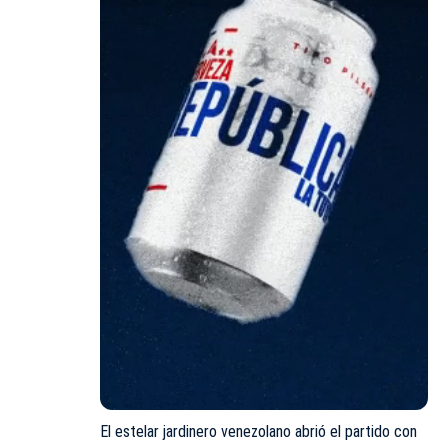
El estelar jardinero venezolano abrió el partido con