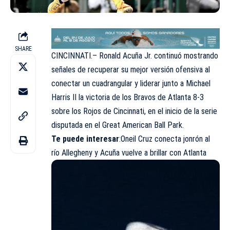
SHARE
CINCINNATI.– Ronald Acuña Jr. continuó mostrando
señales de recuperar su mejor versión ofensiva al
conectar un cuadrangular y liderar junto a Michael
Harris II la victoria de los Bravos de Atlanta 8-3
sobre los Rojos de Cincinnati, en el inicio de la serie
disputada en el Great American Ball Park.
Te puede interesar
:
Oneil Cruz conecta jonrón al
río Allegheny y Acuña vuelve a brillar con Atlanta